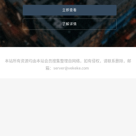
立即查看
了解详情
本站所有资源均由本站会员搜集整理自网络，如有侵权，请联系删除，邮
箱：
server@vekeke.com