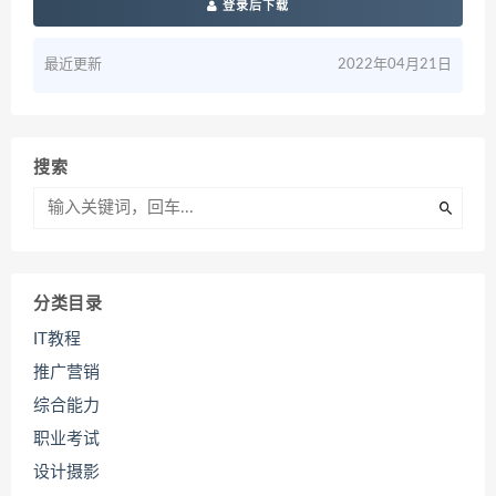
登录后下载
最近更新
2022年04月21日
搜索
分类目录
IT教程
推广营销
综合能力
职业考试
设计摄影