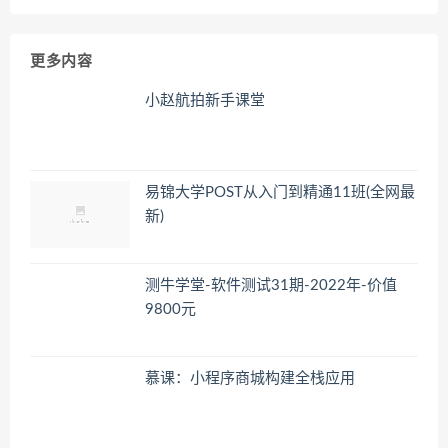
更多内容
小赵航拍新手课堂
易锦大学POST从入门到精通11班(全网最
新)
测牛学堂-软件测试31期-2022年-价值
9800元
慕课：小程序商城构建全栈应用