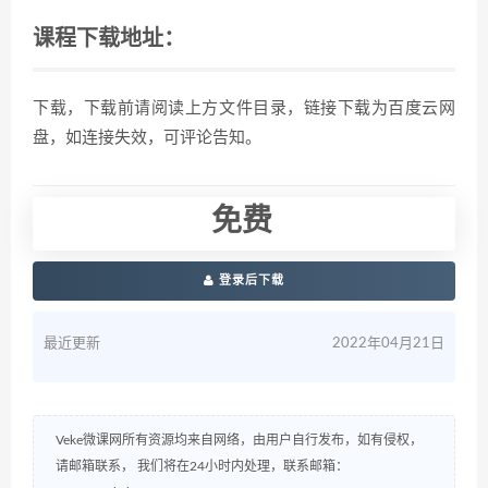
课程下载地址：
下载，下载前请阅读上方文件目录，链接下载为百度云网
盘，如连接失效，可评论告知。
免费
登录后下载
最近更新
2022年04月21日
Veke微课网所有资源均来自网络，由用户自行发布，如有侵权，
请邮箱联系， 我们将在24小时内处理，联系邮箱：