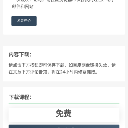
邮件和网站
内容下载：
请点击下方按钮即可保存下载，如百度网盘链接失效，请
在文章下方评论告知，将在24小时内修复链接。
下载课程：
免费