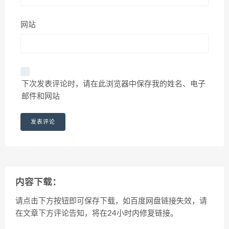
网站
下次发表评论时，请在此浏览器中保存我的姓名、电子
邮件和网站
内容下载：
请点击下方按钮即可保存下载，如百度网盘链接失效，请
在文章下方评论告知，将在24小时内修复链接。