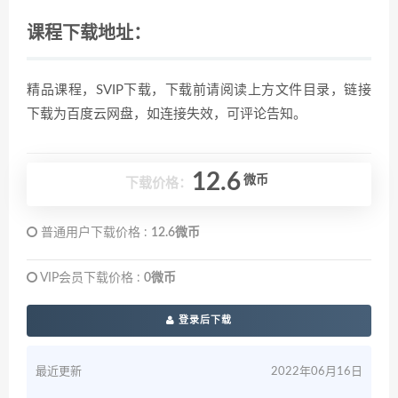
课程下载地址：
精品课程，SVIP下载，下载前请阅读上方文件目录，链接
下载为百度云网盘，如连接失效，可评论告知。
12.6
微币
下载价格：
普通用户下载价格 :
12.6微币
VIP会员下载价格 :
0微币
登录后下载
最近更新
2022年06月16日