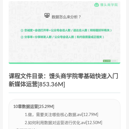
课程文件目录：馒头商学院零基础快速入门
新媒体运营[853.36M]
10章数据运营[25.29M]
1.做，需要关注哪些核心数据.avi[12.79M]
2.如何利用数据对运营进行优化.avi[12.50M]