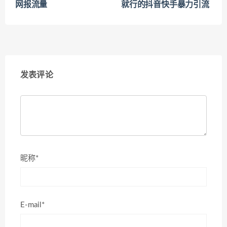
网报流量
就行的抖音快手暴力引流
发表评论
昵称*
E-mail*