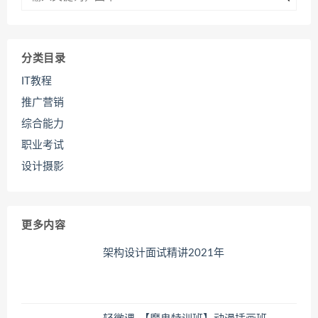
分类目录
IT教程
推广营销
综合能力
职业考试
设计摄影
更多内容
架构设计面试精讲2021年