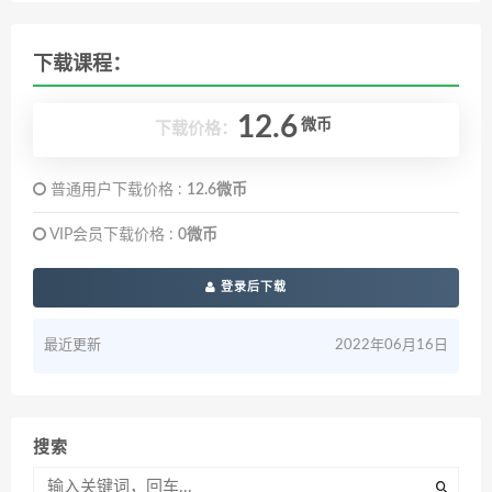
下载课程：
12.6
微币
下载价格：
普通用户下载价格 :
12.6微币
VIP会员下载价格 :
0微币
登录后下载
最近更新
2022年06月16日
搜索