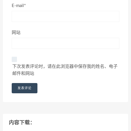
E-mail*
网站
下次发表评论时，请在此浏览器中保存我的姓名、电子
邮件和网站
内容下载：