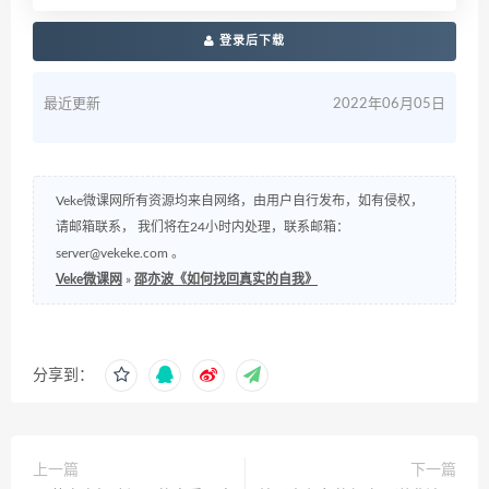
登录后下载
最近更新
2022年06月05日
Veke微课网所有资源均来自网络，由用户自行发布，如有侵权，
请邮箱联系， 我们将在24小时内处理，联系邮箱：
server@vekeke.com
。
Veke微课网
»
邵亦波《如何找回真实的自我》
分享到：
上一篇
下一篇