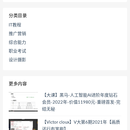
分类目录
IT教程
推广营销
综合能力
职业考试
设计摄影
更多内容
【大课】黑马-人工智能AI进阶年度钻石
会员-2022年-价值11980元-重磅首发-完
结无秘
【Victor cloux】V大第6期2021年【画质
还行有笔刷】