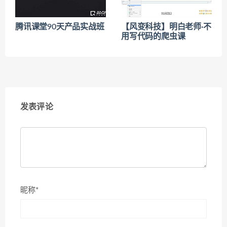
腾讯课堂90天产品实战班
【风变科技】明白老师·不
用写代码的爬虫课
发表评论
昵称*