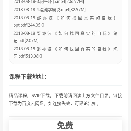
2018-08-18-3.问答环节.mp4[206.97M]
2018-08-18-4.混沌学霸说.mp4[82.97M]
2018-08-18邵亦波《如何找回真实的自我》
ppt.pdf[244.05K]
2018-08-18邵亦波《如何找回真实的自我》笔
记.pdf[2.07M]
2018-08-18邵亦波《如何找回真实的自我》练
习.pdf[513.36K]
课程下载地址：
精品课程，SVIP下载，下载前请阅读上方文件目录，链接
下载为百度云网盘，如连接失效，可评论告知。
免费