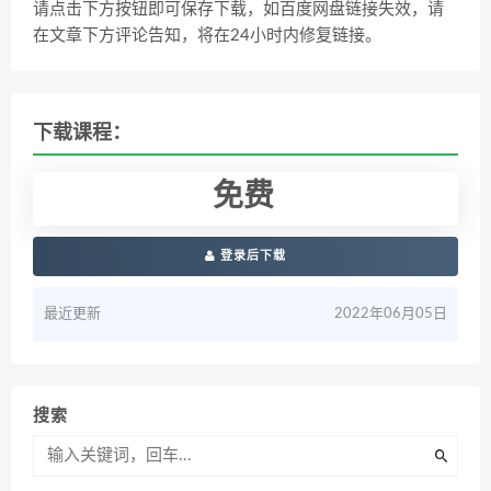
请点击下方按钮即可保存下载，如百度网盘链接失效，请
在文章下方评论告知，将在24小时内修复链接。
下载课程：
免费
登录后下载
最近更新
2022年06月05日
搜索