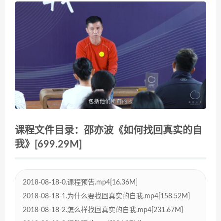
课程文件目录：邵亦波《如何找回真实的自
我》[699.29M]
2018-08-18-0.课程预告.mp4[16.36M]
2018-08-18-1.为什么要找回真实的自我.mp4[158.52M]
2018-08-18-2.怎么样找回真实的自我.mp4[231.67M]