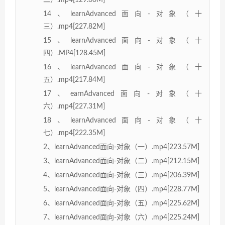
二）.mp4[129.60M]
14、learnAdvanced面向-对象（十
三）.mp4[227.82M]
15、learnAdvanced面向-对象（十
四）.MP4[128.45M]
16、learnAdvanced面向-对象（十
五）.mp4[217.84M]
17、earnAdvanced面向-对象（十
六）.mp4[227.31M]
18、learnAdvanced面向-对象（十
七）.mp4[222.35M]
2、learnAdvanced面向-对象（一）.mp4[223.57M]
3、learnAdvanced面向-对象（二）.mp4[212.15M]
4、learnAdvanced面向-对象（三）.mp4[206.39M]
5、learnAdvanced面向-对象（四）.mp4[228.77M]
6、learnAdvanced面向-对象（五）.mp4[225.62M]
7、learnAdvanced面向-对象（六）.mp4[225.24M]