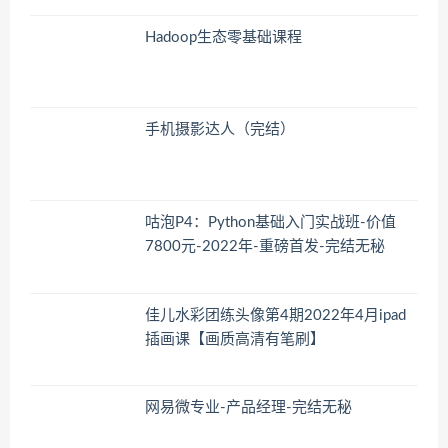
Hadoop生态零基础课程
手机摄影达人（完结）
咕泡P4：Python基础入门实战班-价值
7800元-2022年-重磅首发-完结无秘
佳儿水彩团练头像第4期2022年4月ipad
插画课【画质高清有笔刷】
网易微专业-产品经理-完结无秘