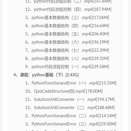
11、python代码流程控制（三）.mp4[147.44M]
12、python代码流程控制（四）.mp4[187.94M]
3、python基本数据结构（三）.mp4[217.06M]
4、python基本数据结构（四）.mp4[216.64M]
5、python基本数据结构（五）.mp4[206.40M]
6、python基本数据结构（六）.mp4[196.19M]
7、python基本数据结构（七）.mp4[223.39M]
8、python基本数据结构（八）.mp4[229.31M]
9、python代码流程控制（一）.mp4[229.58M]
4、课程：python基础（下）[2.43G]
1、PythonFunctionandError（一）.mp4[215.55M]
10、QuizCodeStructure(四).mp4[178.00M]
11、SolutionUnitConverter（一）.mp4[194.17M]
12、SolutionUnitConverter（二）.mp4[188.48M]
2、PythonFunctionandError（二）.mp4[214.14M]
3、PythonFunctionandError（三）.mp4[229.00M]