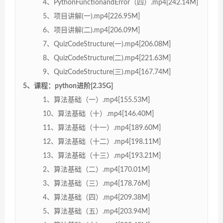
4、PythonFunctionandError（四）.mp4[242.14M]
5、项目讲解(一).mp4[226.95M]
6、项目讲解(二).mp4[206.09M]
7、QuizCodeStructure(一).mp4[206.08M]
8、QuizCodeStructure(二).mp4[221.63M]
9、QuizCodeStructure(三).mp4[167.74M]
5、课程：python进阶[2.35G]
1、算法基础（一）.mp4[155.53M]
10、算法基础（十）.mp4[146.40M]
11、算法基础（十一）.mp4[189.60M]
12、算法基础（十二）.mp4[198.11M]
13、算法基础（十三）.mp4[193.21M]
2、算法基础（二）.mp4[170.01M]
3、算法基础（三）.mp4[178.76M]
4、算法基础（四）.mp4[209.38M]
5、算法基础（五）.mp4[203.94M]