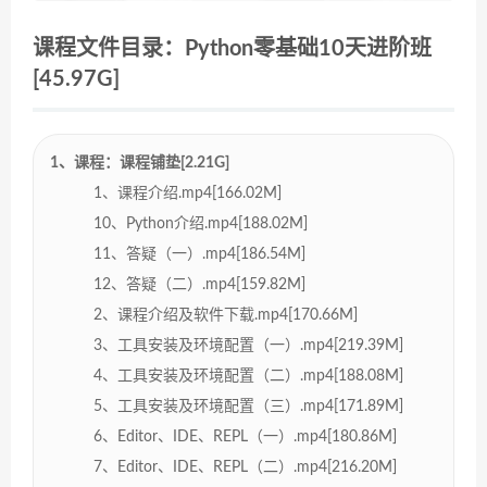
课程文件目录：Python零基础10天进阶班
[45.97G]
1、课程：课程铺垫[2.21G]
1、课程介绍.mp4[166.02M]
10、Python介绍.mp4[188.02M]
11、答疑（一）.mp4[186.54M]
12、答疑（二）.mp4[159.82M]
2、课程介绍及软件下载.mp4[170.66M]
3、工具安装及环境配置（一）.mp4[219.39M]
4、工具安装及环境配置（二）.mp4[188.08M]
5、工具安装及环境配置（三）.mp4[171.89M]
6、Editor、IDE、REPL（一）.mp4[180.86M]
7、Editor、IDE、REPL（二）.mp4[216.20M]