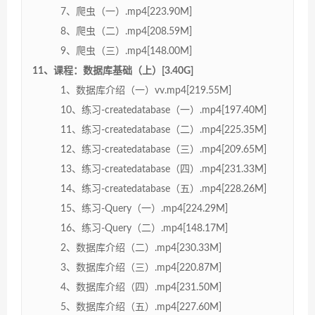
7、爬虫（一）.mp4[223.90M]
8、爬虫（二）.mp4[208.59M]
9、爬虫（三）.mp4[148.00M]
11、课程：数据库基础（上）[3.40G]
1、数据库介绍（一）vv.mp4[219.55M]
10、练习-createdatabase（一）.mp4[197.40M]
11、练习-createdatabase（二）.mp4[225.35M]
12、练习-createdatabase（三）.mp4[209.65M]
13、练习-createdatabase（四）.mp4[231.33M]
14、练习-createdatabase（五）.mp4[228.26M]
15、练习-Query（一）.mp4[224.29M]
16、练习-Query（二）.mp4[148.17M]
2、数据库介绍（二）.mp4[230.33M]
3、数据库介绍（三）.mp4[220.87M]
4、数据库介绍（四）.mp4[231.50M]
5、数据库介绍（五）.mp4[227.60M]