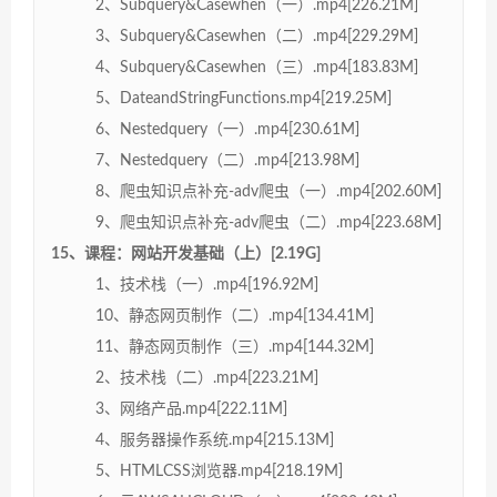
2、Subquery&Casewhen（一）.mp4[226.21M]
3、Subquery&Casewhen（二）.mp4[229.29M]
4、Subquery&Casewhen（三）.mp4[183.83M]
5、DateandStringFunctions.mp4[219.25M]
6、Nestedquery（一）.mp4[230.61M]
7、Nestedquery（二）.mp4[213.98M]
8、爬虫知识点补充-adv爬虫（一）.mp4[202.60M]
9、爬虫知识点补充-adv爬虫（二）.mp4[223.68M]
15、课程：网站开发基础（上）[2.19G]
1、技术栈（一）.mp4[196.92M]
10、静态网页制作（二）.mp4[134.41M]
11、静态网页制作（三）.mp4[144.32M]
2、技术栈（二）.mp4[223.21M]
3、网络产品.mp4[222.11M]
4、服务器操作系统.mp4[215.13M]
5、HTMLCSS浏览器.mp4[218.19M]