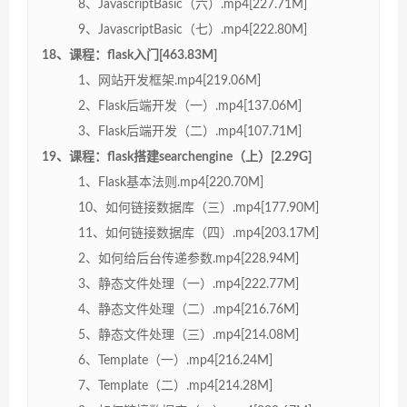
8、JavascriptBasic（六）.mp4[227.71M]
9、JavascriptBasic（七）.mp4[222.80M]
18、课程：flask入门[463.83M]
1、网站开发框架.mp4[219.06M]
2、Flask后端开发（一）.mp4[137.06M]
3、Flask后端开发（二）.mp4[107.71M]
19、课程：flask搭建searchengine（上）[2.29G]
1、Flask基本法则.mp4[220.70M]
10、如何链接数据库（三）.mp4[177.90M]
11、如何链接数据库（四）.mp4[203.17M]
2、如何给后台传递参数.mp4[228.94M]
3、静态文件处理（一）.mp4[222.77M]
4、静态文件处理（二）.mp4[216.76M]
5、静态文件处理（三）.mp4[214.08M]
6、Template（一）.mp4[216.24M]
7、Template（二）.mp4[214.28M]