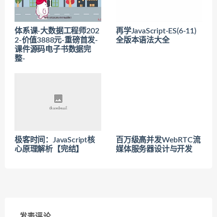
体系课-大数据工程师202
再学JavaScript-ES(6-11)
2-价值3888元-重磅首发-
全版本语法大全
课件源码电子书数据完
整-
极客时间：JavaScript核
百万级高并发WebRTC流
心原理解析【完结】
媒体服务器设计与开发
发表评论