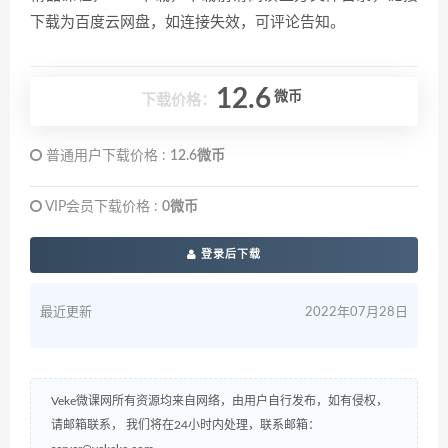
下载为百度云网盘，如连接失效，可评论告知。
12.6
微币
下载价格：
普通用户下载价格 :
12.6微币
VIP会员下载价格 :
0微币
登录后下载
最近更新
2022年07月28日
Veke微课网所有资源均来自网络，由用户自行发布，如有侵权，
请邮箱联系， 我们将在24小时内处理，联系邮箱：