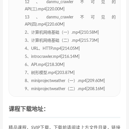
12、danmu_crawler不可见的
API(三).mp4[220.00M]
13、danmu_crawler不可见的
API(四).mp4[220.60M]
2、计算机网络基础（一）.mp4[210.58M]
3、计算机网络基础（二）.mp4[215.73M]
4、URL、HTTP.mp4[214.05M]
5、introcrawler.mp4[216.14M]
6、API.mp4[218.30M]
7、树形模型.mp4[203.87M]
8、miniprojectweather（一）.mp4[209.60M]
9、miniprojectweather（二）.mp4[208.16M]
课程下载地址：
精品课程，SVIP下载，下载前请阅读上方文件目录，链接