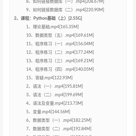
8、如何链接数据库（一）.mp4[208.67M]
9、如何链接数据库（二）.mp4[220.90M]
2、课程：Python基础（上）[2.55G]
1、理论基础.mp4[165.35M]
10、数据类型（五）.mp4[169.61M]
11、程序练习（一）.mp4[156.04M]
12、程序练习（二）.mp4[177.24M]
13、程序练习（三）.mp4[169.21M]
14、程序练习（四）.mp4[140.05M]
15、答疑.mp4[122.93M]
2、语法（一）.mp4[195.81M]
3、语法（二）.mp4[199.69M]
4、语法及变量.mp4[213.73M]
5、变量.mp4[144.56M]
6、数据类型（一）.mp4[182.25M]
7、数据类型（二）.mp4[192.84M]