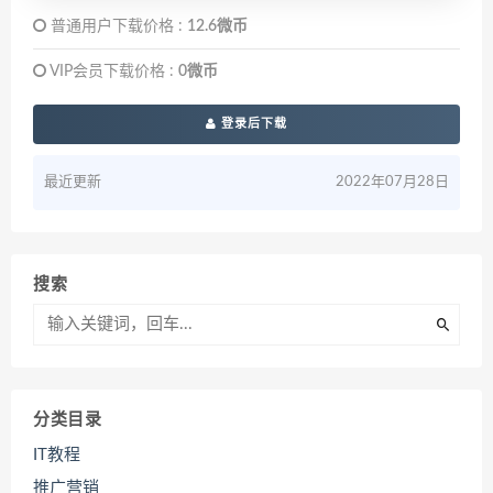
普通用户下载价格 :
12.6微币
VIP会员下载价格 :
0微币
登录后下载
最近更新
2022年07月28日
搜索
分类目录
IT教程
推广营销