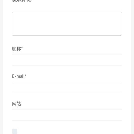
昵称*
E-mail*
网站