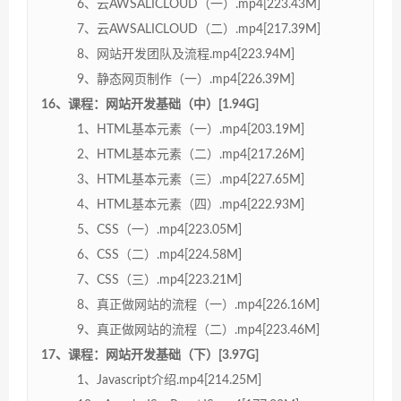
6、云AWSALICLOUD（一）.mp4[223.43M]
7、云AWSALICLOUD（二）.mp4[217.39M]
8、网站开发团队及流程.mp4[223.94M]
9、静态网页制作（一）.mp4[226.39M]
16、课程：网站开发基础（中）[1.94G]
1、HTML基本元素（一）.mp4[203.19M]
2、HTML基本元素（二）.mp4[217.26M]
3、HTML基本元素（三）.mp4[227.65M]
4、HTML基本元素（四）.mp4[222.93M]
5、CSS（一）.mp4[223.05M]
6、CSS（二）.mp4[224.58M]
7、CSS（三）.mp4[223.21M]
8、真正做网站的流程（一）.mp4[226.16M]
9、真正做网站的流程（二）.mp4[223.46M]
17、课程：网站开发基础（下）[3.97G]
1、Javascript介绍.mp4[214.25M]