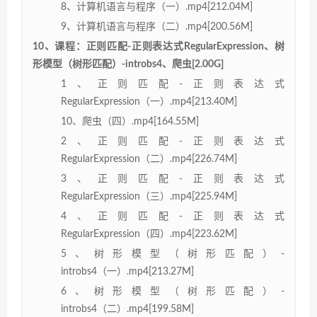
8、计算机语言与程序（一）.mp4[212.04M]
9、计算机语言与程序（二）.mp4[200.56M]
10、课程：正则匹配-正则表达式RegularExpression、树
形模型（树形匹配）-introbs4、爬虫[2.00G]
1、正则匹配-正则表达式
RegularExpression（一）.mp4[213.40M]
10、爬虫（四）.mp4[164.55M]
2、正则匹配-正则表达式
RegularExpression（二）.mp4[226.74M]
3、正则匹配-正则表达式
RegularExpression（三）.mp4[225.94M]
4、正则匹配-正则表达式
RegularExpression（四）.mp4[223.62M]
5、树形模型（树形匹配）-
introbs4（一）.mp4[213.27M]
6、树形模型（树形匹配）-
introbs4（二）.mp4[199.58M]