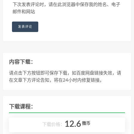
下次发表评论时，请在此浏览器中保存我的姓名、电子
邮件和网站
内容下载：
请点击下方按钮即可保存下载，如百度网盘链接失效，请
在文章下方评论告知，将在24小时内修复链接。
下载课程：
12.6
微币
下载价格：