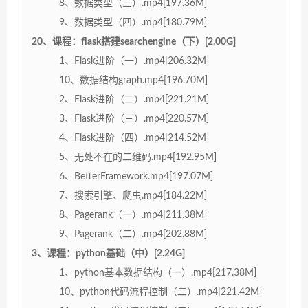
8、数据类型（三）.mp4[197.36M]
9、数据类型（四）.mp4[180.79M]
20、课程：flask搭建searchengine（下）[2.00G]
1、Flask进阶（一）.mp4[206.32M]
10、数据结构graph.mp4[196.70M]
2、Flask进阶（二）.mp4[221.21M]
3、Flask进阶（三）.mp4[220.57M]
4、Flask进阶（四）.mp4[214.52M]
5、无处不在的二维码.mp4[192.95M]
6、BetterFramework.mp4[197.07M]
7、搜索引擎、爬虫.mp4[184.22M]
8、Pagerank（一）.mp4[211.38M]
9、Pagerank（二）.mp4[202.88M]
3、课程：python基础（中）[2.24G]
1、python基本数据结构（一）.mp4[217.38M]
10、python代码流程控制（二）.mp4[221.42M]