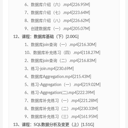
6、数据库介绍（六）.mp4[226.95M]
7、数据库介绍（七）.mp4[223.64M]
8、数据库介绍（八）.mp4[226.62M]
9、创建数据库（一）.mp4[205.07M]
12、课程：数据库基础（下）[2.00G]
1、数据库join查询（一）.mp4[216.30M]
10、数据库补充练习（四）.mp4[118.27M]
2、数据库join查询（二）.mp4[216.83M]
3、练习-join.mp4[230.69M]
4、数据库Aggregation.mp4[215.43M]
5、练习-Aggregation（一）.mp4[219.02M]
6、练习-Aggregation(二).mp4[222.39M]
7、数据库补充练习（一）.mp4[221.28M]
8、数据库补充练习（二）.mp4[230.33M]
9、数据库补充练习（三）.mp4[161.95M]
13、课程：SQL数据分析及变更（上）[1.51G]