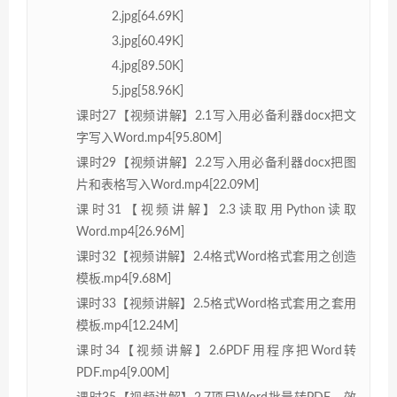
2.jpg[64.69K]
3.jpg[60.49K]
4.jpg[89.50K]
5.jpg[58.96K]
课时27【视频讲解】2.1写入用必备利器docx把文
字写入Word.mp4[95.80M]
课时29【视频讲解】2.2写入用必备利器docx把图
片和表格写入Word.mp4[22.09M]
课时31【视频讲解】2.3读取用Python读取
Word.mp4[26.96M]
课时32【视频讲解】2.4格式Word格式套用之创造
模板.mp4[9.68M]
课时33【视频讲解】2.5格式Word格式套用之套用
模板.mp4[12.24M]
课时34【视频讲解】2.6PDF用程序把Word转
PDF.mp4[9.00M]