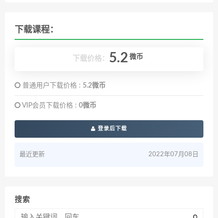
下载课程：
5.2
微币
下载价格：
普通用户下载价格 :
5.2微币
VIP会员下载价格 :
0微币
登录后下载
最近更新
2022年07月08日
搜索