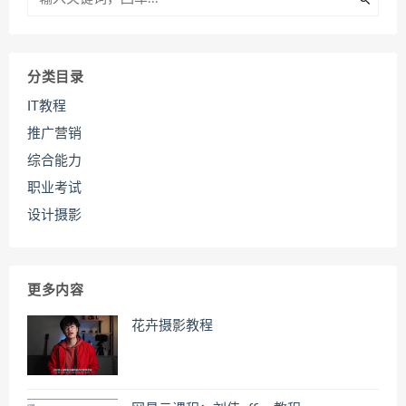
分类目录
IT教程
推广营销
综合能力
职业考试
设计摄影
更多内容
花卉摄影教程