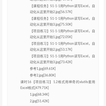
【课程任务】S1-1-1用Python读写Excel，自
动化从这里开始2.jpg[56.57K]
【课程任务】S1-1-1用Python读写Excel，自
动化从这里开始3.jpg[75.50K]
【项目练习】S1-1-1用Python读写Excel，自
动化从这里开始1.jpg[72.05K]
【项目练习】S1-1-1用Python读写Excel，自
动化从这里开始2.jpg[53.17K]
【项目练习】S1-1-1用Python读写Excel，自
动化从这里开始3.jpg[73.42K]
参考1.jpg[69.61K]
参考2.jpg[36.80K]
课时16【项目练习】1.2格式用神奇的xlutils套用
Excel格式[479.71K]
1.jpg[68.34K]
2.jpg[51.42K]