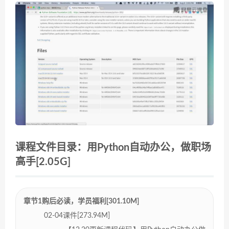
课程文件目录：用Python自动办公，做职场
高手[2.05G]
章节1购后必读，学员福利[301.10M]
02-04课件[273.94M]