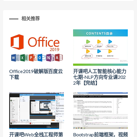
相关推荐
Office2019破解版百度云
开课吧人工智能核心能力
下载
七期-NLP方向专业课202
2年【完结】
开课吧Web全栈工程师第
Bootstrap前端框架，视频