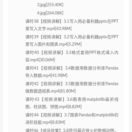
3.jpg[255.40K]
4.jpg[264.08K]
课时38【视频讲解】3.1写入用必备利器pptx在PPT
里写入文字.mp4[43.98M]
课时39【视频讲解】3.2写入用必备利器pptx在PPT
里写入图片和图表.mp4[5.29M]
课时40【视频讲解】3.3格式套用PPT格式填入内
容.mp4[30.06M]
课时41【视频讲解】3.4数据用数据分析库Pandas
导入数据.mp4[41.98M]
课时42【视频讲解】3.5数据用数据分析库Pandas
做数据透视表.mp4[81.80M]
课时43【视频讲解】3.6图表用matplotlib画折线
图、柱状图、饼图.mp4[8.82M]
课时44【视频讲解】3.7图表Pandas和matplotlib的
进阶技能.mp4[8.83M]
课时46【成品效果】3.8项目最近很火的数据动图，