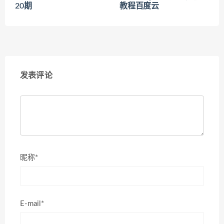
20期
教程百度云
发表评论
昵称*
E-mail*