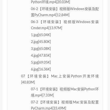
Python环境.mp4[20.03M]
06-2【环境安装】视频版Windows安装及配
置PyCharm.mp4[12.84M]
06-3【环境安装】视频版Windows安装
Cmder.mp4[13.97M]
1.jpg[65.04K]
2.jpg[45.80K]
3.jpg[65.08K]
4.jpg[47.85K]
5.jpg[69.05K]
6.jpg[16.36K]
07【环境安装】Mac上安装Python开发环境
[40.83M]
07-1【环境安装】视频版Mac安装Python环
境.mp4[7.33M]
07-2【环境安装】视频版Mac安装及配置
PyCharm.mp4[33.49M]