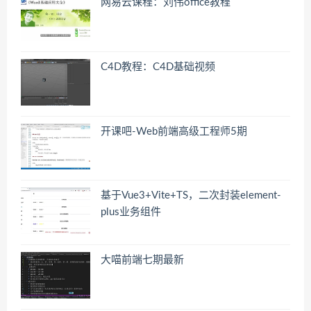
网易云课程：刘伟office教程
C4D教程：C4D基础视频
开课吧-Web前端高级工程师5期
基于Vue3+Vite+TS，二次封装element-
plus业务组件
大喵前端七期最新