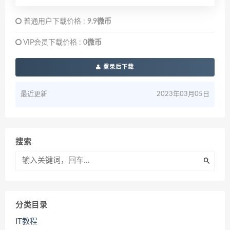
普通用户下载价格 :
9.9微币
VIP会员下载价格 :
0微币
登录后下载
最近更新
2023年03月05日
搜索
分类目录
IT教程