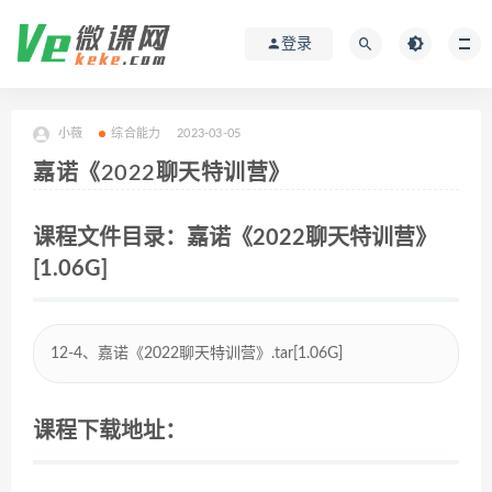
登录
小薇
综合能力
2023-03-05
嘉诺《2022聊天特训营》
课程文件目录：嘉诺《2022聊天特训营》
[1.06G]
12-4、嘉诺《2022聊天特训营》.tar[1.06G]
课程下载地址：