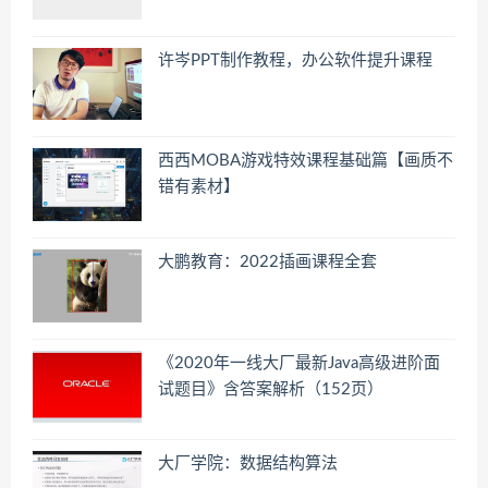
许岑PPT制作教程，办公软件提升课程
西西MOBA游戏特效课程基础篇【画质不
错有素材】
大鹏教育：2022插画课程全套
《2020年一线大厂最新Java高级进阶面
试题目》含答案解析（152页）
大厂学院：数据结构算法