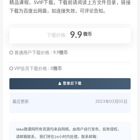
精品课程，SVIP下载，下载前请阅读上方文件目录，链接
下载为百度云网盘，如连接失效，可评论告知。
9.9
微币
下载价格：
普通用户下载价格 :
9.9微币
VIP会员下载价格 :
0微币
登录后下载
最近更新
2023年03月05日
Veke微课网所有资源均来自网络，由用户自行发布，如有侵权，
请邮箱联系， 我们将在24小时内处理，联系邮箱：