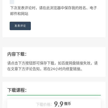
下次发表评论时，请在此浏览器中保存我的姓名、电子
邮件和网站
内容下载：
请点击下方按钮即可保存下载，如百度网盘链接失效，请
在文章下方评论告知，将在24小时内修复链接。
下载课程：
9.9
微币
下载价格：