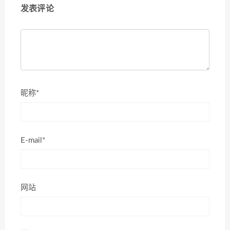
发表评论
昵称*
E-mail*
网站