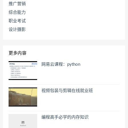
推广营销
综合能力
职业考试
设计摄影
更多内容
网易云课程：python
视频包装与剪辑在线就业班
编程高手必学的内存知识