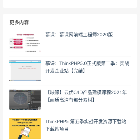
更多内容
慕课：慕课网前端工程师2020版
慕课：ThinkPHP5.0正式版第二季：实战
开发企业站【完结】
【缺课】云优C4D产品建模课程2021年
【画质高清有部分素材】
ThinkPHP5 第五季实战开发资源下载站
下载站项目