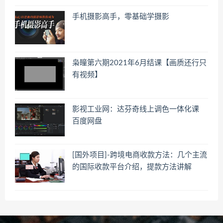
手机摄影高手，零基础学摄影
枭瞳第六期2021年6月结课【画质还行只
有视频】
影视工业网：达芬奇线上调色一体化课
百度网盘
[国外项目]-跨境电商收款方法：几个主流
的国际收款平台介绍，提款方法讲解