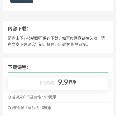
内容下载：
请点击下方按钮即可保存下载，如百度网盘链接失效，请
在文章下方评论告知，将在24小时内修复链接。
下载课程：
9.9
微币
下载价格：
普通用户下载价格 :
9.9微币
VIP会员下载价格 :
0微币