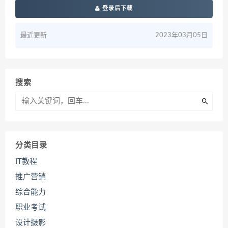
登录后下载
最近更新
2023年03月05日
搜索
分类目录
IT教程
推广营销
综合能力
职业考试
设计摄影