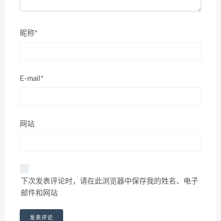
昵称*
E-mail*
网站
下次发表评论时，请在此浏览器中保存我的姓名、电子
邮件和网站