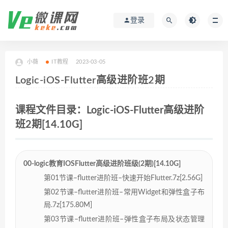
登录
小薇
IT教程
2023-03-05
Logic-iOS-Flutter高级进阶班2期
课程文件目录：Logic-iOS-Flutter高级进阶
班2期[14.10G]
00-logic教育IOSFlutter高级进阶班级(2期)[14.10G]
第01节课–flutter进阶班–快速开始Flutter.7z[2.56G]
第02节课–flutter进阶班–常用Widget和弹性盒子布
局.7z[175.80M]
第03节课–flutter进阶班–弹性盒子布局及状态管理