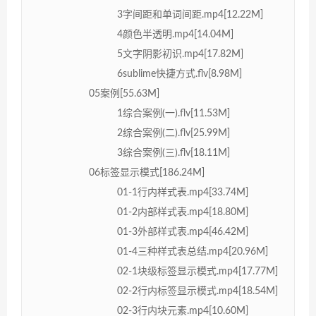
3字间距和单词间距.mp4[12.22M]
4颜色半透明.mp4[14.04M]
5文字阴影初识.mp4[17.82M]
6sublime快捷方式.flv[8.98M]
05案例[55.63M]
1综合案例(一).flv[11.53M]
2综合案例(二).flv[25.99M]
3综合案例(三).flv[18.11M]
06标签显示模式[186.24M]
01-1行内样式表.mp4[33.74M]
01-2内部样式表.mp4[18.80M]
01-3外部样式表.mp4[46.42M]
01-4三种样式表总结.mp4[20.96M]
02-1块级标签显示模式.mp4[17.77M]
02-2行内标签显示模式.mp4[18.54M]
02-3行内块元素.mp4[10.60M]