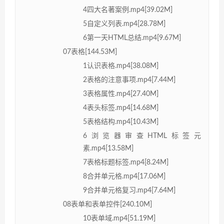
4四大名著案例.mp4[39.02M]
5自定义列表.mp4[28.78M]
6第一天HTML总结.mp4[9.67M]
07表格[144.53M]
1认识表格.mp4[38.08M]
2表格的注意事项.mp4[7.44M]
3表格属性.mp4[27.40M]
4表头标签.mp4[14.68M]
5表格结构.mp4[10.43M]
6浏览器审查HTML标签元
素.mp4[13.58M]
7表格标题标签.mp4[8.24M]
8合并单元格.mp4[17.06M]
9合并单元格复习.mp4[7.64M]
08表单和表单控件[240.10M]
10表单域.mp4[51.19M]