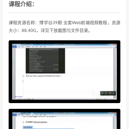
课程介绍：
课程资源名称：博学谷39期 全套Web前端视频教程，资源
大小：88.40G，详见下放截图与文件目录。