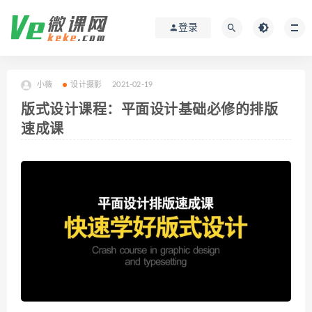
登录
小薇
设计摄影
2021-02-19
版式设计课程：平面设计基础必修的排版
速成课