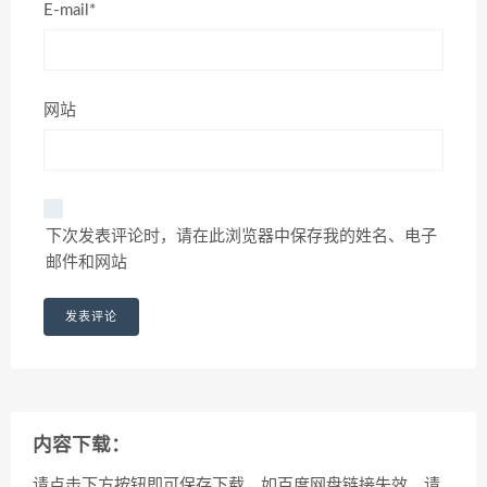
E-mail*
网站
下次发表评论时，请在此浏览器中保存我的姓名、电子
邮件和网站
内容下载：
请点击下方按钮即可保存下载，如百度网盘链接失效，请