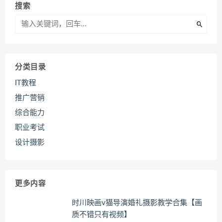
搜索
分类目录
IT教程
推广营销
综合能力
职业考试
设计摄影
更多内容
时川映画v猫导演婚礼摄影教学合集【画
质不错只有视频】