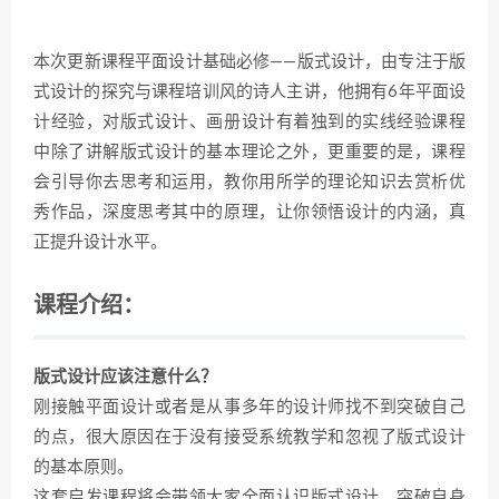
本次更新课程平面设计基础必修——版式设计，由专注于版
式设计的探究与课程培训风的诗人主讲，他拥有6年平面设
计经验，对版式设计、画册设计有着独到的实线经验课程
中除了讲解版式设计的基本理论之外，更重要的是，课程
会引导你去思考和运用，教你用所学的理论知识去赏析优
秀作品，深度思考其中的原理，让你领悟设计的内涵，真
正提升设计水平。
课程介绍：
版式设计应该注意什么？
刚接触平面设计或者是从事多年的设计师找不到突破自己
的点，很大原因在于没有接受系统教学和忽视了版式设计
的基本原则。
这套启发课程将会带领大家全面认识版式设计，突破自身