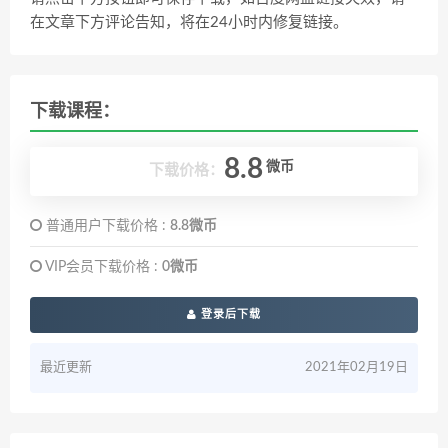
在文章下方评论告知，将在24小时内修复链接。
下载课程：
8.8
微币
下载价格：
普通用户下载价格 :
8.8微币
VIP会员下载价格 :
0微币
登录后下载
最近更新
2021年02月19日