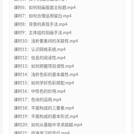
课时6：如何刻画版面主标题.mp4
课时7：如何合理运用留白.mp4
课时8：背景的表现手法.mp4
课时9：主体组的刻画手法.mp4
课时10：浅析要素间的关联性.mp4
课时11：认识网格系统.mp4
课时12：信息的阅读性.mp4
课时13：如何把握项目调性.mp4
课时14：浅析色彩的基本属性.mp4
课时15：如何学好色彩搭配.mp4
课时16：中性色的妙用.mp4
课时17：色块的运用.mp4
课时18：平面构成的三要素.mp4
课时19：平面构成的基本形式.mp4
课时20：如何从基础中寻求超越.mp4
课时21：找准学习的定位.mp4