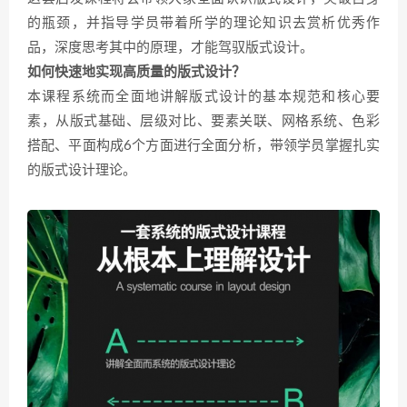
的瓶颈，并指导学员带着所学的理论知识去赏析优秀作
品，深度思考其中的原理，才能驾驭版式设计。
如何快速地实现高质量的版式设计？
本课程系统而全面地讲解版式设计的基本规范和核心要
素，从版式基础、层级对比、要素关联、网格系统、色彩
搭配、平面构成6个方面进行全面分析，带领学员掌握扎实
的版式设计理论。