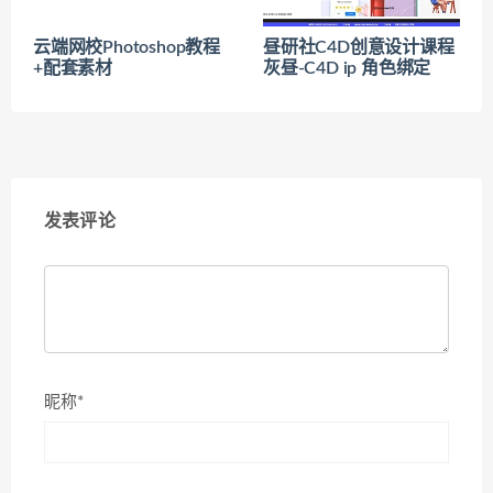
云端网校Photoshop教程
昼研社C4D创意设计课程
+配套素材
灰昼-C4D ip 角色绑定
发表评论
昵称*