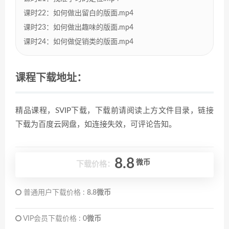
课时22：如何做出留白的版面.mp4
课时23：如何做出趣味的版面.mp4
课时24：如何做促销类的版面.mp4
课程下载地址：
精品课程，SVIP下载，下载前请阅读上方文件目录，链接
下载为百度云网盘，如连接失效，可评论告知。
8.8
微币
下载价格：
普通用户下载价格 :
8.8微币
VIP会员下载价格 :
0微币