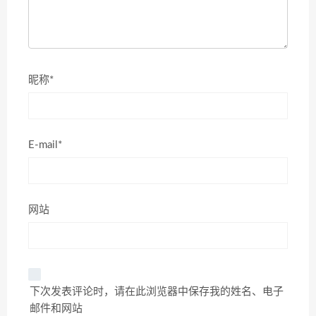
昵称*
E-mail*
网站
下次发表评论时，请在此浏览器中保存我的姓名、电子
邮件和网站