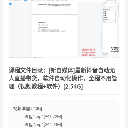
课程文件目录：[新自媒体]最新抖音自动无
人直播带货，软件自动化操作，全程不用管
理（视频教程+软件）[2.54G]
视频课程[2.40G]
课程1.mp4[941.72M]
课程2.mp4[244.24M]