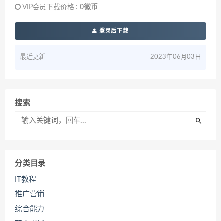
VIP会员下载价格 :
0微币
登录后下载
最近更新
2023年06月03日
搜索
分类目录
IT教程
推广营销
综合能力