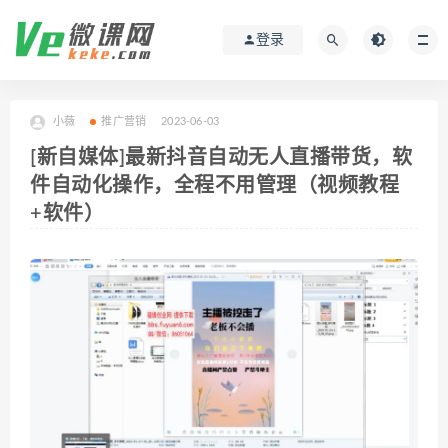
登录
小薇
推广营销
2023-06-03
[新自媒体]最新抖音自动无人直播带货，软
件自动化操作，全程不用管理（视频教程
+软件）