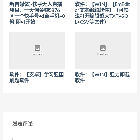
新自媒体]-快手无人直播
软件：【WIN】【EmEdit
项目，一天佣金赚5876
or文本编辑软件】（可快
￥一个快手号+1台手机+0
速打开编辑超大TXT+SQ
粉,即可开始
L+CSV等文件）
软件：【安卓】学习强国
软件：【WIN】强力卸载
刷题软件
软件
发表评论