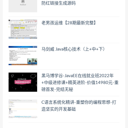
防红链接生成源码
老男孩运维【28期最新完整】
马剑威 Java核心技术（上+中+下）
黑马博学谷-JavaEE在线就业班2022年
+中级进修课+精英进阶-价值14980元-重
磅首发-完结无秘
C语言系统化精讲-重塑你的编程思想-打
造坚实的开发基础