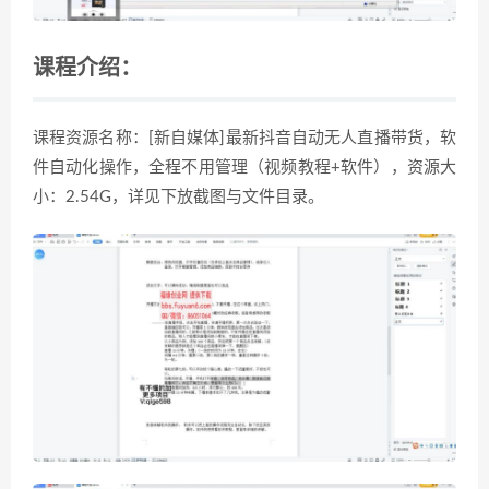
课程介绍：
课程资源名称：[新自媒体]最新抖音自动无人直播带货，软
件自动化操作，全程不用管理（视频教程+软件），资源大
小：2.54G，详见下放截图与文件目录。