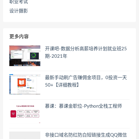
职业考试
设计摄影
更多内容
开课吧-数据分析高薪培养计划就业班25
期-2021年
最新手动刷广告赚佣金项目，0投资一天
50+【详细教程】
慕课：慕课金职位-Python全栈工程师
非接口域名防红防白短链接生成QQ微信