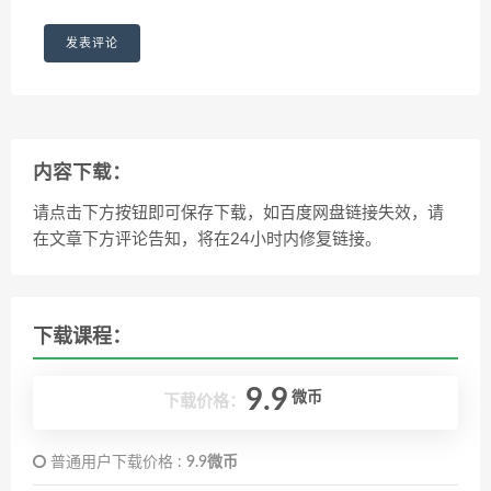
内容下载：
请点击下方按钮即可保存下载，如百度网盘链接失效，请
在文章下方评论告知，将在24小时内修复链接。
下载课程：
9.9
微币
下载价格：
普通用户下载价格 :
9.9微币