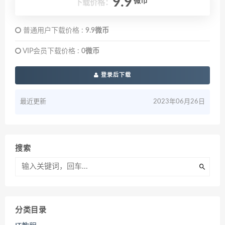
9.9
微币
下载价格：
普通用户下载价格 :
9.9微币
VIP会员下载价格 :
0微币
登录后下载
最近更新
2023年06月26日
搜索
分类目录