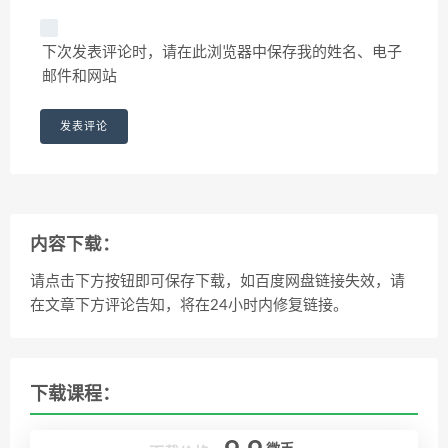
下次发表评论时，请在此浏览器中保存我的姓名、电子
邮件和网站
内容下载：
请点击下方按钮即可保存下载，如百度网盘链接失效，请
在文章下方评论告知，将在24小时内修复链接。
下载课程：