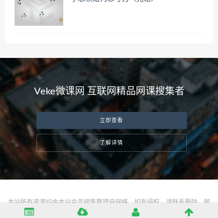
Veke微课网 互联网精品网课搜集者
立即查看
了解详情
本站所有资源均由本站会员搜集整理自网络，如有侵权，请联系删除，邮
箱：
server@vekeke.com