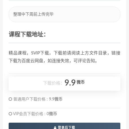
整理中下周前上传完毕
课程下载地址：
精品课程，SVIP下载，下载前请阅读上方文件目录，链接
下载为百度云网盘，如连接失效，可评论告知。
9.9
微币
下载价格：
普通用户下载价格 :
9.9微币
VIP会员下载价格 :
0微币
登录后下载