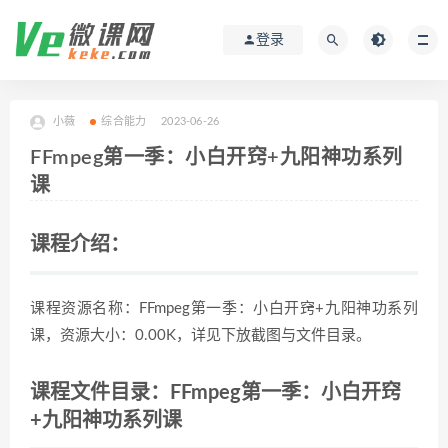
登录
小薇
综合能力
2023-06-26
FFmpeg第一季：小白开窍+九阳神功系列
课
课程介绍：
课程资源名称：FFmpeg第一季：小白开窍+九阳神功系列
课，资源大小：0.00K，详见下放截图与文件目录。
课程文件目录：FFmpeg第一季：小白开窍
+九阳神功系列课