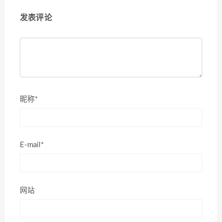
发表评论
昵称*
E-mail*
网站