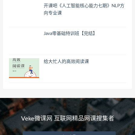
开课吧《人工智能核心能力七期》NLP方
向专业课
Java零基础特训班【完结】
给大忙人的高效阅读课
Veke微课网 互联网精品网课搜集者