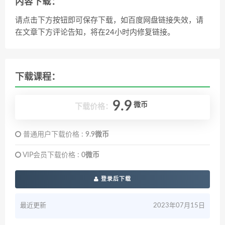
内容下载：
请点击下方按钮即可保存下载，如百度网盘链接失效，请
在文章下方评论告知，将在24小时内修复链接。
下载课程：
9.9
微币
下载价格：
普通用户下载价格 :
9.9微币
VIP会员下载价格 :
0微币
登录后下载
最近更新
2023年07月15日