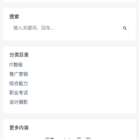
搜索
分类目录
IT教程
推广营销
综合能力
职业考试
设计摄影
更多内容