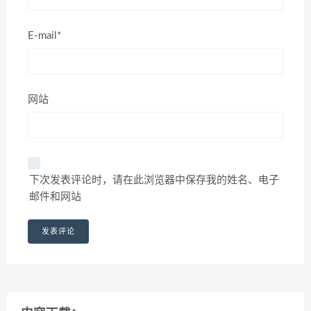
E-mail*
网站
下次发表评论时，请在此浏览器中保存我的姓名、电子
邮件和网站