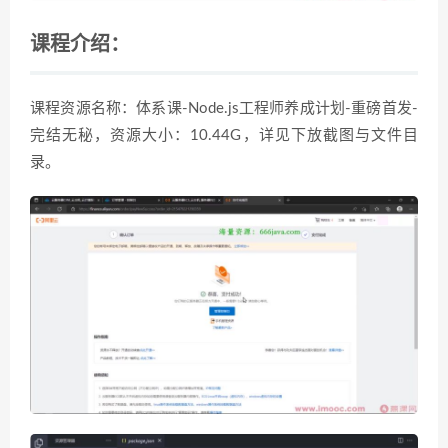
课程介绍：
课程资源名称：体系课-Node.js工程师养成计划-重磅首发-
完结无秘，资源大小：10.44G，详见下放截图与文件目
录。