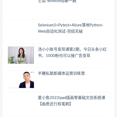
艺类-workshop第一期
Selenium3+Pytest+Allure落地Python-
Web自动化测试-完结无秘
汤小小账号变现课第2期，今日头条小红
书，1000粉也可以接广告变现
半撇私塾新媒体运营训练营
夏小鱼2022ipad插画零基础文创系统课
【画质还行有笔刷】