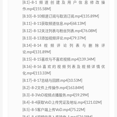
[8.1]–8-1频道创建及用户信息修改操
作.mp4[155.58M]
[8.10]–8-10频道订阅与取消订阅.mp4[135.89M]
[8.11]–8-11获取频道信息.mp4[68.13M]
[8.12]–8-12关注列表与粉丝列表.mp4[76.08M]
[8.13]–8-13添加视频评论.mp4[79.37M]
[8.14]–8-14视频评论列表与删除评
论.mp4[131.89M]
[8.15]–8-15喜欢与不喜欢视频.mp4[139.34M]
[8.16]–8-16喜欢的视频列表及视频详情优
化.mp4[113.33M]
[8.17]–8-17总结与回顾.mp4[10.53M]
[8.2]–8-2文件上传操作.mp4[163.84M]
[8.3]–8-3VoD视频点播服务.mp4[59.29M]
[8.4]–8-4获取VoD上传凭证及地址.mp4[121.02M]
[8.5]–8-5客户端上传VoD.mp4[75.22M]