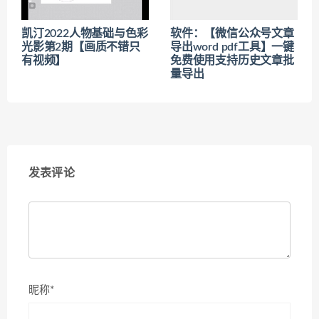
凯汀2022人物基础与色彩
软件：【微信公众号文章
光影第2期【画质不错只
导出word pdf工具】一键
有视频】
免费使用支持历史文章批
量导出
发表评论
昵称*