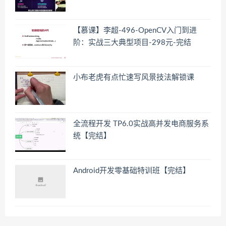
【慕课】李超-496-OpenCV入门到进
阶：实战三大典型项目-298元-完结
小布老虎有点忙速写风景技法解锁课
全流程开发 TP6.0实战高并发电商服务系
统【完结】
Android开发零基础特训班【完结】