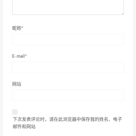
昵称*
E-mail*
网站
下次发表评论时，请在此浏览器中保存我的姓名、电子
邮件和网站