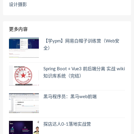
设计摄影
更多内容
【学ypm】网易白帽子训练营（Web安
全）
Spring Boot + Vue3 前后端分离 实战 wiki
知识库系统（完结）
黑马程序员：黑马web前端
探店达人0-1落地实战营