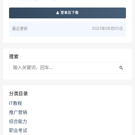
登录后下载
最近更新
2023年08月05日
搜索
分类目录
IT教程
推广营销
综合能力
职业考试