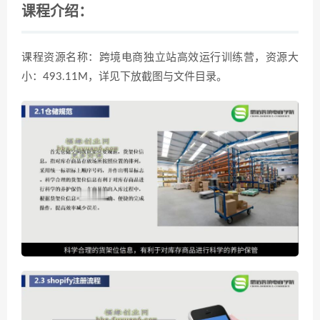
课程介绍：
课程资源名称：跨境电商独立站高效运行训练营，资源大
小：493.11M，详见下放截图与文件目录。