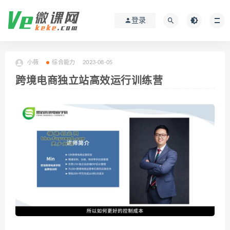
登录
小薇
综合能力
2023-08-05
跨境电商独立站高效运行训练营