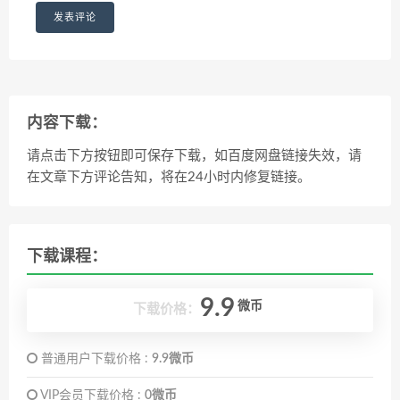
内容下载：
请点击下方按钮即可保存下载，如百度网盘链接失效，请
在文章下方评论告知，将在24小时内修复链接。
下载课程：
9.9
微币
下载价格：
普通用户下载价格 :
9.9微币
VIP会员下载价格 :
0微币