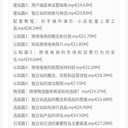
建站篇5：用户端菜单设置指南.mp4[14.63M]
建站篇6：独立站的收款与物流.mp4[23.83M]
配套教程：妙手操作演示-小店批量上架工
具.mp4[38.24M]
认知篇1：跨境电商的概念和分类.mp4[21.70M]
认知篇2：知名跨境电商简介.mp4[11.85M]
认知篇3：跨境电商的市场和消费行为的变
化.mp4[14.66M]
认知篇4：跨境电商的政策扶持利好.mp4[12.20M]
认知篇5：独立站的概念、优势和运营流程.mp4[18.39M]
认知篇6：独立站的成功案例.mp4[7.55M]
物流篇：跨境物流服务商该如何选择？.mp4[14.37M]
选品篇1：独立站选品的概念和选品的思维.mp4[16.68M]
选品篇2：独立站如何进行选品.mp4[24.90M]
选品篇3：独立站产品的评估.mp4[14.50M]
引流篇1：独立站引流的重要性及主要渠道.mp4[27.28M]