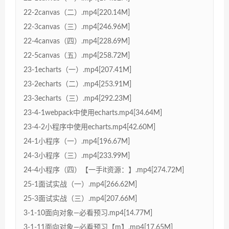
22-2canvas（二）.mp4[220.14M]
22-3canvas（三）.mp4[246.96M]
22-4canvas（四）.mp4[228.69M]
22-5canvas（五）.mp4[258.72M]
23-1echarts（一）.mp4[207.41M]
23-2echarts（二）.mp4[253.91M]
23-3echarts（三）.mp4[292.23M]
23-4-1webpack中使用echarts.mp4[34.64M]
23-4-2小程序中使用echarts.mp4[42.60M]
24-1小程序（一）.mp4[196.67M]
24-3小程序（三）.mp4[233.99M]
24-4小程序（四）【一手it资源：】.mp4[274.72M]
25-1面试实战（一）.mp4[266.62M]
25-3面试实战（三）.mp4[207.66M]
3-1-10面向对象—必看预习.mp4[14.77M]
3-1-11面向对象—必看预习【m】.mp4[17.65M]