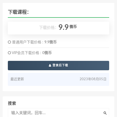
下载课程：
9.9
微币
下载价格：
普通用户下载价格 :
9.9微币
VIP会员下载价格 :
0微币
登录后下载
最近更新
2023年08月05日
搜索