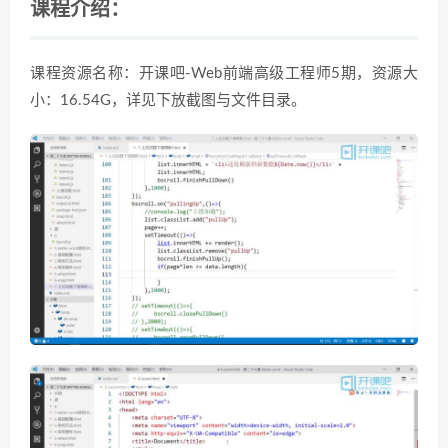
课程介绍：
课程资源名称：开课吧-Web前端高级工程师5期，资源大
小：16.54G，详见下放截图与文件目录。