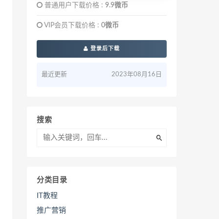
普通用户下载价格 :
9.9微币
VIP会员下载价格 :
0微币
登录后下载
最近更新
2023年08月16日
搜索
分类目录
IT教程
推广营销