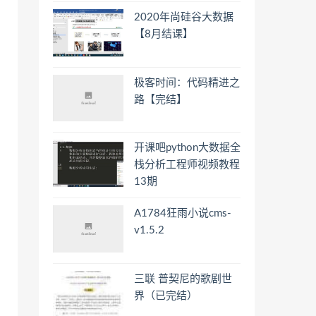
2020年尚硅谷大数据
【8月结课】
极客时间：代码精进之
路【完结】
开课吧python大数据全
栈分析工程师视频教程
13期
A1784狂雨小说cms-
v1.5.2
三联 普契尼的歌剧世
界（已完结）