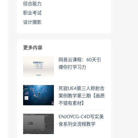
综合能力
职业考试
设计摄影
更多内容
网易云课程：60天引
爆你打学习力
死寂UE4第三人称射击
案例教学第三期【画质
不错有素材】
ENJOYCG-C4D写实美
食系列全流程教学