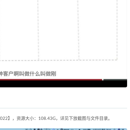
022】，资源大小：108.43G，详见下放截图与文件目录。