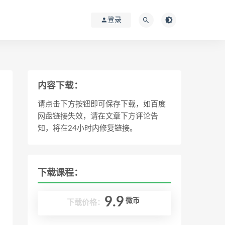
登录
内容下载：
请点击下方按钮即可保存下载，如百度
网盘链接失效，请在文章下方评论告
知，将在24小时内修复链接。
下载课程：
9.9
微币
下载价格：