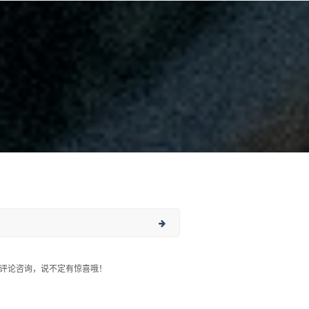
评论咨询，说不定有惊喜哦！