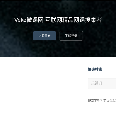
Veke微课网 互联网精品网课搜集者
立即查看
了解详情
快速搜索
搜索不到？可以试试