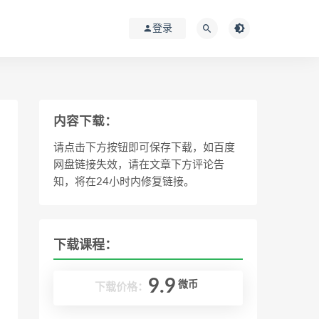
登录
内容下载：
请点击下方按钮即可保存下载，如百度
网盘链接失效，请在文章下方评论告
知，将在24小时内修复链接。
下载课程：
9.9
微币
下载价格：