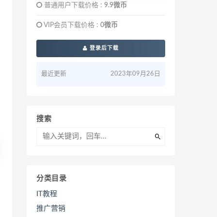
普通用户下载价格 :
9.9微币
VIP会员下载价格 :
0微币
登录后下载
最近更新
2023年09月26日
搜索
分类目录
IT教程
推广营销