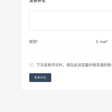
发表评论
昵称*
E-mail*
下次发表评论时，请在此浏览器中保存我的姓