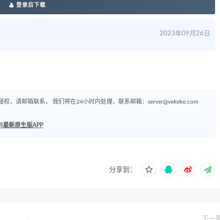
登录后下载
2023年09月26日
侵权，请邮箱联系， 我们将在24小时内处理，联系邮箱：
server@vekeke.com
UI最新原生版APP
分享到：
下一