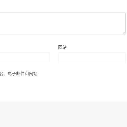
网站
名、电子邮件和网站