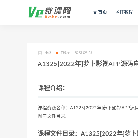
首页
IT教程
小薇
IT教程
2023-09-26
A1325[2022年]萝卜影视APP源
课程介绍：
课程资源名称：A1325[2022年]萝卜影视APP
图与文件目录。
课程文件目录：A1325[2022年]