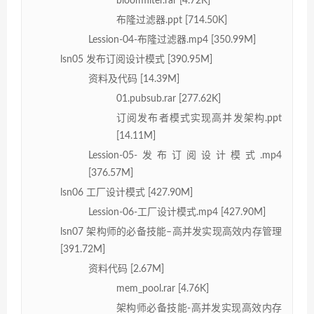
bloomfilter.rar [4.72K]
布隆过滤器.ppt [714.50K]
Lession-04-布隆过滤器.mp4 [350.99M]
lsn05 发布订阅设计模式 [390.95M]
资料及代码 [14.39M]
01.pubsub.rar [277.62K]
订阅发布者模式实现高并发架构.ppt
[14.11M]
Lession-05-发布订阅设计模式.mp4
[376.57M]
lsn06 工厂设计模式 [427.90M]
Lession-06-工厂设计模式.mp4 [427.90M]
lsn07 架构师的必备技能–高并发实现高效内存管理
[391.72M]
资料代码 [2.67M]
mem_pool.rar [4.76K]
架构师必备技能-高并发实现高效内存