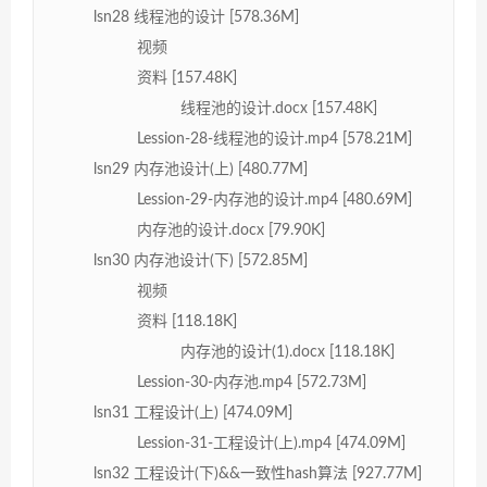
lsn28 线程池的设计 [578.36M]
视频
资料 [157.48K]
线程池的设计.docx [157.48K]
Lession-28-线程池的设计.mp4 [578.21M]
lsn29 内存池设计(上) [480.77M]
Lession-29-内存池的设计.mp4 [480.69M]
内存池的设计.docx [79.90K]
lsn30 内存池设计(下) [572.85M]
视频
资料 [118.18K]
内存池的设计(1).docx [118.18K]
Lession-30-内存池.mp4 [572.73M]
lsn31 工程设计(上) [474.09M]
Lession-31-工程设计(上).mp4 [474.09M]
lsn32 工程设计(下)&&一致性hash算法 [927.77M]