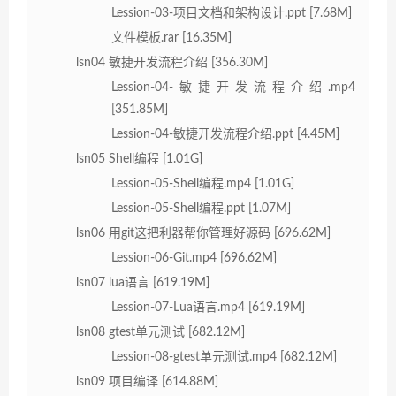
Lession-03-项目文档和架构设计.ppt [7.68M]
文件模板.rar [16.35M]
lsn04 敏捷开发流程介绍 [356.30M]
Lession-04-敏捷开发流程介绍.mp4
[351.85M]
Lession-04-敏捷开发流程介绍.ppt [4.45M]
lsn05 Shell编程 [1.01G]
Lession-05-Shell编程.mp4 [1.01G]
Lession-05-Shell编程.ppt [1.07M]
lsn06 用git这把利器帮你管理好源码 [696.62M]
Lession-06-Git.mp4 [696.62M]
lsn07 lua语言 [619.19M]
Lession-07-Lua语言.mp4 [619.19M]
lsn08 gtest单元测试 [682.12M]
Lession-08-gtest单元测试.mp4 [682.12M]
lsn09 项目编译 [614.88M]