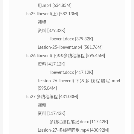
用.mp4 [634.85M]
lsn25 libevent(上) [582.13M]
视频
资料 [379.32K]
libevent.docx [379.32K]
Lession-25-libevent.mp4 [581.76M]
lsn26 libevent(下)&&多线程编程 [595.45M]
资料 [417.12K]
libevent.docx [417.12K]
Lession-26-libevent(下)&多线程编程.mp4
[595.04M]
lsn27 多线程编程 [431.03M]
视频
资料 [117.42K]
多线程编程笔记.docx [117.42K]
Lession-27-多线程同步.mp4 [430.92M]