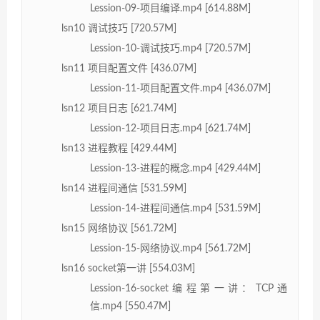
Lession-09-项目编译.mp4 [614.88M]
lsn10 调试技巧 [720.57M]
Lession-10-调试技巧.mp4 [720.57M]
lsn11 项目配置文件 [436.07M]
Lession-11-项目配置文件.mp4 [436.07M]
lsn12 项目日志 [621.74M]
Lession-12-项目日志.mp4 [621.74M]
lsn13 进程教程 [429.44M]
Lession-13-进程的概念.mp4 [429.44M]
lsn14 进程间通信 [531.59M]
Lession-14-进程间通信.mp4 [531.59M]
lsn15 网络协议 [561.72M]
Lession-15-网络协议.mp4 [561.72M]
lsn16 socket第一讲 [554.03M]
Lession-16-socket编程第一讲：TCP通
信.mp4 [550.47M]