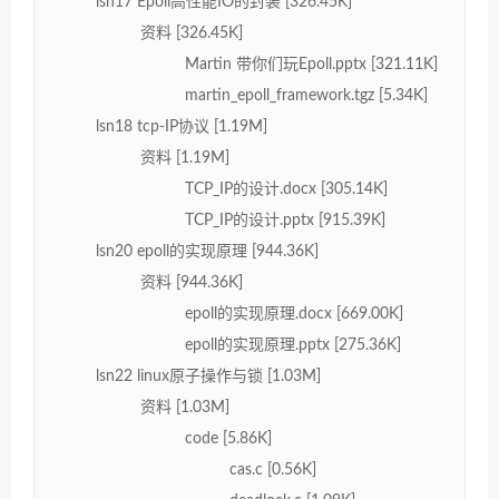
lsn17 Epoll高性能IO的封装 [326.45K]
资料 [326.45K]
Martin 带你们玩Epoll.pptx [321.11K]
martin_epoll_framework.tgz [5.34K]
lsn18 tcp-IP协议 [1.19M]
资料 [1.19M]
TCP_IP的设计.docx [305.14K]
TCP_IP的设计.pptx [915.39K]
lsn20 epoll的实现原理 [944.36K]
资料 [944.36K]
epoll的实现原理.docx [669.00K]
epoll的实现原理.pptx [275.36K]
lsn22 linux原子操作与锁 [1.03M]
资料 [1.03M]
code [5.86K]
cas.c [0.56K]