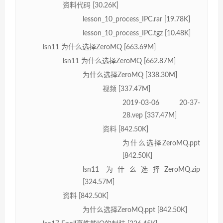
资料代码 [30.26K]
lesson_10_process_IPC.rar [19.78K]
lesson_10_process_IPC.tgz [10.48K]
lsn11 为什么选择ZeroMQ [663.69M]
lsn11 为什么选择ZeroMQ [662.87M]
为什么选择ZeroMQ [338.30M]
视频 [337.47M]
2019-03-06 20-37-
28.vep [337.47M]
资料 [842.50K]
为什么选择ZeroMQ.ppt
[842.50K]
lsn11 为什么选择ZeroMQ.zip
[324.57M]
资料 [842.50K]
为什么选择ZeroMQ.ppt [842.50K]