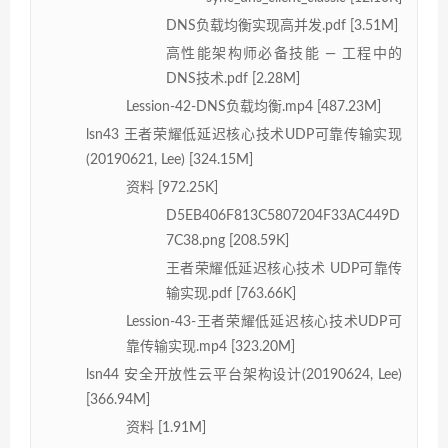
DNS负载均衡实现高并发.pdf [3.51M]
高性能架构师必备技能 — 工程中的
DNS技术.pdf [2.28M]
Lession-42-DNS负载均衡.mp4 [487.23M]
lsn43 王者荣耀低延迟核心技术UDP可靠传输实现
(20190621, Lee) [324.15M]
资料 [972.25K]
D5EB406F813C5807204F33AC449D
7C38.png [208.59K]
王者荣耀低延迟核心技术 UDP可靠传
输实现.pdf [763.66K]
Lession-43-王者荣耀低延迟核心技术UDP可
靠传输实现.mp4 [323.20M]
lsn44 安全开放性云平台架构设计(20190624, Lee)
[366.94M]
资料 [1.91M]