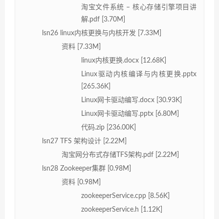
淘宝文件系统 – 核心存储引擎项目讲
解.pdf [3.70M]
lsn26 linux内核更换与内核开发 [7.33M]
资料 [7.33M]
linux内核更换.docx [12.68K]
Linux驱动内核编译与内核更换.pptx
[265.36K]
Linux网卡驱动编写.docx [30.93K]
Linux网卡驱动编写.pptx [6.80M]
代码.zip [236.00K]
lsn27 TFS 架构设计 [2.22M]
淘宝网分布式存储TFS架构.pdf [2.22M]
lsn28 Zookeeper集群 [0.98M]
资料 [0.98M]
zookeeperService.cpp [8.56K]
zookeeperService.h [1.12K]