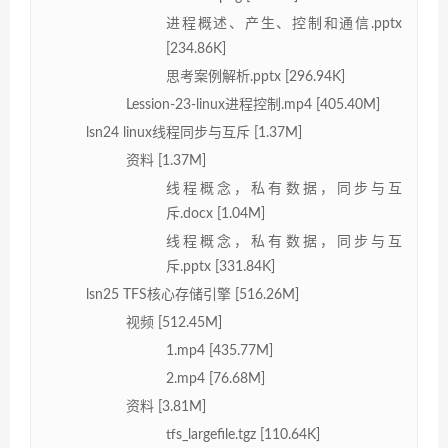
进程概述、产生、控制和通信.pptx
[234.86K]
思考案例解析.pptx [296.94K]
Lession-23-linux进程控制.mp4 [405.40M]
lsn24 linux线程同步与互斥 [1.37M]
资料 [1.37M]
线程概念，私有数据，同步与互
斥.docx [1.04M]
线程概念，私有数据，同步与互
斥.pptx [331.84K]
lsn25 TFS核心存储引擎 [516.26M]
视频 [512.45M]
1.mp4 [435.77M]
2.mp4 [76.68M]
资料 [3.81M]
tfs_largefile.tgz [110.64K]