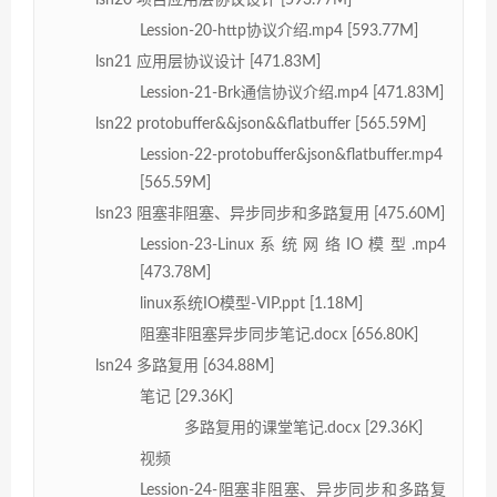
Lession-20-http协议介绍.mp4 [593.77M]
lsn21 应用层协议设计 [471.83M]
Lession-21-Brk通信协议介绍.mp4 [471.83M]
lsn22 protobuffer&&json&&flatbuffer [565.59M]
Lession-22-protobuffer&json&flatbuffer.mp4
[565.59M]
lsn23 阻塞非阻塞、异步同步和多路复用 [475.60M]
Lession-23-Linux系统网络IO模型.mp4
[473.78M]
linux系统IO模型-VIP.ppt [1.18M]
阻塞非阻塞异步同步笔记.docx [656.80K]
lsn24 多路复用 [634.88M]
笔记 [29.36K]
多路复用的课堂笔记.docx [29.36K]
视频
Lession-24-阻塞非阻塞、异步同步和多路复