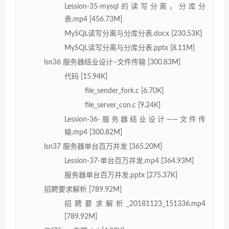
Lession-35-mysql的读写分离，分库分
表.mp4 [456.73M]
MySQL读写分离与分库分表.docx [230.53K]
MySQL读写分离与分库分表.pptx [8.11M]
lsn36 服务器结业设计–文件传输 [300.83M]
代码 [15.94K]
file_sender_fork.c [6.70K]
file_server_con.c [9.24K]
Lession-36-服务器结业设计——文件传
输.mp4 [300.82M]
lsn37 服务器单台百万并发 [365.20M]
Lession-37-单台百万并发.mp4 [364.93M]
服务器单台百万并发.pptx [275.37K]
招聘要求解析 [789.92M]
招聘要求解析_20181123_151336.mp4
[789.92M]