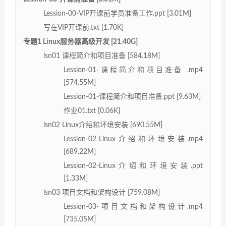
Lession-00-VIP开课前学员准备工作.ppt [3.01M]
写在VIP开课前.txt [1.70K]
专题1 Linux服务器高级开发 [21.40G]
lsn01 课程简介和项目准备 [584.18M]
Lession-01-课程简介和项目准备 .mp4
[574.55M]
Lession-01-课程简介和项目准备.ppt [9.63M]
作业01.txt [0.06K]
lsn02 Linux介绍和环境安装 [690.55M]
Lession-02-Linux介绍和环境安装.mp4
[689.22M]
Lession-02-Linux介绍和环境安装.ppt
[1.33M]
lsn03 项目文档和架构设计 [759.08M]
Lession-03-项目文档和架构设计.mp4
[735.05M]