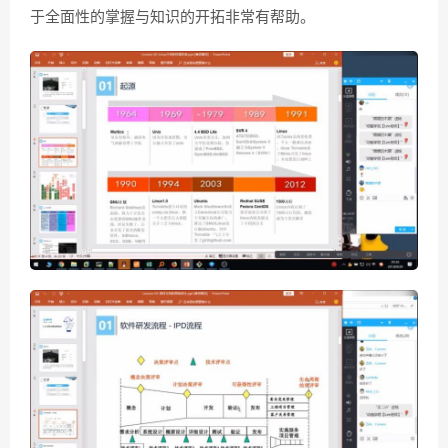
于全面性的掌握与知识的开拓非常有帮助。