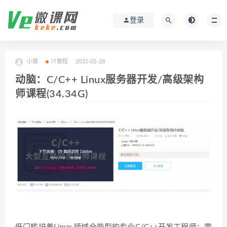
登录
小薇
IT教程
2021-03-28
动脑：C/C++ Linux服务器开发/高级架构
师课程(34.34G)