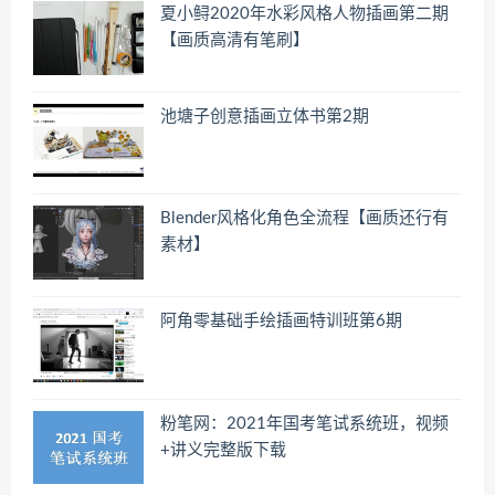
夏小鲟2020年水彩风格人物插画第二期
【画质高清有笔刷】
池塘子创意插画立体书第2期
Blender风格化角色全流程【画质还行有
素材】
阿角零基础手绘插画特训班第6期
粉笔网：2021年国考笔试系统班，视频
+讲义完整版下载