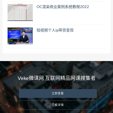
OC渲染商业案例系统教程2022
短视频个人ip带货变现
Veke微课网 互联网精品网课搜集者
立即查看
了解详情