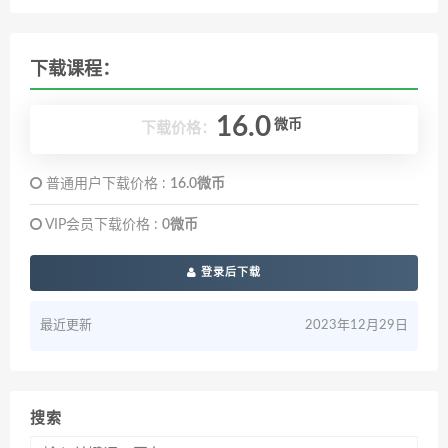
下载课程：
16.0
微币
下载价格：
普通用户下载价格 :
16.0微币
VIP会员下载价格 :
0微币
登录后下载
最近更新
2023年12月29日
搜索