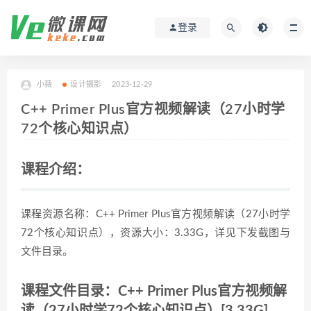
登录
小薇
设计摄影
2023-12-29
C++ Primer Plus官方视频解读（27小时学
72个核心知识点）
课程介绍：
课程资源名称：C++ Primer Plus官方视频解读（27小时学
72个核心知识点），资源大小：3.33G，详见下发截图与
文件目录。
课程文件目录：C++ Primer Plus官方视频解