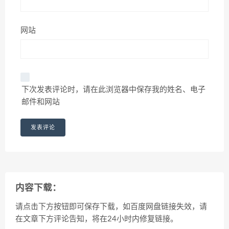
网站
下次发表评论时，请在此浏览器中保存我的姓名、电子
邮件和网站
内容下载：
请点击下方按钮即可保存下载，如百度网盘链接失效，请
在文章下方评论告知，将在24小时内修复链接。