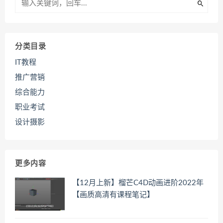
分类目录
IT教程
推广营销
综合能力
职业考试
设计摄影
更多内容
【12月上新】榴芒C4D动画进阶2022年
【画质高清有课程笔记】