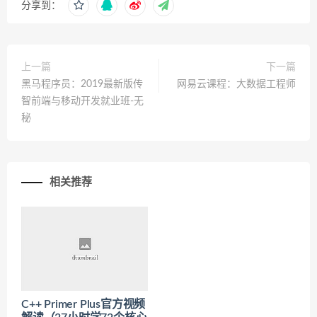
分享到：
上一篇
下一篇
黑马程序员：2019最新版传
网易云课程：大数据工程师
智前端与移动开发就业班-无
秘
相关推荐
C++ Primer Plus官方视频