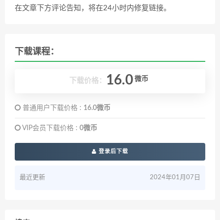
在文章下方评论告知，将在24小时内修复链接。
下载课程：
16.0
微币
下载价格：
普通用户下载价格 :
16.0微币
VIP会员下载价格 :
0微币
登录后下载
最近更新
2024年01月07日