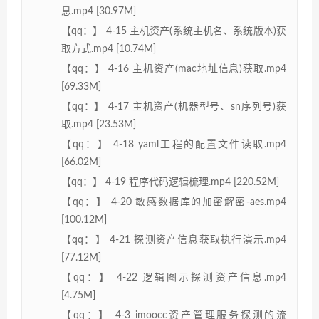
息.mp4 [30.97M]
【qq：】 4-15 主机资产(系统主机名、系统版本)获
取方式.mp4 [10.74M]
【qq：】 4-16 主机资产(mac地址信息)获取.mp4
[69.33M]
【qq：】 4-17 主机资产(机器型号、sn序列号)获
取.mp4 [23.53M]
【qq：】 4-18 yaml工程的配置文件读取.mp4
[66.02M]
【qq：】 4-19 程序代码逻辑梳理.mp4 [220.52M]
【qq：】 4-20 敏感数据库的加密解密-aes.mp4
[100.12M]
【qq：】 4-21 探测资产信息获取执行演示.mp4
[77.12M]
【qq：】 4-22 逻辑图示探测资产信息.mp4
[4.75M]
【qq：】 4-3 imoocc资产管理服务探测的流