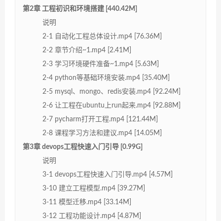
第2章 工程初识和环境搭建 [440.42M]
说明
2-1 自动化工程总体设计.mp4 [76.36M]
2-2 章节介绍~1.mp4 [2.41M]
2-3 学习环境硬件准备~1.mp4 [5.63M]
2-4 python等基础环境安装.mp4 [35.40M]
2-5 mysql、mongo、redis安装.mp4 [92.24M]
2-6 让工程在ubuntu上run起来.mp4 [92.88M]
2-7 pycharm打开工程.mp4 [121.44M]
2-8 课程学习方法和建议.mp4 [14.05M]
第3章 devops工程快速入门引导 [0.99G]
说明
3-1 devops工程快速入门引导.mp4 [4.57M]
3-10 建立工程模型.mp4 [39.27M]
3-11 模型迁移.mp4 [33.14M]
3-12 工程功能设计.mp4 [4.87M]