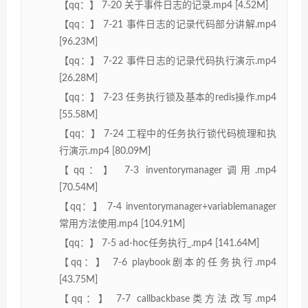
【qq：】 7-20 关于事件日志的记录.mp4 [4.52M]
【qq：】 7-21 事件日志的记录代码部分讲解.mp4
[96.23M]
【qq：】 7-22 事件日志的记录代码执行演示.mp4
[26.28M]
【qq：】 7-23 任务执行锁及基本的redis操作.mp4
[55.58M]
【qq：】 7-24 工程中的任务执行锁代码梳理和执
行演示.mp4 [80.09M]
【qq：】 7-3 inventorymanager调用.mp4
[70.54M]
【qq：】 7-4 inventorymanager+variablemanager
常用方法使用.mp4 [104.91M]
【qq：】 7-5 ad-hoc任务执行_.mp4 [141.64M]
【qq：】 7-6 playbook剧本的任务执行.mp4
[43.75M]
【qq：】 7-7 callbackbase类方法改写.mp4