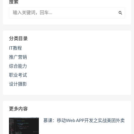
搜索
分类目录
IT教程
推广营销
综合能力
职业考试
设计摄影
更多内容
慕课：移动Web APP开发之实战美团外卖