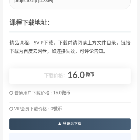
project0.zip [4.73M]
课程下载地址：
精品课程，SVIP下载，下载前请阅读上方文件目录，链接
下载为百度云网盘，如连接失效，可评论告知。
16.0
微币
下载价格：
普通用户下载价格 :
16.0微币
VIP会员下载价格 :
0微币
登录后下载