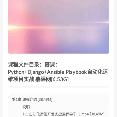
课程文件目录：慕课：
Python+Django+Ansible Playbook自动化运
维项目实战 慕课网[6.53G]
第1章 课程介绍 [38.49M]
说明
1-1 自动化运维开发实战课程导学~1.mp4 [38.49M]