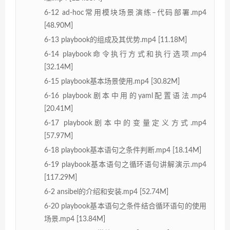
6-12 ad-hoc常用模块场景演练–代码部署.mp4
[48.90M]
6-13 playbook的组成及其优势.mp4 [11.18M]
6-14 playbook命令执行方式和执行选项.mp4
[32.14M]
6-15 playbook基本场景使用.mp4 [30.82M]
6-16 playbook剧本中用的yaml配置语法.mp4
[20.41M]
6-17 playbook剧本中的变量定义方式.mp4
[57.97M]
6-18 playbook基本语句之条件判断.mp4 [18.14M]
6-19 playbook基本语句之循环语句讲解演示.mp4
[117.29M]
6-2 ansibel的介绍和安装.mp4 [52.74M]
6-20 playbook基本语句之条件结合循环语句的使用
场景.mp4 [13.84M]