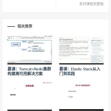
系列课程完整版
相关推荐
慕课：Tomcat+Redis集群
慕课：Elastic Stack从入
构建高可用解决方案
门到实践