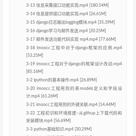
3-13 信息采集接口功能实现.mp4 [180.54M]
3-14 信息提供接口功能实现.mp4 [26.61M]
3-15 django日志输出logging模块.mp4 [35.39M]
3-16 django学习与邮件发送.mp4 [20.25M]
3-17 邮件发送功能代码实现 mp4.mp4 [77.66M]
3-18 imoocc工程中对于django框架的应用.mp4
[53.25M]
3-19 imoocc工程对于django的框架设计改动.mp4
[85.16M]
3-2 ipython的基本操作.mp4 [26.89M]
3-20 imoocc工程用到的表models定义和字段设
计.mp4 [61.26M]
3-21 imoocc工程用到的外键关联.mp4 [14.44M]
3-22 工程初识和环境搭建–从githup上下载代码和
安装模块.mp4 [56.69M]
3-3 python基础知识.mp4 [30.29M]