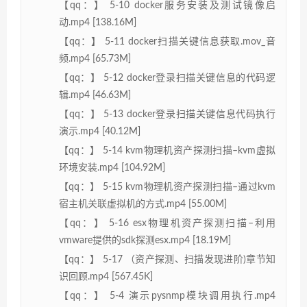
【qq：】 5-10 docker服务安装及测试镜像启
动.mp4 [138.16M]
【qq：】 5-11 docker扫描关键信息获取.mov_音
频.mp4 [65.73M]
【qq：】 5-12 docker登录扫描关键信息的代码逻
辑.mp4 [46.63M]
【qq：】 5-13 docker登录扫描关键信息代码执行
演示.mp4 [40.12M]
【qq：】 5-14 kvm物理机资产探测扫描–kvm虚拟
环境安装.mp4 [104.92M]
【qq：】 5-15 kvm物理机资产探测扫描–通过kvm
宿主机关联虚拟机的方式.mp4 [55.00M]
【qq：】 5-16 esx物理机资产探测扫描–利用
vmware提供的sdk探测esx.mp4 [18.19M]
【qq：】 5-17 （资产探测、扫描发现进阶)章节知
识回顾.mp4 [567.45K]
【qq：】 5-4 演示pysnmp模块调用执行.mp4