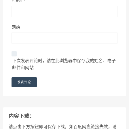
E-mail*
网站
下次发表评论时，请在此浏览器中保存我的姓名、电子
邮件和网站
内容下载：
请点击下方按钮即可保存下载，如百度网盘链接失效，请