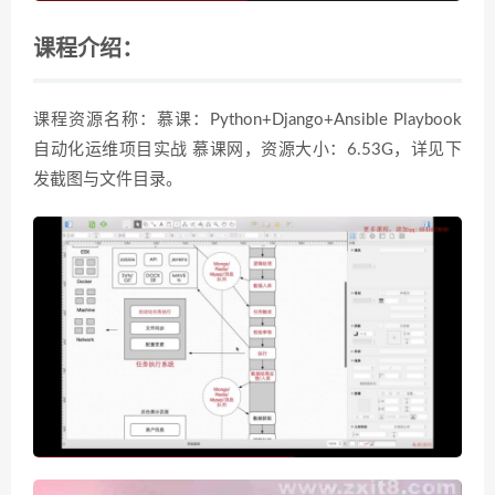
课程介绍：
课程资源名称：慕课：Python+Django+Ansible Playbook
自动化运维项目实战 慕课网，资源大小：6.53G，详见下
发截图与文件目录。