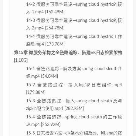
14-2 微服务可靠性建设—spring cloud hystrix的接
入-1.mp4 [162.49M]
14-3 微服务可靠性建设—spring cloud hystrix的接
入-2.mp4 [264.78M]
14-4 微服务可靠性建设—spring cloud hystrix工作
原理.mp4 [173.78M]
第15章 微服务架构之全链路追踪、搭建elk日志检索架构
[1.10G]
15-1 全链路追踪—解决方案spring cloud sleuth介
绍.mp4 [54.04M]
15-2 全链路追踪—接入log4j2日志组件.mp4
[179.88M]
15-3 全链路追踪—接入spring cloud sleuth及与
zipkin配合使用.mp4 [282.93M]
15-4 全链路追踪—spring cloud sleuth的工作原
理.mp4 [253.92M]
15-5 日志检索方案–elk架构介绍及es、kibana的搭