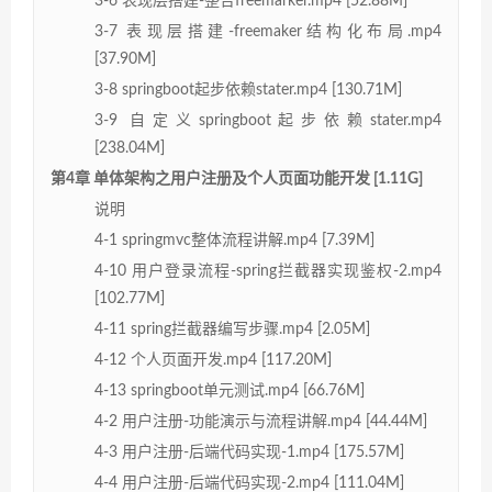
3-6 表现层搭建-整合freemarker.mp4 [52.88M]
3-7 表现层搭建-freemaker结构化布局.mp4
[37.90M]
3-8 springboot起步依赖stater.mp4 [130.71M]
3-9 自定义springboot起步依赖stater.mp4
[238.04M]
第4章 单体架构之用户注册及个人页面功能开发 [1.11G]
说明
4-1 springmvc整体流程讲解.mp4 [7.39M]
4-10 用户登录流程-spring拦截器实现鉴权-2.mp4
[102.77M]
4-11 spring拦截器编写步骤.mp4 [2.05M]
4-12 个人页面开发.mp4 [117.20M]
4-13 springboot单元测试.mp4 [66.76M]
4-2 用户注册-功能演示与流程讲解.mp4 [44.44M]
4-3 用户注册-后端代码实现-1.mp4 [175.57M]
4-4 用户注册-后端代码实现-2.mp4 [111.04M]