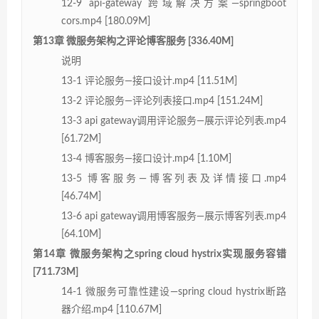
12-9 api-gateway 跨域解决方案—springboot
cors.mp4 [180.09M]
第13章 微服务架构之评论博客服务 [336.40M]
说明
13-1 评论服务—接口设计.mp4 [11.51M]
13-2 评论服务—评论列表接口.mp4 [151.24M]
13-3 api gateway调用评论服务—展示评论列表.mp4
[61.72M]
13-4 博客服务—接口设计.mp4 [1.10M]
13-5 博客服务—博客列表及详情接口.mp4
[46.74M]
13-6 api gateway调用博客服务—展示博客列表.mp4
[64.10M]
第14章 微服务架构之spring cloud hystrix实现服务容错
[711.73M]
14-1 微服务可靠性建设—spring cloud hystrix断路
器介绍.mp4 [110.67M]