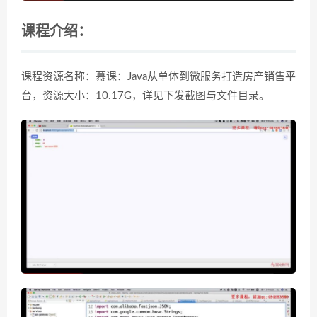
课程介绍：
课程资源名称：慕课：Java从单体到微服务打造房产销售平
台，资源大小：10.17G，详见下发截图与文件目录。