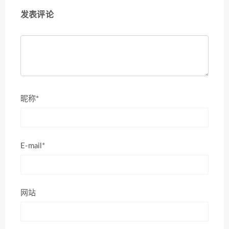
发表评论
昵称*
E-mail*
网站