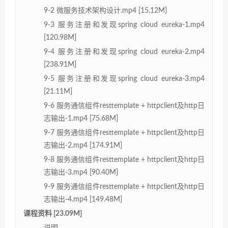
9-2 微服务技术架构设计.mp4 [15.12M]
9-3 服务注册和发现spring cloud eureka-1.mp4
[120.98M]
9-4 服务注册和发现spring cloud eureka-2.mp4
[238.91M]
9-5 服务注册和发现spring cloud eureka-3.mp4
[21.11M]
9-6 服务通信组件resttemplate + httpclient及http日
志输出-1.mp4 [75.68M]
9-7 服务通信组件resttemplate + httpclient及http日
志输出-2.mp4 [174.91M]
9-8 服务通信组件resttemplate + httpclient及http日
志输出-3.mp4 [90.40M]
9-9 服务通信组件resttemplate + httpclient及http日
志输出-4.mp4 [149.48M]
课程资料 [23.09M]
说明