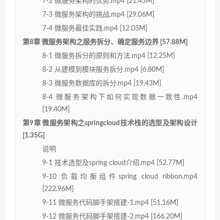
7-2 微服务架构的优势.mp4 [21.45M]
7-3 微服务架构的挑战.mp4 [29.06M]
7-4 微服务最佳实践.mp4 [12.05M]
第8章 微服务架构之服务拆分、确定服务边界 [57.88M]
8-1 微服务拆分的原则和方法.mp4 [12.25M]
8-2 从建模到模块服务拆分.mp4 [6.80M]
8-3 微服务数据库的拆分.mp4 [19.43M]
8-4 微服务架构下如何实现数据一致性.mp4
[19.40M]
第9章 微服务架构之springcloud技术栈的选型及架构设计
[1.35G]
说明
9-1 技术选型及spring cloud介绍.mp4 [52.77M]
9-10 负载均衡组件spring cloud ribbon.mp4
[222.96M]
9-11 微服务代码脚手架搭建-1.mp4 [51.16M]
9-12 微服务代码脚手架搭建-2.mp4 [166.20M]