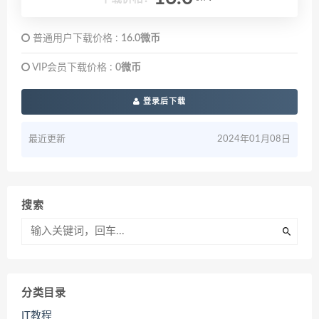
普通用户下载价格 :
16.0微币
VIP会员下载价格 :
0微币
登录后下载
最近更新
2024年01月08日
搜索
分类目录
IT教程