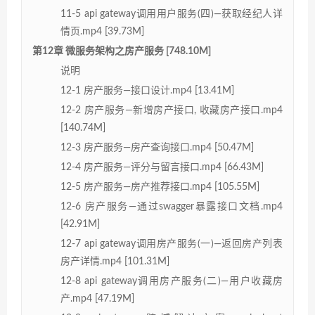
11-5 api gateway调用用户服务(四)—获取经纪人详
情页.mp4 [39.73M]
第12章 微服务架构之房产服务 [748.10M]
说明
12-1 房产服务—接口设计.mp4 [13.41M]
12-2 房产服务—新增房产接口, 收藏房产接口.mp4
[140.74M]
12-3 房产服务—房产查询接口.mp4 [50.47M]
12-4 房产服务—评分与留言接口.mp4 [66.43M]
12-5 房产服务—房产推荐接口.mp4 [105.55M]
12-6 房产服务—通过swagger暴露接口文档.mp4
[42.91M]
12-7 api gateway调用房产服务(一)—返回房产列表
房产详情.mp4 [101.31M]
12-8 api gateway调用房产服务(二)—用户收藏房
产.mp4 [47.19M]