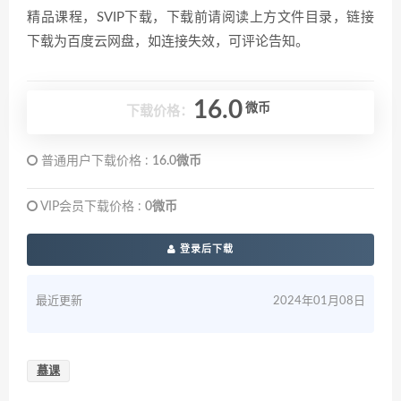
精品课程，SVIP下载，下载前请阅读上方文件目录，链接
下载为百度云网盘，如连接失效，可评论告知。
16.0
微币
下载价格：
普通用户下载价格 :
16.0微币
VIP会员下载价格 :
0微币
登录后下载
最近更新
2024年01月08日
慕课