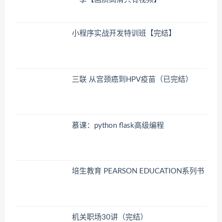
小程序实战开发特训班【完结】
三联 从宫颈癌到HPV疫苗（已完结）
慕课：python flask高级编程
培生教育 PEARSON EDUCATION系列书
机关职场30讲（完结）