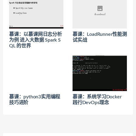
慕课：以慕课网日志分析
慕课：LoadRunner性能测
为例 进入大数据 Spark S
试实战
QL 的世界
慕课：python3实用编程
慕课：系统学习Docker
技巧进阶
践行DevOps理念