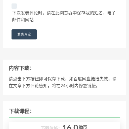
下次发表评论时，请在此浏览器中保存我的姓名、电子
邮件和网站
内容下载：
请点击下方按钮即可保存下载，如百度网盘链接失效，请
在文章下方评论告知，将在24小时内修复链接。
下载课程：
16.0
微币
下载价格：