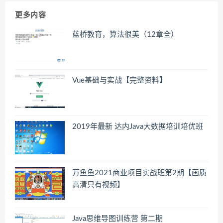
更多内容
蓝桥教育，算法很美（12章全）
Vue基础与实战【完整资料】
2019年最新 达内Java大数据培训培优班
万鱼鱼2021商业项目实战班第2期【画质
高清只有视频】
Java思维导图训练营 第二期