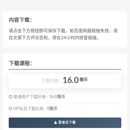
内容下载：
请点击下方按钮即可保存下载，如百度网盘链接失效，请
在文章下方评论告知，将在24小时内修复链接。
下载课程：
16.0
微币
下载价格：
普通用户下载价格 :
16.0微币
VIP会员下载价格 :
0微币
登录后下载