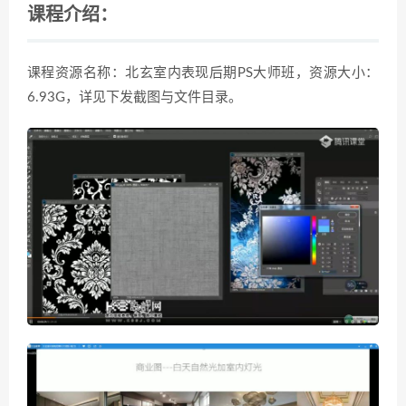
课程介绍：
课程资源名称：北玄室内表现后期PS大师班，资源大小：
6.93G，详见下发截图与文件目录。