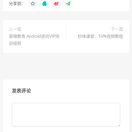
分享到：
上一篇
下一篇
易锦教育 Android逆向VIP培
妙味课堂：SVN视频教程
训视频
发表评论