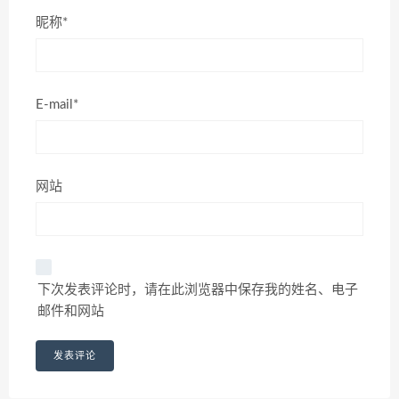
昵称*
E-mail*
网站
下次发表评论时，请在此浏览器中保存我的姓名、电子
邮件和网站