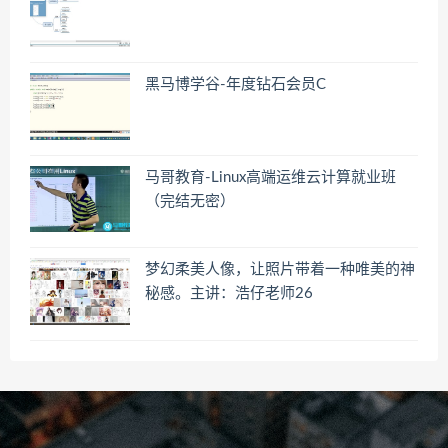
黑马博学谷-年度钻石会员C
马哥教育-Linux高端运维云计算就业班
（完结无密）
梦幻柔美人像，让照片带着一种唯美的神
秘感。主讲：浩仔老师26