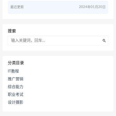
最近更新
2024年01月20日
搜索
分类目录
IT教程
推广营销
综合能力
职业考试
设计摄影