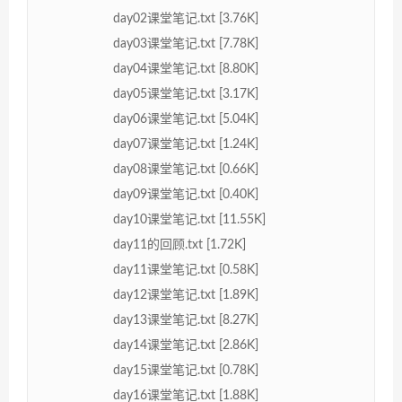
day02课堂笔记.txt [3.76K]
day03课堂笔记.txt [7.78K]
day04课堂笔记.txt [8.80K]
day05课堂笔记.txt [3.17K]
day06课堂笔记.txt [5.04K]
day07课堂笔记.txt [1.24K]
day08课堂笔记.txt [0.66K]
day09课堂笔记.txt [0.40K]
day10课堂笔记.txt [11.55K]
day11的回顾.txt [1.72K]
day11课堂笔记.txt [0.58K]
day12课堂笔记.txt [1.89K]
day13课堂笔记.txt [8.27K]
day14课堂笔记.txt [2.86K]
day15课堂笔记.txt [0.78K]
day16课堂笔记.txt [1.88K]