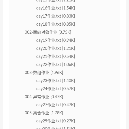
day15作业.txt [1.21K]
day16作业.txt [1.54K]
day17作业.txt [0.83K]
day18作业.txt [0.85K]
002-面向对象作业 [3.75K]
day19作业.txt [0.94K]
day20作业.txt [1.21K]
day21作业.txt [0.54K]
day22作业.txt [1.06K]
003-数组作业 [1.96K]
day23作业.txt [1.40K]
day24作业.txt [0.57K]
004-异常作业 [0.47K]
day27作业.txt [0.47K]
005-集合作业 [1.78K]
day29作业.txt [0.27K]