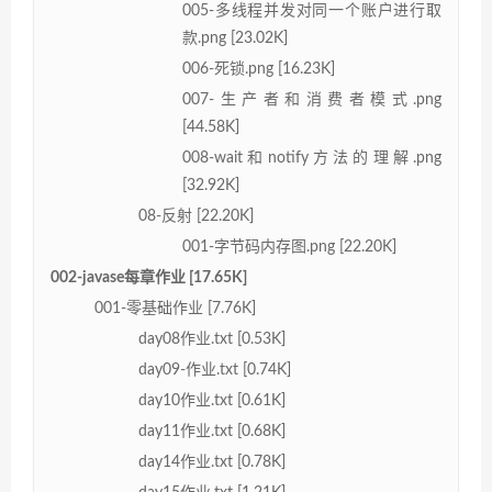
005-多线程并发对同一个账户进行取
款.png [23.02K]
006-死锁.png [16.23K]
007-生产者和消费者模式.png
[44.58K]
008-wait和notify方法的理解.png
[32.92K]
08-反射 [22.20K]
001-字节码内存图.png [22.20K]
002-javase每章作业 [17.65K]
001-零基础作业 [7.76K]
day08作业.txt [0.53K]
day09-作业.txt [0.74K]
day10作业.txt [0.61K]
day11作业.txt [0.68K]
day14作业.txt [0.78K]