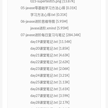
023-supertest05.png [13.87K]
05-javase零基础学习方法心得 [0.31K]
学习方法心得.txt [0.31K]
06-javase进阶思维导图 [5.95M]
javase进阶.xmind [5.95M]
07-javase进阶每日复习与笔记 [284.34K]
day19课堂笔记.txt [11.54K]
day20课堂笔记.txt [1.85K]
day21课堂笔记.txt [4.63K]
day22课堂笔记.txt [2.62K]
day23课堂笔记.txt [2.06K]
day24课堂笔记.txt [3.21K]
day25课堂笔记.txt [1.13K]
day26课堂笔记.txt [1.61K]
day27课堂笔记.txt [3.59K]
day28课堂笔记.txt [2.17K]