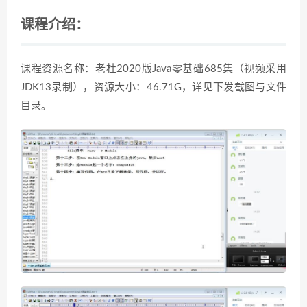
课程介绍：
课程资源名称：老杜2020版Java零基础685集（视频采用
JDK13录制），资源大小：46.71G，详见下发截图与文件
目录。