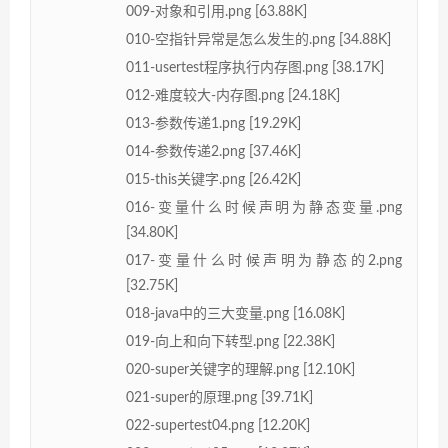
009-对象和引用.png [63.88K]
010-空指针异常是怎么发生的.png [34.88K]
011-usertest程序执行内存图.png [38.17K]
012-难度较大-内存图.png [24.18K]
013-参数传递1.png [19.29K]
014-参数传递2.png [37.46K]
015-this关键字.png [26.42K]
016-变量什么时候声明为静态变量.png
[34.80K]
017-变量什么时候声明为静态的2.png
[32.75K]
018-java中的三大变量.png [16.08K]
019-向上和向下转型.png [22.38K]
020-super关键字的理解.png [12.10K]
021-super的原理.png [39.71K]
022-supertest04.png [12.20K]