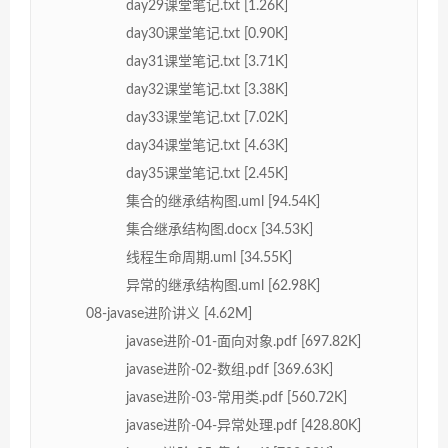
day29课堂笔记.txt [1.26K]
day30课堂笔记.txt [0.90K]
day31课堂笔记.txt [3.71K]
day32课堂笔记.txt [3.38K]
day33课堂笔记.txt [7.02K]
day34课堂笔记.txt [4.63K]
day35课堂笔记.txt [2.45K]
集合的继承结构图.uml [94.54K]
集合继承结构图.docx [34.53K]
线程生命周期.uml [34.55K]
异常的继承结构图.uml [62.98K]
08-javase进阶讲义 [4.62M]
javase进阶-01-面向对象.pdf [697.82K]
javase进阶-02-数组.pdf [369.63K]
javase进阶-03-常用类.pdf [560.72K]
javase进阶-04-异常处理.pdf [428.80K]