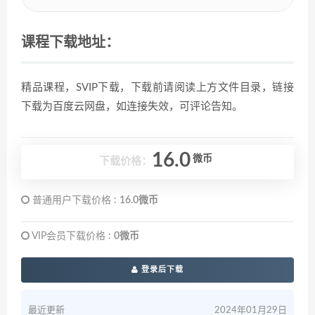
课程下载地址：
精品课程，SVIP下载，下载前请阅读上方文件目录，链接
下载为百度云网盘，如连接失效，可评论告知。
16.0
微币
下载价格：
普通用户下载价格 :
16.0微币
VIP会员下载价格 :
0微币
登录后下载
最近更新
2024年01月29日