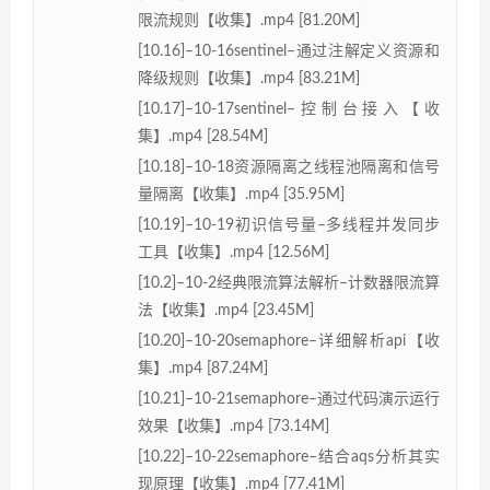
限流规则【收集】.mp4 [81.20M]
[10.16]–10-16sentinel–通过注解定义资源和
降级规则【收集】.mp4 [83.21M]
[10.17]–10-17sentinel–控制台接入【收
集】.mp4 [28.54M]
[10.18]–10-18资源隔离之线程池隔离和信号
量隔离【收集】.mp4 [35.95M]
[10.19]–10-19初识信号量–多线程并发同步
工具【收集】.mp4 [12.56M]
[10.2]–10-2经典限流算法解析–计数器限流算
法【收集】.mp4 [23.45M]
[10.20]–10-20semaphore–详细解析api【收
集】.mp4 [87.24M]
[10.21]–10-21semaphore–通过代码演示运行
效果【收集】.mp4 [73.14M]
[10.22]–10-22semaphore–结合aqs分析其实
现原理【收集】.mp4 [77.41M]