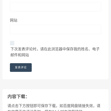
网站
下次发表评论时，请在此浏览器中保存我的姓名、电子
邮件和网站
内容下载：
请点击下方按钮即可保存下载，如百度网盘链接失效，请