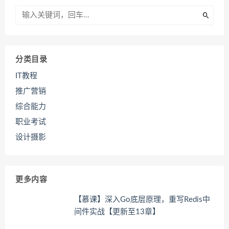
分类目录
IT教程
推广营销
综合能力
职业考试
设计摄影
更多内容
【慕课】深入Go底层原理，重写Redis中
间件实战【更新至13章】