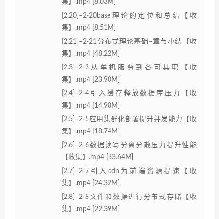
集】.mp4 [8.03M]
[2.20]–2-20base理论的定位和总结【收
集】.mp4 [8.51M]
[2.21]–2-21分布式理论基础–章节小结【收
集】.mp4 [48.22M]
[2.3]–2-3从单机服务到各司其职【收
集】.mp4 [23.90M]
[2.4]–2-4引入缓存释放数据库压力【收
集】.mp4 [14.98M]
[2.5]–2-5应用集群化部署提升并发能力【收
集】.mp4 [18.74M]
[2.6]–2-6数据读写分离分散压力提升性能
【收集】.mp4 [33.64M]
[2.7]–2-7引入cdn为前端资源提速【收
集】.mp4 [24.32M]
[2.8]–2-8文件和数据进行分布式存储【收
集】.mp4 [22.39M]