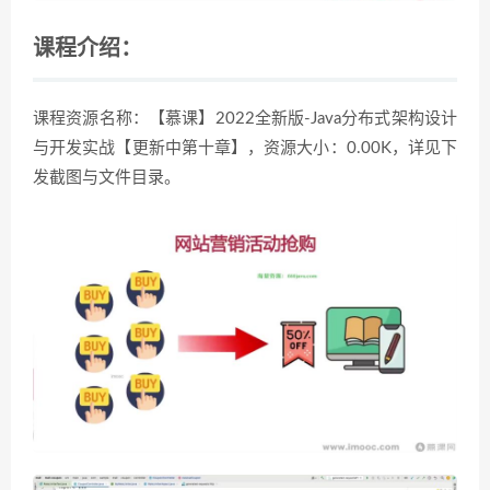
课程介绍：
课程资源名称：【慕课】2022全新版-Java分布式架构设计
与开发实战【更新中第十章】，资源大小：0.00K，详见下
发截图与文件目录。