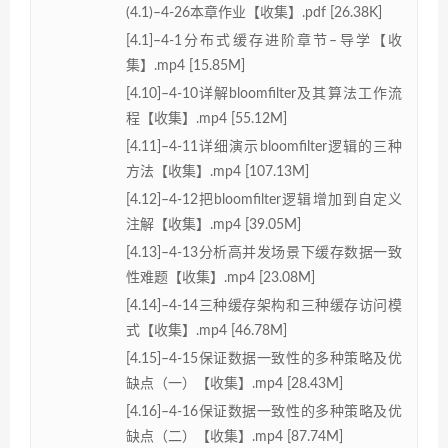
(4.1)–4-26本章作业【收集】.pdf [26.38K]
[4.1]–4-1分布式缓存进阶章节–导学【收
集】.mp4 [15.85M]
[4.10]–4-10详解bloomfilter及其算法工作流
程【收集】.mp4 [55.12M]
[4.11]–4-11详细演示bloomfilter逻辑的三种
方法【收集】.mp4 [107.13M]
[4.12]–4-12把bloomfilter逻辑增加到自定义
注解【收集】.mp4 [39.05M]
[4.13]–4-13分析高并发场景下缓存数据一致
性难题【收集】.mp4 [23.08M]
[4.14]–4-14三种缓存架构和三种缓存访问模
式【收集】.mp4 [46.78M]
[4.15]–4-15保证数据一致性的多种策略及优
缺点（一）【收集】.mp4 [28.43M]
[4.16]–4-16保证数据一致性的多种策略及优
缺点（二）【收集】.mp4 [87.74M]