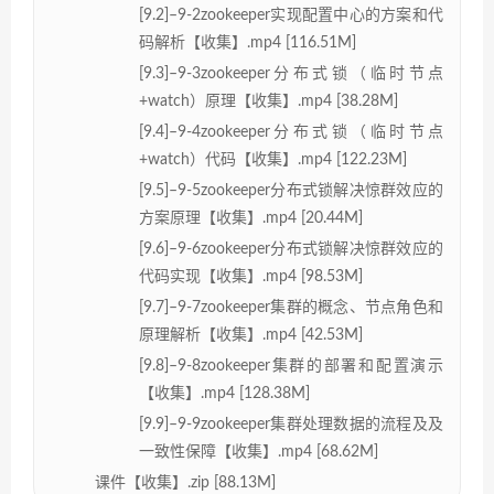
[9.2]–9-2zookeeper实现配置中心的方案和代
码解析【收集】.mp4 [116.51M]
[9.3]–9-3zookeeper分布式锁（临时节点
+watch）原理【收集】.mp4 [38.28M]
[9.4]–9-4zookeeper分布式锁（临时节点
+watch）代码【收集】.mp4 [122.23M]
[9.5]–9-5zookeeper分布式锁解决惊群效应的
方案原理【收集】.mp4 [20.44M]
[9.6]–9-6zookeeper分布式锁解决惊群效应的
代码实现【收集】.mp4 [98.53M]
[9.7]–9-7zookeeper集群的概念、节点角色和
原理解析【收集】.mp4 [42.53M]
[9.8]–9-8zookeeper集群的部署和配置演示
【收集】.mp4 [128.38M]
[9.9]–9-9zookeeper集群处理数据的流程及及
一致性保障【收集】.mp4 [68.62M]
课件【收集】.zip [88.13M]