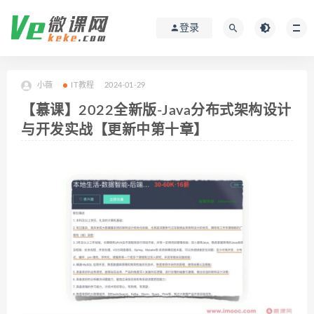
登录
小薇
IT教程
2024-01-29
【慕课】2022全新版-Java分布式架构设计
与开发实战【更新中第十章】