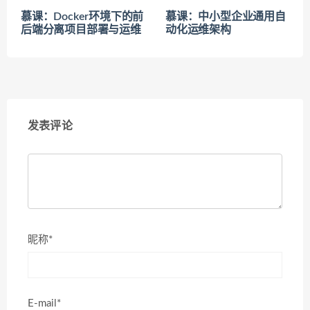
慕课：Docker环境下的前
慕课：中小型企业通用自
后端分离项目部署与运维
动化运维架构
发表评论
昵称*
E-mail*