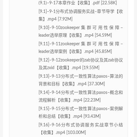
(9.1)–9-17本章作业【收集】.pdf [22.58K]
[9.1]–9-1分布式协调服务实战–章节导学【收
集】.mp4 [7.92M]
[9.10]–9-10zookeeper集群可用性保障–
leader选举原理【收集】.mp4 [54.59M]
[9.11]–9-11zookeeper集群可用性保障–
leader选举案例【收集】.mp4 [45.85M]
[9.12]–9-12zookeeper的zab协议及其zab协议
及其zxid【收集】.mp4 [19.55M]
[9.13]–9-13分布式一致性算法paxos–算法的
背景和目标【收集】.mp4 [37.30M]
[9.14]–9-14分布式一致性算法paxos–概念和
流程解析【收集】.mp4 [22.23M]
[9.15]–9-15分布式一致性算法paxos–案例解
析和总结【收集】.mp4 [93.43M]
[9.16]–9-16分布式协调服务实战章节小结
【收集】.mp4 [103.00M]