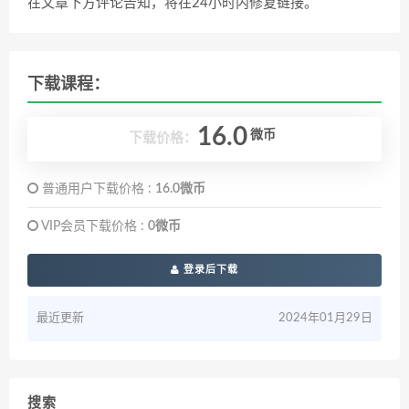
在文章下方评论告知，将在24小时内修复链接。
下载课程：
16.0
微币
下载价格：
普通用户下载价格 :
16.0微币
VIP会员下载价格 :
0微币
登录后下载
最近更新
2024年01月29日
搜索