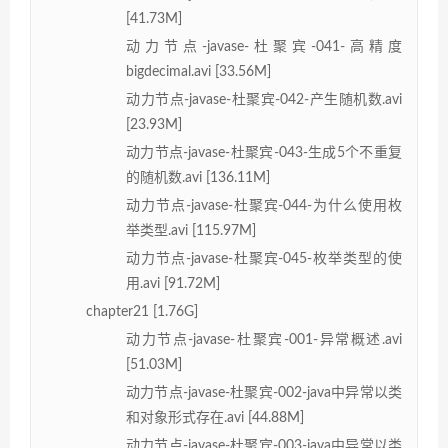
[41.73M]
动力节点-javase-杜聚宾-041-高精度
bigdecimal.avi [33.56M]
动力节点-javase-杜聚宾-042-产生随机数.avi
[23.93M]
动力节点-javase-杜聚宾-043-生成5个不重复
的随机数.avi [136.11M]
动力节点-javase-杜聚宾-044-为什么使用枚
举类型.avi [115.97M]
动力节点-javase-杜聚宾-045-枚举类型的使
用.avi [91.72M]
chapter21 [1.76G]
动力节点-javase-杜聚宾-001-异常概述.avi
[51.03M]
动力节点-javase-杜聚宾-002-java中异常以类
和对象形式存在.avi [44.88M]
动力节点-javase-杜聚宾-003-java中异常以类