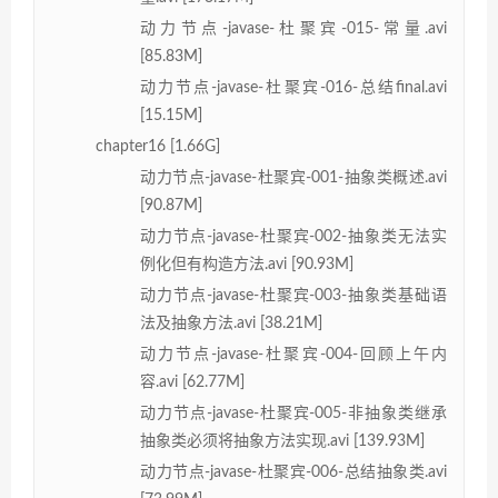
动力节点-javase-杜聚宾-015-常量.avi
[85.83M]
动力节点-javase-杜聚宾-016-总结final.avi
[15.15M]
chapter16 [1.66G]
动力节点-javase-杜聚宾-001-抽象类概述.avi
[90.87M]
动力节点-javase-杜聚宾-002-抽象类无法实
例化但有构造方法.avi [90.93M]
动力节点-javase-杜聚宾-003-抽象类基础语
法及抽象方法.avi [38.21M]
动力节点-javase-杜聚宾-004-回顾上午内
容.avi [62.77M]
动力节点-javase-杜聚宾-005-非抽象类继承
抽象类必须将抽象方法实现.avi [139.93M]
动力节点-javase-杜聚宾-006-总结抽象类.avi