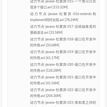
动力节点-javase-杜聚宾-015-一个类可以实
现多个接口.avi [153.32M]
动力节点-javase-杜聚宾-016-extends和
implement同时出现.avi [78.24M]
动力节点-javase-杜聚宾-017-总结抽象类的
基础语法.avi [33.58M]
动力节点-javase-杜聚宾-018-接口在开发中
的作用.avi [33.68M]
动力节点-javase-杜聚宾-019-接口在开发中
的作用.avi [61.17M]
动力节点-javase-杜聚宾-020-接口在开发中
的作用.avi [128.28M]
动力节点-javase-杜聚宾-021-接口在开发中
的作用.avi [41.56M]
动力节点-javase-杜聚宾-022-接口在开发中
的作用.avi [204.30M]
动力节点-javase-杜聚宾-023-类和类之间的