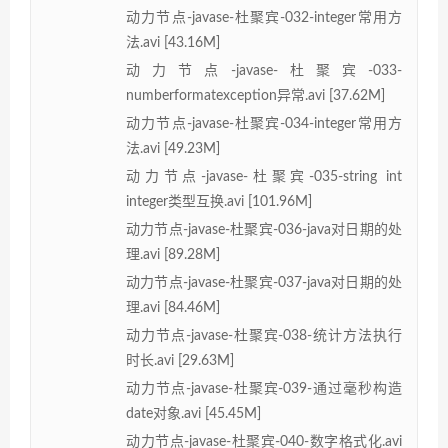
动力节点-javase-杜聚宾-032-integer常用方
法.avi [43.16M]
动力节点-javase-杜聚宾-033-
numberformatexception异常.avi [37.62M]
动力节点-javase-杜聚宾-034-integer常用方
法.avi [49.23M]
动力节点-javase-杜聚宾-035-string int
integer类型互换.avi [101.96M]
动力节点-javase-杜聚宾-036-java对日期的处
理.avi [89.28M]
动力节点-javase-杜聚宾-037-java对日期的处
理.avi [84.46M]
动力节点-javase-杜聚宾-038-统计方法执行
时长.avi [29.63M]
动力节点-javase-杜聚宾-039-通过毫秒构造
date对象.avi [45.45M]
动力节点-javase-杜聚宾-040-数字格式化.avi