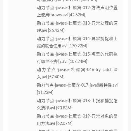
动力节点-javase-杜聚宾-012-方法声明位置
上使用throws.avi [42.62M]
动力节点-javase-杜聚宾-013-异常处理的原
理.avi [26.43M]
动力节点-javase-杜聚宾-014-异常捕捉和上
报的联合使用.avi [170.22M]
动力节点-javase-杜聚宾-015-哪里的代码执
行哪里不执行.avi [107.24M]
动力节点-javase-杜聚宾-016-try catch深
入.avi [57.40M]
动力节点-javase-杜聚宾-017-java8新特性.avi
[11.23M]
动力节点-javase-杜聚宾-018-上报和捕捉怎
么选择.avi [90.83M]
动力节点-javase-杜聚宾-019-异常对象的常
用方法.avi [62.07M]