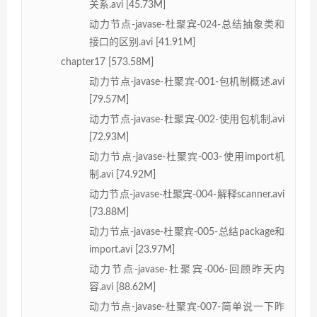
关系.avi [45.73M]
动力节点-javase-杜聚宾-024-总结抽象类和
接口的区别.avi [41.91M]
chapter17 [573.58M]
动力节点-javase-杜聚宾-001-包机制概述.avi
[79.57M]
动力节点-javase-杜聚宾-002-使用包机制.avi
[72.93M]
动力节点-javase-杜聚宾-003-使用import机
制.avi [74.92M]
动力节点-javase-杜聚宾-004-解释scanner.avi
[73.88M]
动力节点-javase-杜聚宾-005-总结package和
import.avi [23.97M]
动力节点-javase-杜聚宾-006-回顾昨天内
容.avi [88.62M]
动力节点-javase-杜聚宾-007-简单说一下昨