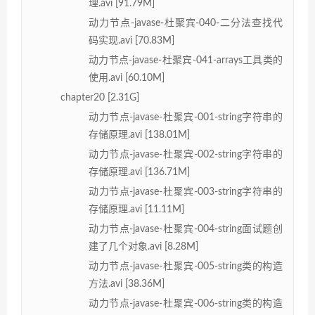
理.avi [91.79M]
动力节点-javase-杜聚宾-040-二分法查找代
码实现.avi [70.83M]
动力节点-javase-杜聚宾-041-arrays工具类的
使用.avi [60.10M]
chapter20 [2.31G]
动力节点-javase-杜聚宾-001-string字符串的
存储原理.avi [138.01M]
动力节点-javase-杜聚宾-002-string字符串的
存储原理.avi [136.71M]
动力节点-javase-杜聚宾-003-string字符串的
存储原理.avi [11.11M]
动力节点-javase-杜聚宾-004-string面试题创
建了几个对象.avi [8.28M]
动力节点-javase-杜聚宾-005-string类的构造
方法.avi [38.36M]
动力节点-javase-杜聚宾-006-string类的构造