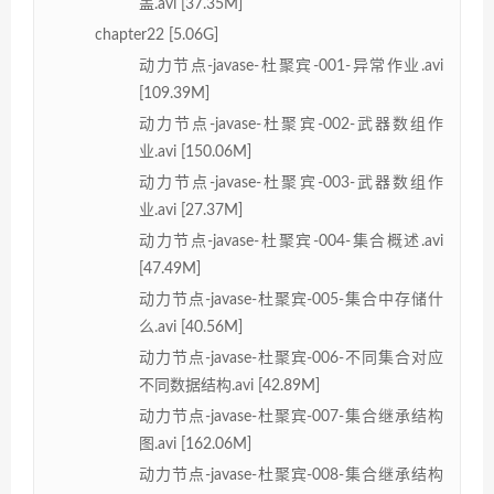
盖.avi [37.35M]
chapter22 [5.06G]
动力节点-javase-杜聚宾-001-异常作业.avi
[109.39M]
动力节点-javase-杜聚宾-002-武器数组作
业.avi [150.06M]
动力节点-javase-杜聚宾-003-武器数组作
业.avi [27.37M]
动力节点-javase-杜聚宾-004-集合概述.avi
[47.49M]
动力节点-javase-杜聚宾-005-集合中存储什
么.avi [40.56M]
动力节点-javase-杜聚宾-006-不同集合对应
不同数据结构.avi [42.89M]
动力节点-javase-杜聚宾-007-集合继承结构
图.avi [162.06M]
动力节点-javase-杜聚宾-008-集合继承结构