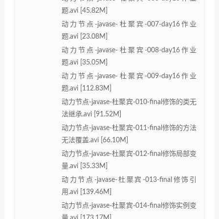
题.avi [45.82M]
动力节点-javase-杜聚宾-007-day16作业
题.avi [23.08M]
动力节点-javase-杜聚宾-008-day16作业
题.avi [35.05M]
动力节点-javase-杜聚宾-009-day16作业
题.avi [112.83M]
动力节点-javase-杜聚宾-010-final修饰的类无
法继承.avi [91.52M]
动力节点-javase-杜聚宾-011-final修饰的方法
无法覆盖.avi [66.10M]
动力节点-javase-杜聚宾-012-final修饰局部变
量.avi [35.33M]
动力节点-javase-杜聚宾-013-final修饰引
用.avi [139.46M]
动力节点-javase-杜聚宾-014-final修饰实例变
量.avi [173.17M]