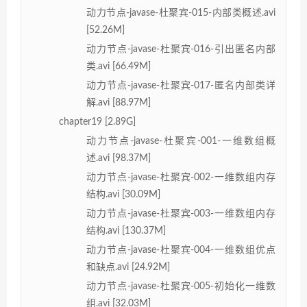
动力节点-javase-杜聚宾-015-内部类概述.avi
[52.26M]
动力节点-javase-杜聚宾-016-引出匿名内部
类.avi [66.49M]
动力节点-javase-杜聚宾-017-匿名内部类详
解.avi [88.97M]
chapter19 [2.89G]
动力节点-javase-杜聚宾-001-一维数组概
述.avi [98.37M]
动力节点-javase-杜聚宾-002-一维数组内存
结构.avi [30.09M]
动力节点-javase-杜聚宾-003-一维数组内存
结构.avi [130.37M]
动力节点-javase-杜聚宾-004-一维数组优点
和缺点.avi [24.92M]
动力节点-javase-杜聚宾-005-初始化一维数
组.avi [32.03M]