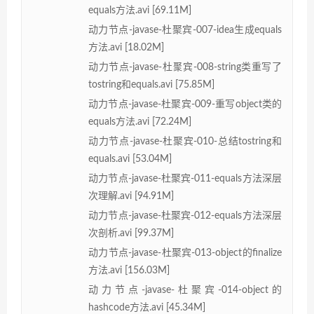
equals方法.avi [69.11M]
动力节点-javase-杜聚宾-007-idea生成equals
方法.avi [18.02M]
动力节点-javase-杜聚宾-008-string类重写了
tostring和equals.avi [75.85M]
动力节点-javase-杜聚宾-009-重写object类的
equals方法.avi [72.24M]
动力节点-javase-杜聚宾-010-总结tostring和
equals.avi [53.04M]
动力节点-javase-杜聚宾-011-equals方法深层
次理解.avi [94.91M]
动力节点-javase-杜聚宾-012-equals方法深层
次剖析.avi [99.37M]
动力节点-javase-杜聚宾-013-object的finalize
方法.avi [156.03M]
动力节点-javase-杜聚宾-014-object的
hashcode方法.avi [45.34M]