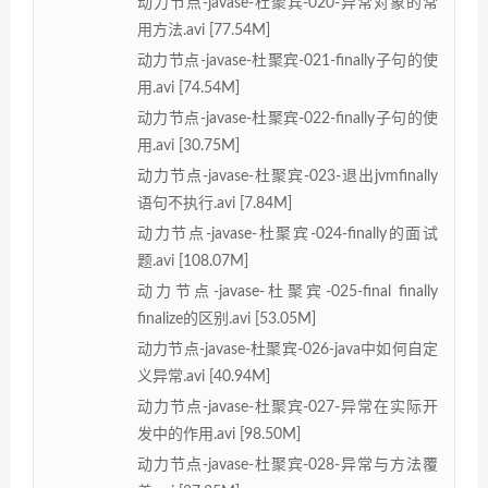
动力节点-javase-杜聚宾-020-异常对象的常
用方法.avi [77.54M]
动力节点-javase-杜聚宾-021-finally子句的使
用.avi [74.54M]
动力节点-javase-杜聚宾-022-finally子句的使
用.avi [30.75M]
动力节点-javase-杜聚宾-023-退出jvmfinally
语句不执行.avi [7.84M]
动力节点-javase-杜聚宾-024-finally的面试
题.avi [108.07M]
动力节点-javase-杜聚宾-025-final finally
finalize的区别.avi [53.05M]
动力节点-javase-杜聚宾-026-java中如何自定
义异常.avi [40.94M]
动力节点-javase-杜聚宾-027-异常在实际开
发中的作用.avi [98.50M]
动力节点-javase-杜聚宾-028-异常与方法覆