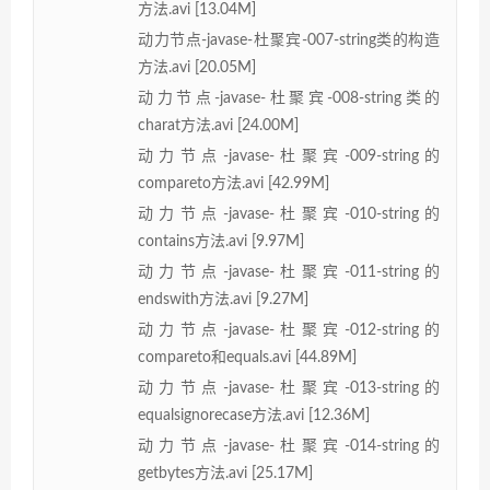
方法.avi [13.04M]
动力节点-javase-杜聚宾-007-string类的构造
方法.avi [20.05M]
动力节点-javase-杜聚宾-008-string类的
charat方法.avi [24.00M]
动力节点-javase-杜聚宾-009-string的
compareto方法.avi [42.99M]
动力节点-javase-杜聚宾-010-string的
contains方法.avi [9.97M]
动力节点-javase-杜聚宾-011-string的
endswith方法.avi [9.27M]
动力节点-javase-杜聚宾-012-string的
compareto和equals.avi [44.89M]
动力节点-javase-杜聚宾-013-string的
equalsignorecase方法.avi [12.36M]
动力节点-javase-杜聚宾-014-string的
getbytes方法.avi [25.17M]