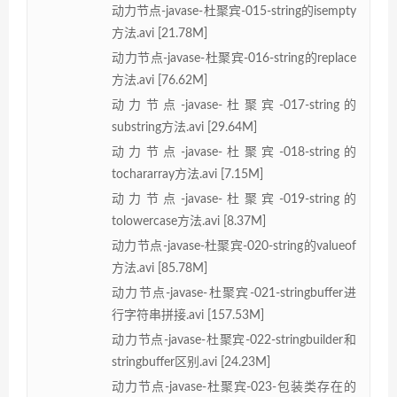
动力节点-javase-杜聚宾-015-string的isempty
方法.avi [21.78M]
动力节点-javase-杜聚宾-016-string的replace
方法.avi [76.62M]
动力节点-javase-杜聚宾-017-string的
substring方法.avi [29.64M]
动力节点-javase-杜聚宾-018-string的
tochararray方法.avi [7.15M]
动力节点-javase-杜聚宾-019-string的
tolowercase方法.avi [8.37M]
动力节点-javase-杜聚宾-020-string的valueof
方法.avi [85.78M]
动力节点-javase-杜聚宾-021-stringbuffer进
行字符串拼接.avi [157.53M]
动力节点-javase-杜聚宾-022-stringbuilder和
stringbuffer区别.avi [24.23M]
动力节点-javase-杜聚宾-023-包装类存在的