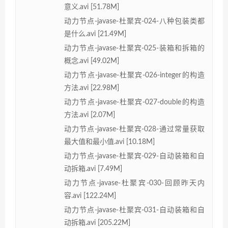
意义.avi [51.78M]
动力节点-javase-杜聚宾-024-八种包装类都
是什么.avi [21.49M]
动力节点-javase-杜聚宾-025-装箱和拆箱的
概念.avi [49.02M]
动力节点-javase-杜聚宾-026-integer的构造
方法.avi [22.98M]
动力节点-javase-杜聚宾-027-double的构造
方法.avi [2.07M]
动力节点-javase-杜聚宾-028-通过常量获取
最大值和最小值.avi [10.18M]
动力节点-javase-杜聚宾-029-自动装箱和自
动拆箱.avi [7.49M]
动力节点-javase-杜聚宾-030-回顾昨天内
容.avi [122.24M]
动力节点-javase-杜聚宾-031-自动装箱和自
动拆箱.avi [205.22M]