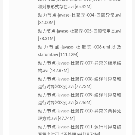
和对象形式存在.avi [65.42M]
动力节点-javase-杜聚宾-004-回顾异常.avi
[31.00M]
动力节点-javase-杜聚宾-005-回顾常用类.avi
[78.31M]
动力节点-javase-杜聚宾-006-uml以及
staruml.avi [111.12M]
动力节点-javase-杜聚宾-007-异常的继承结
构.avi [142.87M]
动力节点-javase-杜聚宾-008-编译时异常和
运行时异常区别.avi [77.73M]
动力节点-javase-杜聚宾-009-编译时异常和
运行时异常区别.avi [37.46M]
动力节点-javase-杜聚宾-010-异常的两种处
理方式.avi [47.74M]
动力节点-javase-杜聚宾-011-运行时异常编
写程序时可以不处理.avi [18.74M]