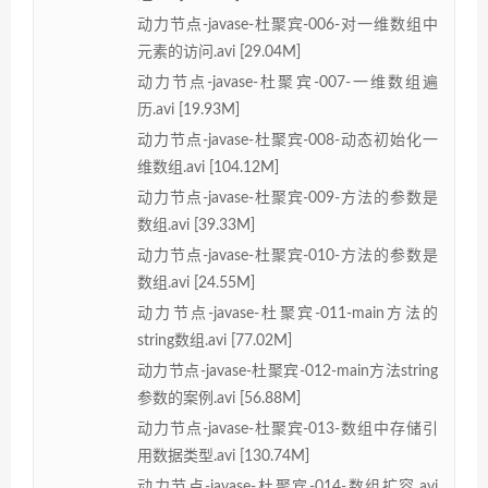
动力节点-javase-杜聚宾-006-对一维数组中
元素的访问.avi [29.04M]
动力节点-javase-杜聚宾-007-一维数组遍
历.avi [19.93M]
动力节点-javase-杜聚宾-008-动态初始化一
维数组.avi [104.12M]
动力节点-javase-杜聚宾-009-方法的参数是
数组.avi [39.33M]
动力节点-javase-杜聚宾-010-方法的参数是
数组.avi [24.55M]
动力节点-javase-杜聚宾-011-main方法的
string数组.avi [77.02M]
动力节点-javase-杜聚宾-012-main方法string
参数的案例.avi [56.88M]
动力节点-javase-杜聚宾-013-数组中存储引
用数据类型.avi [130.74M]
动力节点-javase-杜聚宾-014-数组扩容.avi