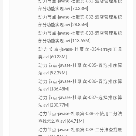
动力节点-javase-杜聚宾-031-酒店管理系统
部分功能实现.avi [70.33M]
动力节点-javase-杜聚宾-032-酒店管理系统
部分功能实现.avi [28.85M]
动力节点-javase-杜聚宾-033-酒店管理系统
部分功能实现.avi [113.65M]
动力节点-javase-杜聚宾-034-arrays工具
类.avi [60.23M]
动力节点-javase-杜聚宾-035-冒泡排序算
法.avi [92.39M]
动力节点-javase-杜聚宾-036-冒泡排序算
法.avi [186.48M]
动力节点-javase-杜聚宾-037-选择排序算
法.avi [230.77M]
动力节点-javase-杜聚宾-038-不使用二分法
查找怎么查.avi [64.71M]
动力节点-javase-杜聚宾-039-二分法查找原