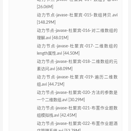
[26.06M]
动力节点-javase-杜聚宾-015-数组拷贝.avi
[148.29M]
动力节点-javase-杜聚宾-016-对二维数组的
理解.avi [48.01M]
动力节点-javase-杜聚宾-017-二维数组的
length属性.avi [44.50M]
动力节点-javase-杜聚宾-018-二维数组的元
素访问.avi [68.09M]
动力节点-javase-杜聚宾-019-遍历二维数
组.avi [44.71M]
动力节点-javase-杜聚宾-020-方法的参数是
一个二维数组.avi [30.29M]
动力节点-javase-杜聚宾-021-布置作业题数
组模拟栈.avi [42.45M]
动力节点-javase-杜聚宾-022-布置作业题酒
店管理系统.avi [53.78M]