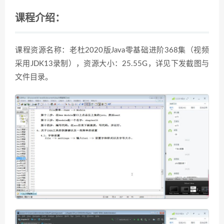
课程介绍：
课程资源名称：老杜2020版Java零基础进阶368集（视频
采用JDK13录制），资源大小：25.55G，详见下发截图与
文件目录。