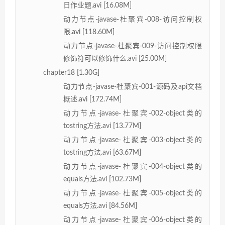
日作业题.avi [16.08M]
动力节点-javase-杜聚宾-008-访问控制权
限.avi [118.60M]
动力节点-javase-杜聚宾-009-访问控制权限
修饰符可以修饰什么.avi [25.00M]
chapter18 [1.30G]
动力节点-javase-杜聚宾-001-源码及api文档
概述.avi [172.74M]
动力节点-javase-杜聚宾-002-object类的
tostring方法.avi [13.77M]
动力节点-javase-杜聚宾-003-object类的
tostring方法.avi [63.67M]
动力节点-javase-杜聚宾-004-object类的
equals方法.avi [102.73M]
动力节点-javase-杜聚宾-005-object类的
equals方法.avi [84.56M]
动力节点-javase-杜聚宾-006-object类的