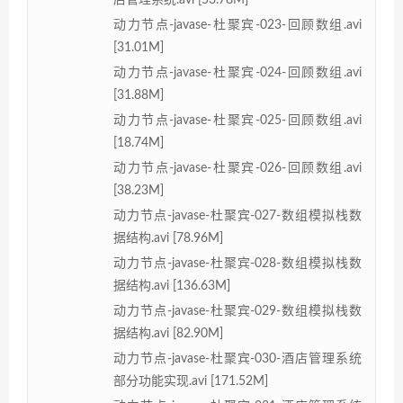
动力节点-javase-杜聚宾-023-回顾数组.avi
[31.01M]
动力节点-javase-杜聚宾-024-回顾数组.avi
[31.88M]
动力节点-javase-杜聚宾-025-回顾数组.avi
[18.74M]
动力节点-javase-杜聚宾-026-回顾数组.avi
[38.23M]
动力节点-javase-杜聚宾-027-数组模拟栈数
据结构.avi [78.96M]
动力节点-javase-杜聚宾-028-数组模拟栈数
据结构.avi [136.63M]
动力节点-javase-杜聚宾-029-数组模拟栈数
据结构.avi [82.90M]
动力节点-javase-杜聚宾-030-酒店管理系统
部分功能实现.avi [171.52M]