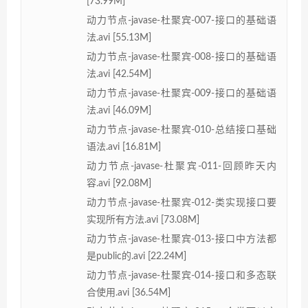
[73.99M]
动力节点-javase-杜聚宾-007-接口的基础语
法.avi [55.13M]
动力节点-javase-杜聚宾-008-接口的基础语
法.avi [42.54M]
动力节点-javase-杜聚宾-009-接口的基础语
法.avi [46.09M]
动力节点-javase-杜聚宾-010-总结接口基础
语法.avi [16.81M]
动力节点-javase-杜聚宾-011-回顾昨天内
容.avi [92.08M]
动力节点-javase-杜聚宾-012-类实现接口要
实现所有方法.avi [73.08M]
动力节点-javase-杜聚宾-013-接口中方法都
是public的.avi [22.24M]
动力节点-javase-杜聚宾-014-接口和多态联
合使用.avi [36.54M]