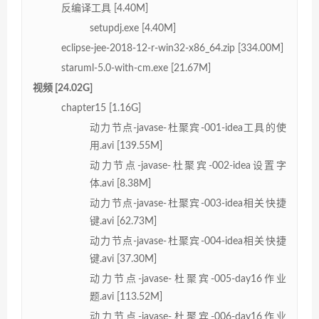
反编译工具 [4.40M]
setupdj.exe [4.40M]
eclipse-jee-2018-12-r-win32-x86_64.zip [334.00M]
staruml-5.0-with-cm.exe [21.67M]
视频 [24.02G]
chapter15 [1.16G]
动力节点-javase-杜聚宾-001-idea工具的使
用.avi [139.55M]
动力节点-javase-杜聚宾-002-idea设置字
体.avi [8.38M]
动力节点-javase-杜聚宾-003-idea相关快捷
键.avi [62.73M]
动力节点-javase-杜聚宾-004-idea相关快捷
键.avi [37.30M]
动力节点-javase-杜聚宾-005-day16作业
题.avi [113.52M]
动力节点-javase-杜聚宾-006-day16作业