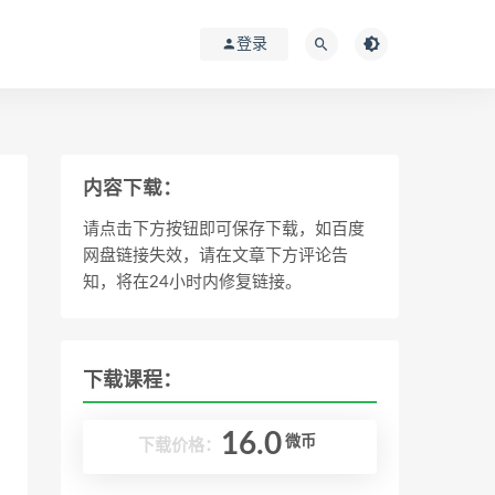
登录
内容下载：
请点击下方按钮即可保存下载，如百度
网盘链接失效，请在文章下方评论告
知，将在24小时内修复链接。
下载课程：
16.0
微币
下载价格：