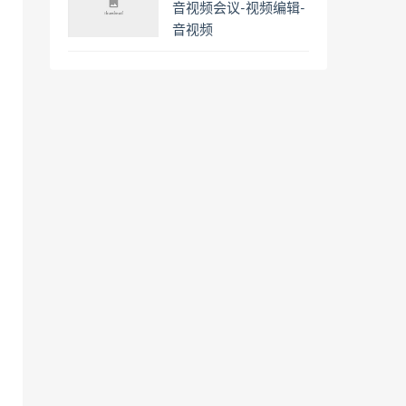
音视频会议-视频编辑-
音视频