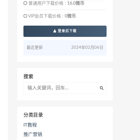
普通用户下载价格 :
16.0微币
VIP会员下载价格 :
0微币
登录后下载
最近更新
2024年02月06日
搜索
分类目录
IT教程
推广营销