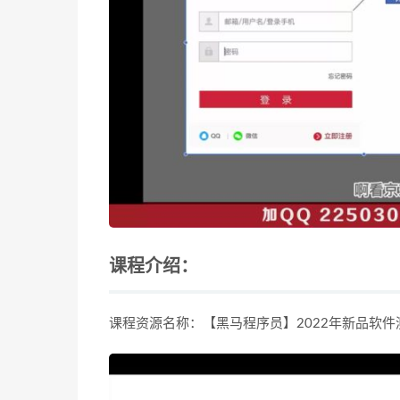
课程介绍：
课程资源名称：【黑马程序员】2022年新品软件