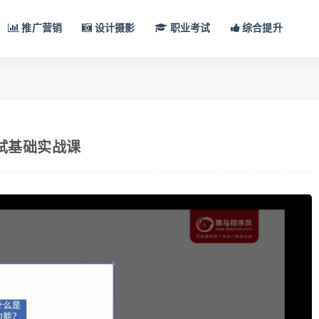
推广营销
设计摄影
职业考试
综合提升
试基础实战课