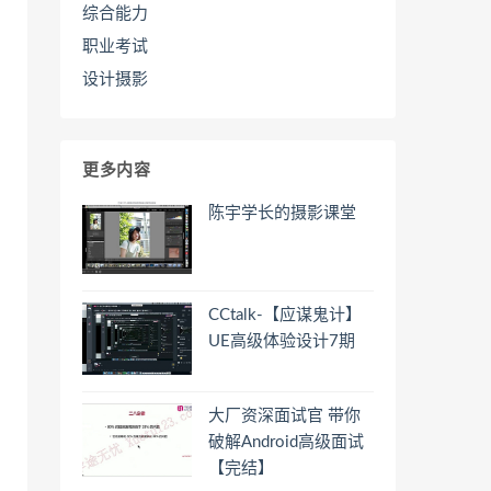
综合能力
职业考试
设计摄影
更多内容
陈宇学长的摄影课堂
CCtalk-【应谋鬼计】
UE高级体验设计7期
大厂资深面试官 带你
破解Android高级面试
【完结】