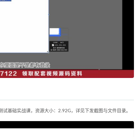
测试基础实战课，资源大小：2.92G，详见下发截图与文件目录。