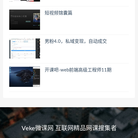
短视频锦囊篇
男粉4.0，私域变现，自动成交
开课吧-web前端高级工程师11期
Veke微课网 互联网精品网课搜集者