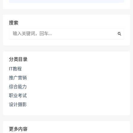
搜索
分类目录
IT教程
推广营销
综合能力
职业考试
设计摄影
更多内容