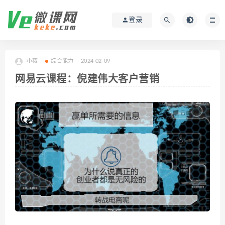
登录
小薇
综合能力
2024-02-09
网易云课程：倪建伟大客户营销