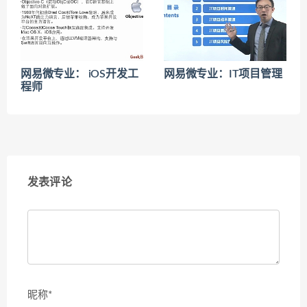
网易微专业： iOS开发工
网易微专业：IT项目管理
程师
发表评论
昵称*