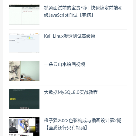
抓紧面试前的宝贵时间 快速搞定前端初
级JavaScript面试【完结】
Kali Linux渗透测试高级篇
一朵云山水绘画视频
大数据MySQL8.0实战教程
橙子猫2022色彩构成与插画设计第2期
【画质还行只有视频】