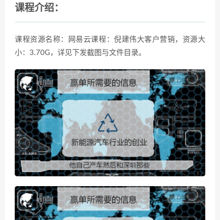
课程介绍：
课程资源名称：网易云课程：倪建伟大客户营销，资源大
小：3.70G，详见下发截图与文件目录。