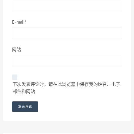
E-mail*
网站
下次发表评论时，请在此浏览器中保存我的姓名、电子
邮件和网站