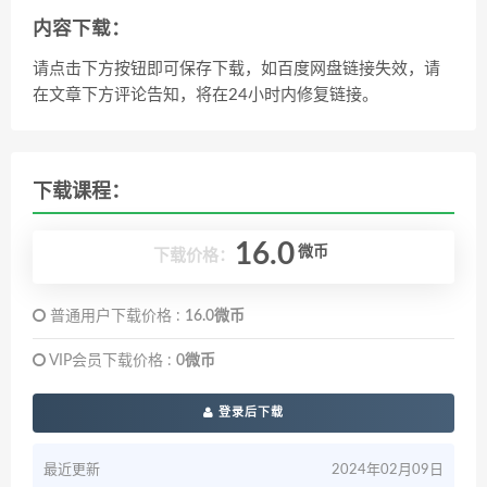
内容下载：
请点击下方按钮即可保存下载，如百度网盘链接失效，请
在文章下方评论告知，将在24小时内修复链接。
下载课程：
16.0
微币
下载价格：
普通用户下载价格 :
16.0微币
VIP会员下载价格 :
0微币
登录后下载
最近更新
2024年02月09日