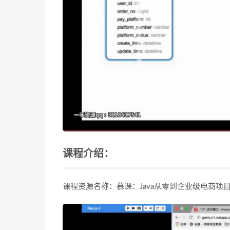
课程介绍：
课程资源名称：慕课：Java从零到企业级电商项目