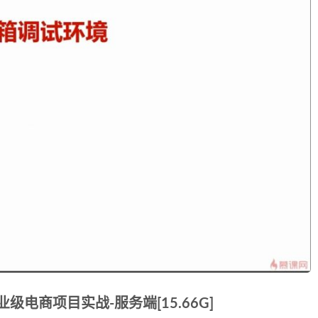
级电商项目实战-服务端[15.66G]