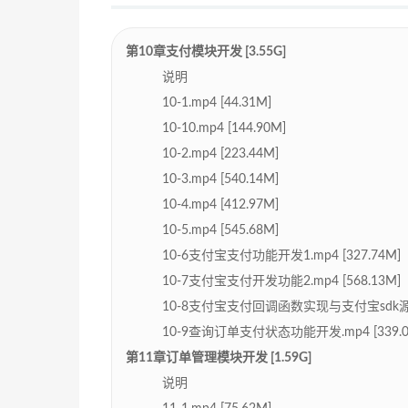
第10章支付模块开发 [3.55G]
说明
10-1.mp4 [44.31M]
10-10.mp4 [144.90M]
10-2.mp4 [223.44M]
10-3.mp4 [540.14M]
10-4.mp4 [412.97M]
10-5.mp4 [545.68M]
10-6支付宝支付功能开发1.mp4 [327.74M]
10-7支付宝支付开发功能2.mp4 [568.13M]
10-8支付宝支付回调函数实现与支付宝sdk源码解析
10-9查询订单支付状态功能开发.mp4 [339.0
第11章订单管理模块开发 [1.59G]
说明