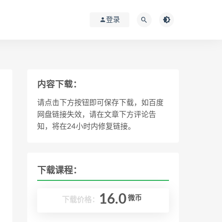
登录
内容下载：
请点击下方按钮即可保存下载，如百度
网盘链接失效，请在文章下方评论告
知，将在24小时内修复链接。
下载课程：
16.0
微币
下载价格：