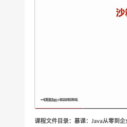
课程文件目录：慕课：Java从零到企业