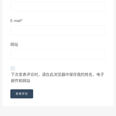
E-mail*
网站
下次发表评论时，请在此浏览器中保存我的姓名、电子
邮件和网站