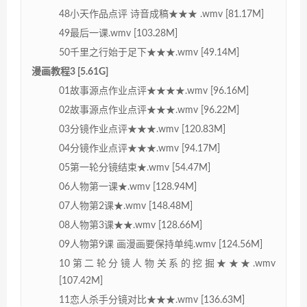
48小天作品点评 诗音成稿★★★ .wmv [81.17M]
49最后一课.wmv [103.28M]
50千里之行始于足下★★★.wmv [49.14M]
漫画教程3 [5.61G]
01故事源点作业点评★★★★.wmv [96.16M]
02故事源点作业点评★★★.wmv [96.22M]
03分镜作业点评★★★.wmv [120.83M]
04分镜作业点评★★★.wmv [94.17M]
05第一轮分镜结束★.wmv [54.47M]
06人物第一课★.wmv [128.94M]
07人物第2课★.wmv [148.48M]
08人物第3课★★.wmv [128.66M]
09人物第9课 画漫画要保持单纯.wmv [124.56M]
10第二轮分镜人物关系的挖掘★★★.wmv
[107.42M]
11恋人杀手分镜对比★★★.wmv [136.63M]