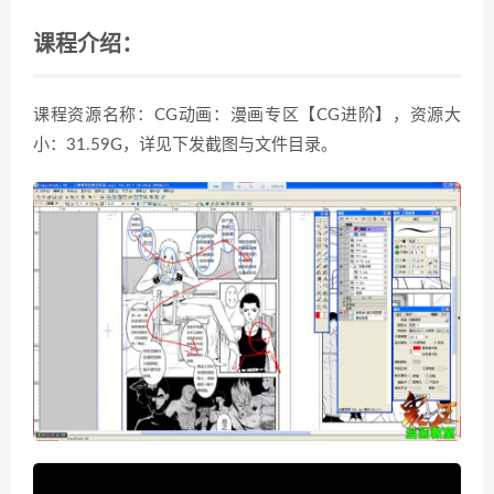
课程介绍：
课程资源名称：CG动画：漫画专区【CG进阶】，资源大
小：31.59G，详见下发截图与文件目录。