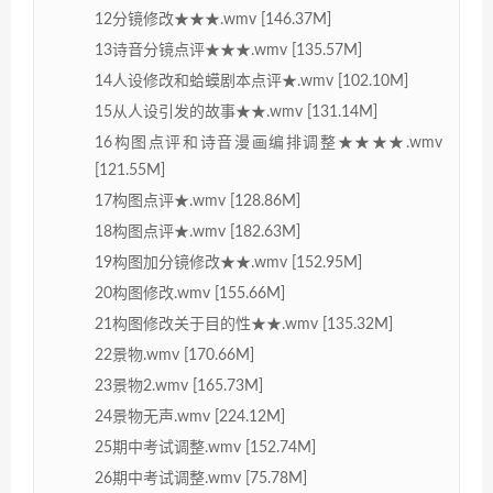
12分镜修改★★★.wmv [146.37M]
13诗音分镜点评★★★.wmv [135.57M]
14人设修改和蛤蟆剧本点评★.wmv [102.10M]
15从人设引发的故事★★.wmv [131.14M]
16构图点评和诗音漫画编排调整★★★★.wmv
[121.55M]
17构图点评★.wmv [128.86M]
18构图点评★.wmv [182.63M]
19构图加分镜修改★★.wmv [152.95M]
20构图修改.wmv [155.66M]
21构图修改关于目的性★★.wmv [135.32M]
22景物.wmv [170.66M]
23景物2.wmv [165.73M]
24景物无声.wmv [224.12M]
25期中考试调整.wmv [152.74M]
26期中考试调整.wmv [75.78M]