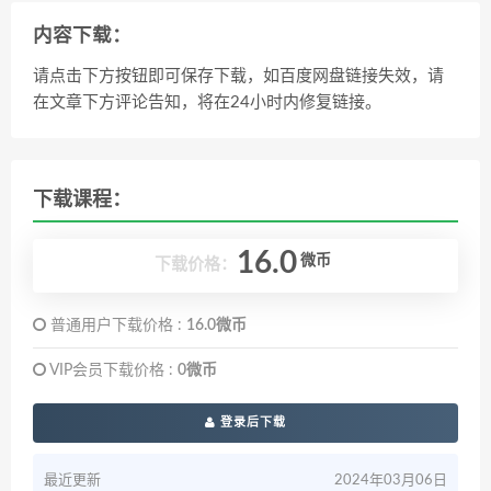
内容下载：
请点击下方按钮即可保存下载，如百度网盘链接失效，请
在文章下方评论告知，将在24小时内修复链接。
下载课程：
16.0
微币
下载价格：
普通用户下载价格 :
16.0微币
VIP会员下载价格 :
0微币
登录后下载
最近更新
2024年03月06日