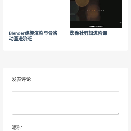
Blender建模渲染与骨骼
影像社剪辑进阶课
动画进阶班
发表评论
昵称*