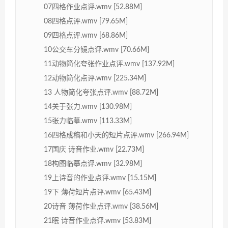
07四格作业点评.wmv [52.88M]
08四格点评.wmv [79.65M]
09四格点评.wmv [68.86M]
10公交车分镜点评.wmv [70.66M]
11动物简化夸张作业点评.wmv [137.92M]
12动物简化点评.wmv [225.34M]
13 人物简化夸张点评.wmv [88.72M]
14关于张力.wmv [130.98M]
15张力临摹.wmv [113.33M]
16四格成稿和小天的短片点评.wmv [266.94M]
17国庆 诗音作业.wmv [22.73M]
18构图临摹点评.wmv [32.98M]
19上诗音的作业点评.wmv [15.15M]
19下 薄荷短片点评.wmv [65.43M]
20诗音 薄荷作业点评.wmv [38.56M]
21眠 诗音作业点评.wmv [53.83M]