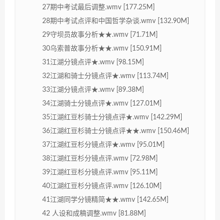
27期中考试最后调整.wmv [177.25M]
28期中考试点评和中国哲学杂谈.wmv [132.90M]
29守坝员故事分析★★.wmv [71.71M]
30乌索普故事分析★★.wmv [150.91M]
31江湖分镜点评★.wmv [98.15M]
32江湖和骑士分镜点评★.wmv [113.74M]
33江湖分镜点评★.wmv [89.38M]
34江湖骑士分镜点评★.wmv [127.01M]
35江湖红豆杉骑士分镜点评★.wmv [142.29M]
36江湖红豆杉骑士分镜点评★★.wmv [150.46M]
37江湖红豆杉分镜点评★.wmv [95.01M]
38江湖红豆杉分镜点评.wmv [72.98M]
39江湖红豆杉分镜点评.wmv [95.11M]
40江湖红豆杉分镜点评.wmv [126.10M]
41江湖同学分镜精简★★.wmv [142.65M]
42 人设和成稿调整.wmv [81.88M]