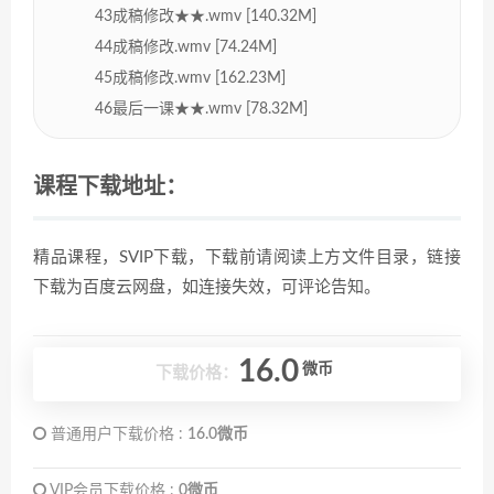
43成稿修改★★.wmv [140.32M]
44成稿修改.wmv [74.24M]
45成稿修改.wmv [162.23M]
46最后一课★★.wmv [78.32M]
课程下载地址：
精品课程，SVIP下载，下载前请阅读上方文件目录，链接
下载为百度云网盘，如连接失效，可评论告知。
16.0
微币
下载价格：
普通用户下载价格 :
16.0微币
VIP会员下载价格 :
0微币