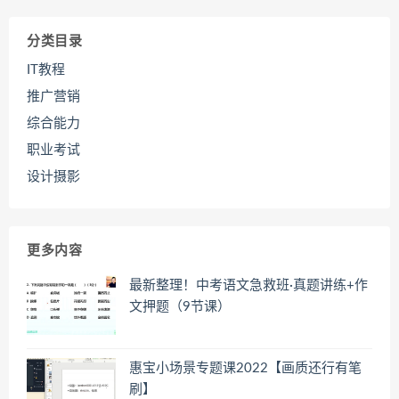
分类目录
IT教程
推广营销
综合能力
职业考试
设计摄影
更多内容
最新整理！中考语文急救班·真题讲练+作
文押题（9节课）
惠宝小场景专题课2022【画质还行有笔
刷】