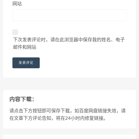
网站
下次发表评论时，请在此浏览器中保存我的姓名、电子
邮件和网站
内容下载：
请点击下方按钮即可保存下载，如百度网盘链接失效，请
在文章下方评论告知，将在24小时内修复链接。