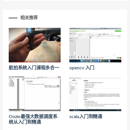
相关推荐
航拍系统入门课程多合一
opencv 入门
Oozie最强大数据调度系
scala入门到精通
统从入门到精通