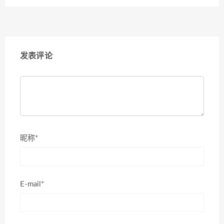
发表评论
昵称*
E-mail*