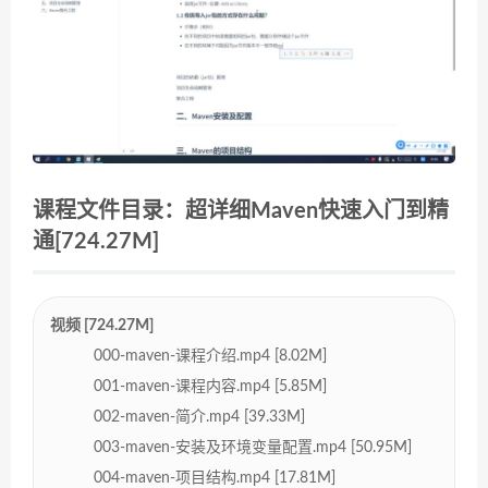
课程文件目录：超详细Maven快速入门到精
通[724.27M]
视频 [724.27M]
000-maven-课程介绍.mp4 [8.02M]
001-maven-课程内容.mp4 [5.85M]
002-maven-简介.mp4 [39.33M]
003-maven-安装及环境变量配置.mp4 [50.95M]
004-maven-项目结构.mp4 [17.81M]