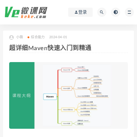
登录
小薇
综合能力
2024-04-01
超详细Maven快速入门到精通