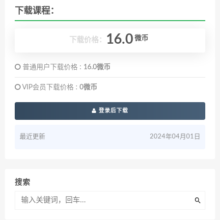
下载课程：
16.0
微币
下载价格：
普通用户下载价格 :
16.0微币
VIP会员下载价格 :
0微币
登录后下载
最近更新
2024年04月01日
搜索