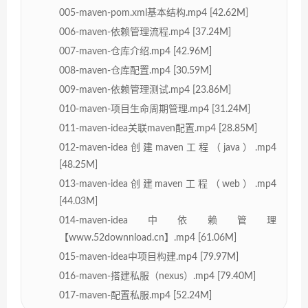
005-maven-pom.xml基本结构.mp4 [42.62M]
006-maven-依赖管理流程.mp4 [37.24M]
007-maven-仓库介绍.mp4 [42.96M]
008-maven-仓库配置.mp4 [30.59M]
009-maven-依赖管理测试.mp4 [23.86M]
010-maven-项目生命周期管理.mp4 [31.24M]
011-maven-idea关联maven配置.mp4 [28.85M]
012-maven-idea创建maven工程（java）.mp4
[48.25M]
013-maven-idea创建maven工程（web）.mp4
[44.03M]
014-maven-idea中依赖管理
【www.52downnload.cn】.mp4 [61.06M]
015-maven-idea中项目构建.mp4 [79.97M]
016-maven-搭建私服（nexus）.mp4 [79.40M]
017-maven-配置私服.mp4 [52.24M]