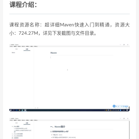
课程介绍：
课程资源名称：超详细Maven快速入门到精通，资源大
小：724.27M，详见下发截图与文件目录。