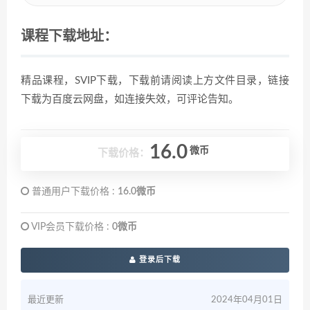
课程下载地址：
精品课程，SVIP下载，下载前请阅读上方文件目录，链接
下载为百度云网盘，如连接失效，可评论告知。
16.0
微币
下载价格：
普通用户下载价格 :
16.0微币
VIP会员下载价格 :
0微币
登录后下载
最近更新
2024年04月01日