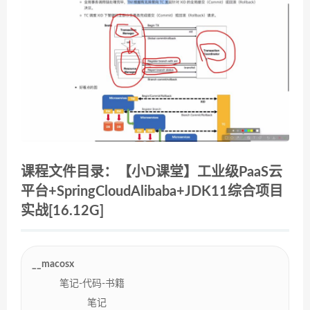
课程文件目录：【小D课堂】工业级PaaS云
平台+SpringCloudAlibaba+JDK11综合项目
实战[16.12G]
__macosx
笔记-代码-书籍
笔记