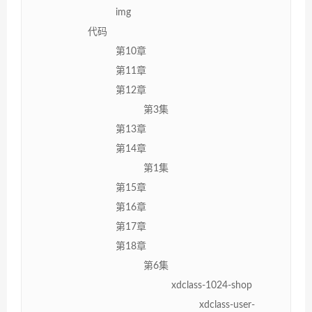
img
代码
第10章
第11章
第12章
第3集
第13章
第14章
第1集
第15章
第16章
第17章
第18章
第6集
xdclass-1024-shop
xdclass-user-