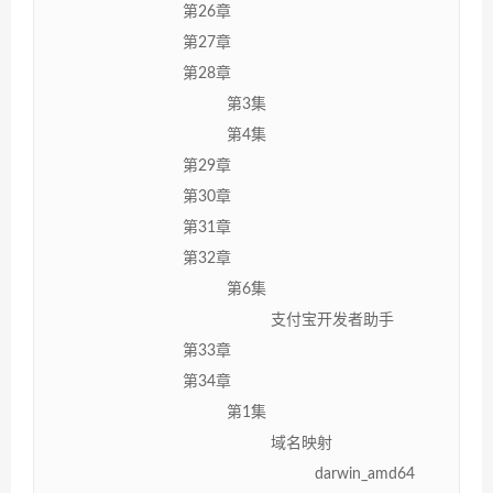
第26章
第27章
第28章
第3集
第4集
第29章
第30章
第31章
第32章
第6集
支付宝开发者助手
第33章
第34章
第1集
域名映射
darwin_amd64