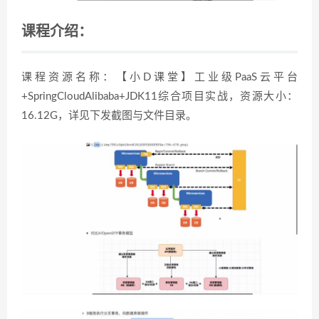
课程介绍：
课程资源名称：【小D课堂】工业级PaaS云平台
+SpringCloudAlibaba+JDK11综合项目实战，资源大小：
16.12G，详见下发截图与文件目录。