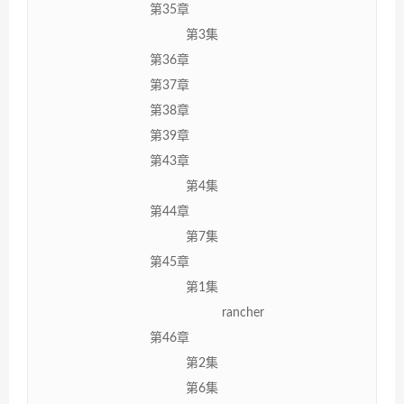
第35章
第3集
第36章
第37章
第38章
第39章
第43章
第4集
第44章
第7集
第45章
第1集
rancher
第46章
第2集
第6集