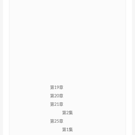
第19章
第20章
第21章
第2集
第25章
第1集