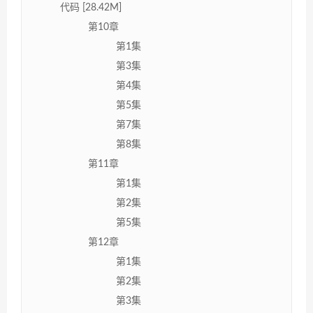
代码 [28.42M]
第10章
第1集
第3集
第4集
第5集
第7集
第8集
第11章
第1集
第2集
第5集
第12章
第1集
第2集
第3集