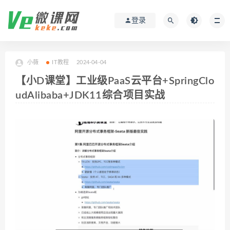
登录
小薇
IT教程
2024-04-04
【小D课堂】工业级PaaS云平台+SpringClo
udAlibaba+JDK11综合项目实战