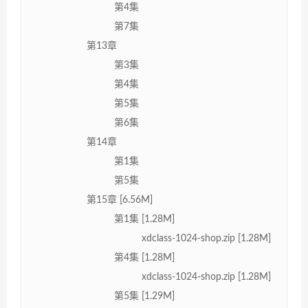
第4集
第7集
第13章
第3集
第4集
第5集
第6集
第14章
第1集
第5集
第15章 [6.56M]
第1集 [1.28M]
xdclass-1024-shop.zip [1.28M]
第4集 [1.28M]
xdclass-1024-shop.zip [1.28M]
第5集 [1.29M]