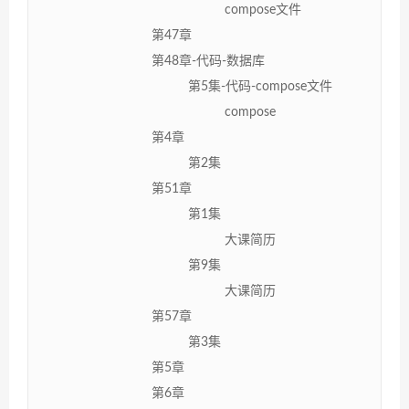
compose文件
第47章
第48章-代码-数据库
第5集-代码-compose文件
compose
第4章
第2集
第51章
第1集
大课简历
第9集
大课简历
第57章
第3集
第5章
第6章