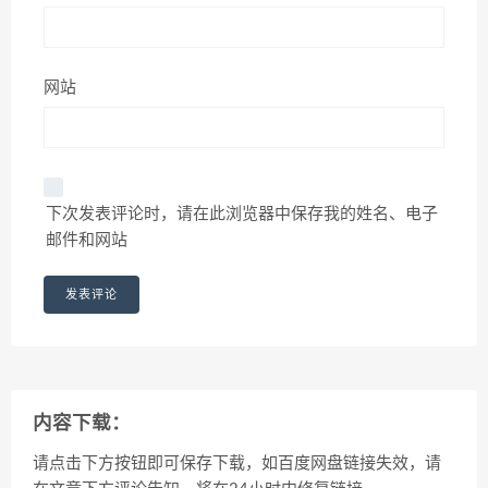
网站
下次发表评论时，请在此浏览器中保存我的姓名、电子
邮件和网站
内容下载：
请点击下方按钮即可保存下载，如百度网盘链接失效，请