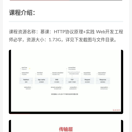
课程介绍：
课程资源名称：慕课：HTTP协议原理+实践 Web开发工程
师必学，资源大小：1.73G，详见下发截图与文件目录。