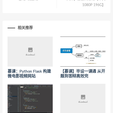
1080P 196G】
相关推荐
慕课：Python Flask 构建
【慕课】毕设一课通 从开
微电影视频网站
题到答辩高效完