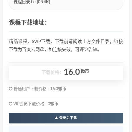
课程目录.txt [0.94K]
课程下载地址：
精品课程，SVIP下载，下载前请阅读上方文件目录，链接
下载为百度云网盘，如连接失效，可评论告知。
16.0
微币
下载价格：
普通用户下载价格 :
16.0微币
VIP会员下载价格 :
0微币
登录后下载