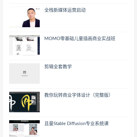
全栈新媒体运营启动
MOMO零基础儿童插画商业实战班
剪辑全套教学
教你玩转商业字体设计（完整版）
且曼Stable Diffusion专业系统课