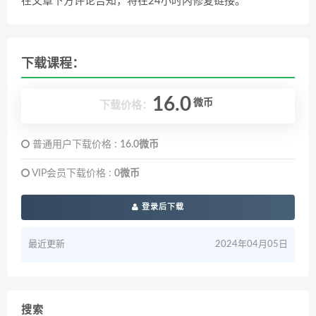
在文章下方评论告知，将在24小时内修复链接。
下载课程：
16.0
微币
下载价格：
普通用户下载价格 :
16.0微币
VIP会员下载价格 :
0微币
登录后下载
最近更新
2024年04月05日
搜索