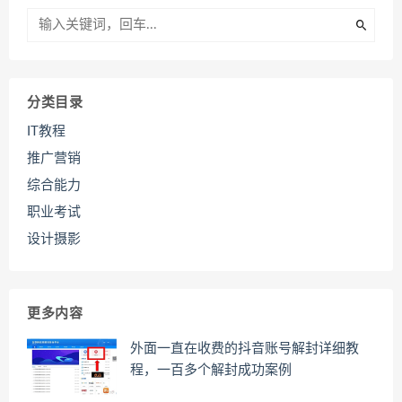
分类目录
IT教程
推广营销
综合能力
职业考试
设计摄影
更多内容
外面一直在收费的抖音账号解封详细教
程，一百多个解封成功案例