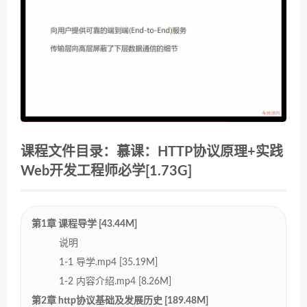
课程文件目录：慕课：HTTP协议原理+实践
Web开发工程师必学[1.73G]
第1章 课程导学 [43.44M]
说明
1-1 导学.mp4 [35.19M]
1-2 内容介绍.mp4 [8.26M]
第2章 http协议基础及发展历史 [189.48M]