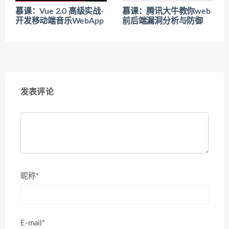
慕课：Vue 2.0 高级实战-
慕课：腾讯大牛教你web
开发移动端音乐WebApp
前后端漏洞分析与防御
发表评论
昵称*
E-mail*