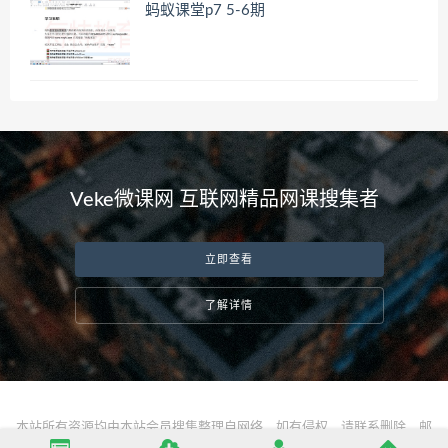
蚂蚁课堂p7 5-6期
Veke微课网 互联网精品网课搜集者
立即查看
了解详情
本站所有资源均由本站会员搜集整理自网络，如有侵权，请联系删除，邮