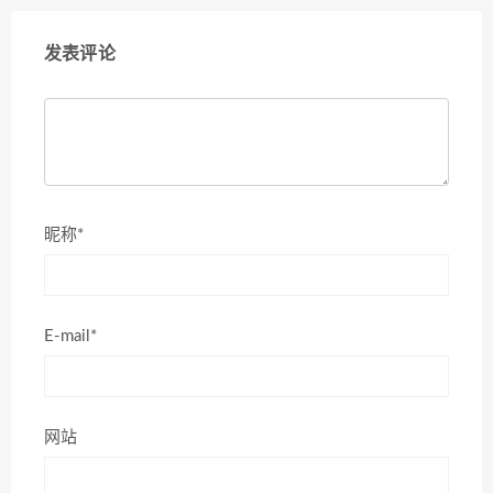
发表评论
昵称*
E-mail*
网站