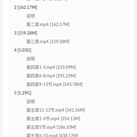
2 [162.17M]
说明
第二章.mp4 [162.17M]
3 [159.28M]
第三章.mp4 [159.28M]
4 [1.03G]
说明
第四章1-5.mp4 [219.09M]
第四章6-8.mp4 [291.25M]
第四章9-13节.mp4 [543.78M]
5 [1.29G]
说明
第五章11-13节.mp4 [341.56M]
第五章1-4节.mp4 [354.13M]
第五章5节.mp4 [186.10M]
第五章6-10.mp4 [438.17M]