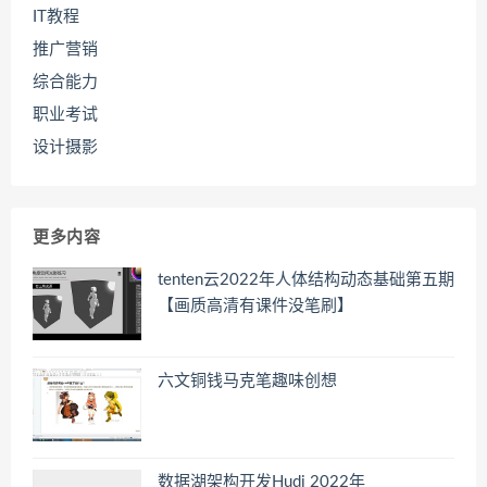
IT教程
推广营销
综合能力
职业考试
设计摄影
更多内容
tenten云2022年人体结构动态基础第五期
【画质高清有课件没笔刷】
六文铜钱马克笔趣味创想
数据湖架构开发Hudi 2022年