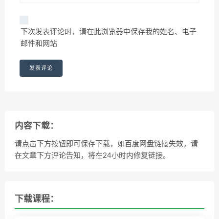
下次发表评论时，请在此浏览器中保存我的姓名、电子
邮件和网站
内容下载：
请点击下方按钮即可保存下载，如百度网盘链接失效，请
在文章下方评论告知，将在24小时内修复链接。
下载课程：