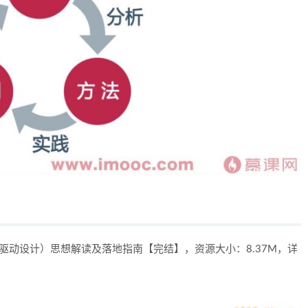
驱动设计）思想解读及落地指南【完结】，资源大小：8.37M，详