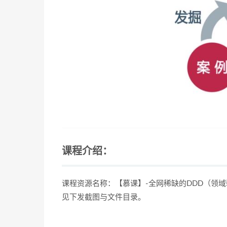
课程介绍：
课程资源名称：【慕课】-全网稀缺的DDD（领域
见下发截图与文件目录。