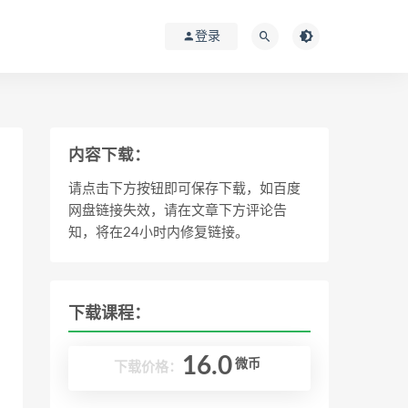
登录
内容下载：
请点击下方按钮即可保存下载，如百度
网盘链接失效，请在文章下方评论告
知，将在24小时内修复链接。
下载课程：
16.0
微币
下载价格：