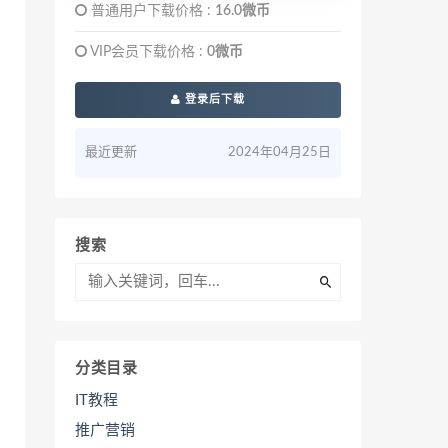
普通用户下载价格 :
16.0微币
VIP会员下载价格 :
0微币
登录后下载
最近更新
2024年04月25日
搜索
分类目录
IT教程
推广营销