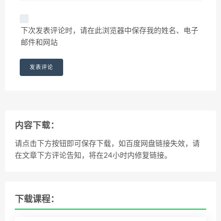
下次发表评论时，请在此浏览器中保存我的姓名、电子
邮件和网站
内容下载：
请点击下方按钮即可保存下载，如百度网盘链接失效，请
在文章下方评论告知，将在24小时内修复链接。
下载课程：