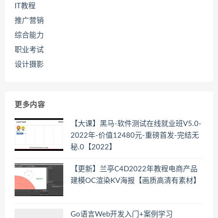
IT教程
推广营销
综合能力
职业考试
设计摄影
更多内容
【大课】黑马-软件测试在线就业班V5.0-
2022年-价值12480元-重磅首发-完结无
秘.0【2022】
【更新】兰亭C4D2022年教程电商产品
建模OC渲染KV海报【画质高清有素材】
Go语言Web开发入门+案例学习