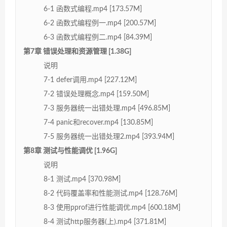
6-1 函数式编程.mp4 [173.57M]
6-2 函数式编程例一.mp4 [200.57M]
6-3 函数式编程例二.mp4 [84.39M]
第7章 错误处理和资源管理 [1.38G]
说明
7-1 defer调用.mp4 [227.12M]
7-2 错误处理概念.mp4 [159.50M]
7-3 服务器统一出错处理.mp4 [496.85M]
7-4 panic和recover.mp4 [130.85M]
7-5 服务器统一出错处理2.mp4 [393.94M]
第8章 测试与性能调优 [1.96G]
说明
8-1 测试.mp4 [370.98M]
8-2 代码覆盖率和性能测试.mp4 [128.76M]
8-3 使用pprof进行性能调优.mp4 [600.18M]
8-4 测试http服务器(上).mp4 [371.81M]