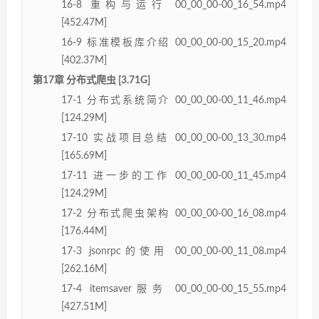
16-8 重构与运行 00_00_00-00_16_54.mp4
[452.47M]
16-9 标准模板库介绍 00_00_00-00_15_20.mp4
[402.37M]
第17章 分布式爬虫 [3.71G]
17-1 分布式系统简介 00_00_00-00_11_46.mp4
[124.29M]
17-10 实战项目总结 00_00_00-00_13_30.mp4
[165.69M]
17-11 进一步的工作 00_00_00-00_11_45.mp4
[124.29M]
17-2 分布式爬虫架构 00_00_00-00_16_08.mp4
[176.44M]
17-3 jsonrpc的使用 00_00_00-00_11_08.mp4
[262.16M]
17-4 itemsaver服务 00_00_00-00_15_55.mp4
[427.51M]