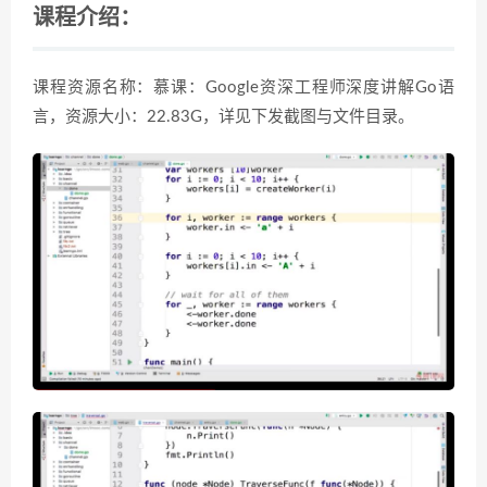
课程介绍：
课程资源名称：慕课：Google资深工程师深度讲解Go语
言，资源大小：22.83G，详见下发截图与文件目录。