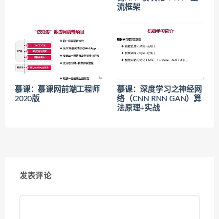
流框架
慕课：慕课网前端工程师
慕课：深度学习之神经网
2020版
络（CNN RNN GAN）算
法原理+实战
发表评论