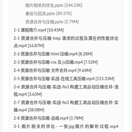
图片相关的优化.pptx [144.33K]
重绘与回流.pptx [89.37K]
资源合并与压缩.pptx [2.79M]
1-1 课程简介.mp4 [10.43M]
2-1 资源合并与压缩-http 清求的过程及潜在的性能优化
点.mp4 [16.87M]
2-2 资源合并与压缩-html 压缩.mp4 [8.28M]
2-3 资源合并与压缩-css 及 js压缩.mp4 [7.52M]
2-4 资源合并与压缩-文件合并.mp4 [9.64M]
2-5 资源合并与压缩-实战-在线工具压缩.mp4 [115.33M]
2-6 资源合并与压缩-实战-fis3 构建工具自动压缩合并-流
程.mp4 [3.63M]
2-7 资源合并与压缩-实战-fis3 构建工具自动压缩合并-实
操.mp4 [28.08M]
2-8 资源合并与压缩-总结.mp4 [3.78M]
3-1 图片相关的优化- 一张jpg图片的解析过程.mp4