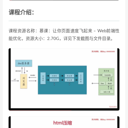
课程介绍：
课程资源名称：慕课：让你页面速度飞起来 – Web前端性
能优化，资源大小：2.70G，详见下发截图与文件目录。