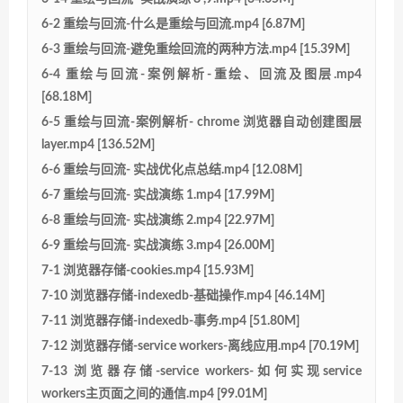
6-2 重绘与回流-什么是重绘与回流.mp4 [6.87M]
6-3 重绘与回流-避免重绘回流的两种方法.mp4 [15.39M]
6-4 重绘与回流-案例解析-重绘、回流及图层.mp4
[68.18M]
6-5 重绘与回流-案例解析- chrome 浏览器自动创建图层
layer.mp4 [136.52M]
6-6 重绘与回流- 实战优化点总结.mp4 [12.08M]
6-7 重绘与回流- 实战演练 1.mp4 [17.99M]
6-8 重绘与回流- 实战演练 2.mp4 [22.97M]
6-9 重绘与回流- 实战演练 3.mp4 [26.00M]
7-1 浏览器存储-cookies.mp4 [15.93M]
7-10 浏览器存储-indexedb-基础操作.mp4 [46.14M]
7-11 浏览器存储-indexedb-事务.mp4 [51.80M]
7-12 浏览器存储-service workers-离线应用.mp4 [70.19M]
7-13 浏览器存储-service workers-如何实现service
workers主页面之间的通信.mp4 [99.01M]