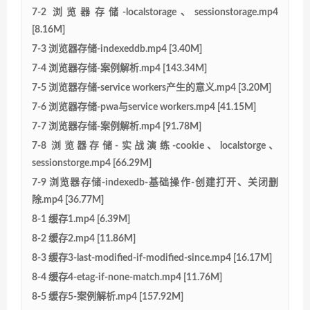
7-2 浏览器存储-localstorage、sessionstorage.mp4
[8.16M]
7-3 浏览器存储-indexeddb.mp4 [3.40M]
7-4 浏览器存储-案例解析.mp4 [143.34M]
7-5 浏览器存储-service workers产生的意义.mp4 [3.20M]
7-6 浏览器存储-pwa与service workers.mp4 [41.15M]
7-7 浏览器存储-案例解析.mp4 [91.78M]
7-8 浏览器存储-实战演练-cookie、localstorge、
sessionstorge.mp4 [66.29M]
7-9 浏览器存储-indexedb-基础操作-创建打开、关闭删
除.mp4 [36.77M]
8-1 缓存1.mp4 [6.39M]
8-2 缓存2.mp4 [11.86M]
8-3 缓存3-last-modified-if-modified-since.mp4 [16.17M]
8-4 缓存4-etag-if-none-match.mp4 [11.76M]
8-5 缓存5-案例解析.mp4 [157.92M]