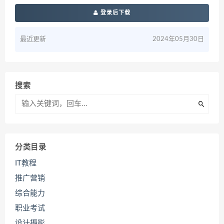
登录后下载
最近更新
2024年05月30日
搜索
分类目录
IT教程
推广营销
综合能力
职业考试
设计摄影