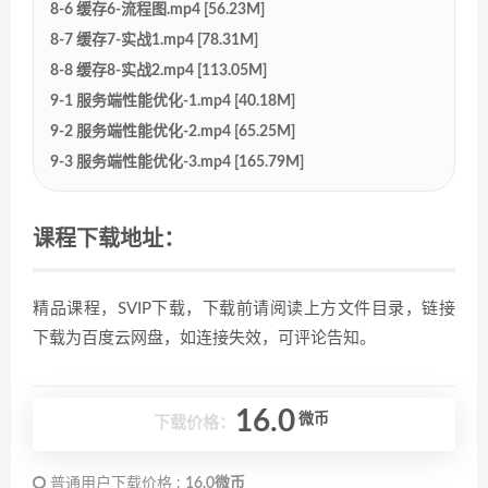
8-6 缓存6-流程图.mp4 [56.23M]
8-7 缓存7-实战1.mp4 [78.31M]
8-8 缓存8-实战2.mp4 [113.05M]
9-1 服务端性能优化-1.mp4 [40.18M]
9-2 服务端性能优化-2.mp4 [65.25M]
9-3 服务端性能优化-3.mp4 [165.79M]
课程下载地址：
精品课程，SVIP下载，下载前请阅读上方文件目录，链接
下载为百度云网盘，如连接失效，可评论告知。
16.0
微币
下载价格：
普通用户下载价格 :
16.0微币