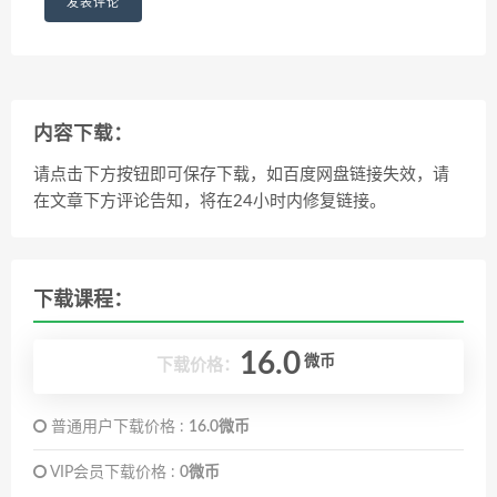
内容下载：
请点击下方按钮即可保存下载，如百度网盘链接失效，请
在文章下方评论告知，将在24小时内修复链接。
下载课程：
16.0
微币
下载价格：
普通用户下载价格 :
16.0微币
VIP会员下载价格 :
0微币