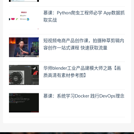
慕课：Python爬虫工程师必学 App数据抓
取实战
短视频电商产品创作课，拍摄种草剪辑内
容创作一站式课程 快速获取流量
华帅blender工业产品建模大师之路【画
质高清有素材参考图】
慕课：系统学习Docker 践行DevOps理念