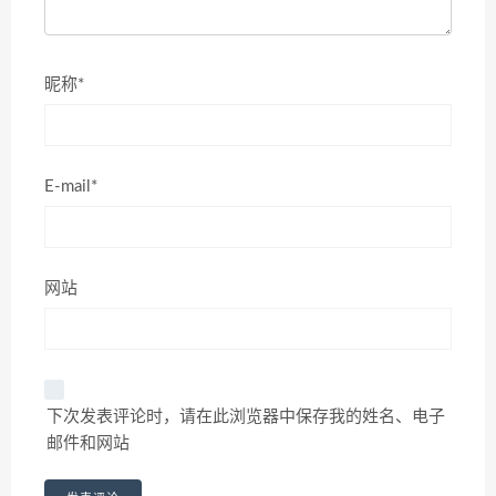
昵称*
E-mail*
网站
下次发表评论时，请在此浏览器中保存我的姓名、电子
邮件和网站