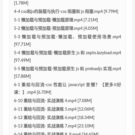
[1.78M]
4-4 css和js的装载与执行-css 阻塞和 js 阻塞.mp4 [9.79M]
5-1 懒加载与预加载-懒加载原理.mp4 [7.21M]
5-2 懒加载与预加载-预加载原理.mp4 [4.05M]
5-3 懒加载与预加载-懒加载、预加载使用场景.mp4
[97.71M]
5-4 懒加载与预加载-懒加载原生 js 和 zepto.lazyload.mp4
[97.49M]
5-5 懒加载与预加载-预加载原生 js 和 preloadjs 实现.mp4
[57.88M]
6-1 重绘与回流-css 性能让 javacript 变慢？【更多it好
课：】.mp4 [6.70M]
6-10 重绘与回流- 实战演练 4.mp4 [7.08M]
6-11 重绘与回流- 实战演练 5.mp4 [12.06M]
6-12 重绘与回流- 实战演练 6.mp4 [18.34M]
6-13 重绘与回流- 实战演练 7.mp4 [23.10M]
6-14 重绘与回流- 实战演练 8 ,9.mp4 [34.65M]