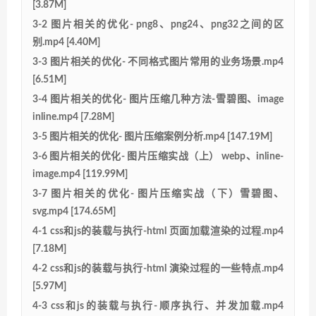
[3.87M]
3-2 图片相关的优化- png8、png24、png32之间的区
别.mp4 [4.40M]
3-3 图片相关的优化- 不同格式图片常用的业务场景.mp4
[6.51M]
3-4 图片相关的优化- 图片压缩几种方法-雪碧图、image
inline.mp4 [7.28M]
3-5 图片相关的优化- 图片压缩案例分析.mp4 [147.19M]
3-6 图片相关的优化- 图片压缩实战（上） webp、inline-
image.mp4 [119.99M]
3-7 图片相关的优化- 图片压缩实战（下）雪碧图、
svg.mp4 [174.65M]
4-1 css和js的装载与执行-html 页面加载渲染的过程.mp4
[7.18M]
4-2 css和js的装载与执行-html 演染过程的一些特点.mp4
[5.97M]
4-3 css和js的装载与执行-顺序执行、并发加载.mp4