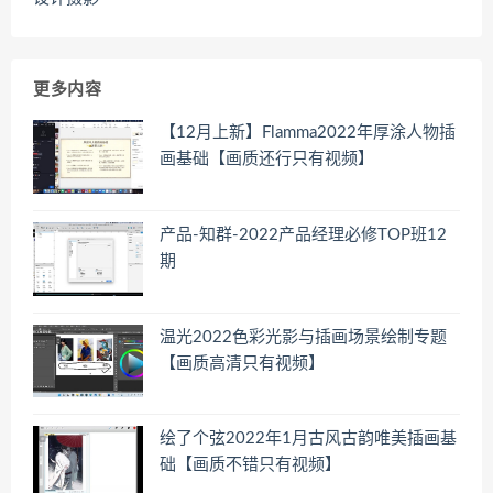
更多内容
【12月上新】Flamma2022年厚涂人物插
画基础【画质还行只有视频】
产品-知群-2022产品经理必修TOP班12
期
温光2022色彩光影与插画场景绘制专题
【画质高清只有视频】
绘了个弦2022年1月古风古韵唯美插画基
础【画质不错只有视频】