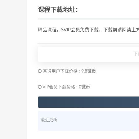
课程下载地址：
精品课程，SVIP会员免费下载，下载前请阅读
下
普通用户下载价格 :
9.8微币
VIP会员下载价格 :
0微币
最近更新