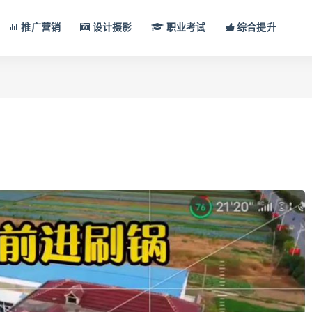
推广营销
设计摄影
职业考试
综合提升