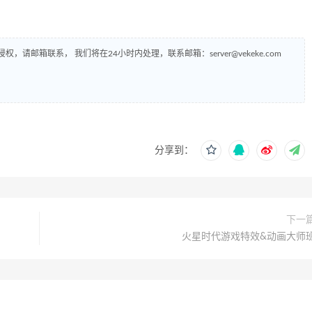
侵权，请邮箱联系， 我们将在24小时内处理，联系邮箱：
server@vekeke.com
分享到：
下一
火星时代游戏特效&动画大师