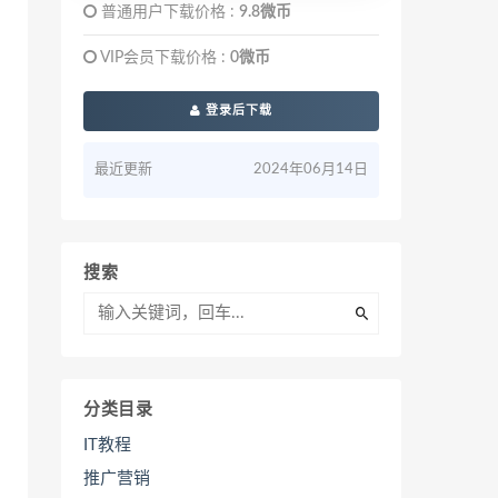
普通用户下载价格 :
9.8微币
VIP会员下载价格 :
0微币
登录后下载
最近更新
2024年06月14日
搜索
分类目录
IT教程
推广营销