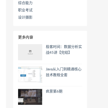
综合能力
职业考试
设计摄影
更多内容
极客时间：数据分析实
战45讲【完结】
Java从入门到精通核心
技术教程全套
疯景第6期