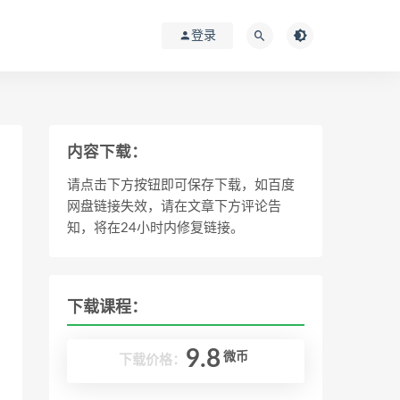
登录
内容下载：
请点击下方按钮即可保存下载，如百度
网盘链接失效，请在文章下方评论告
知，将在24小时内修复链接。
下载课程：
9.8
微币
下载价格：