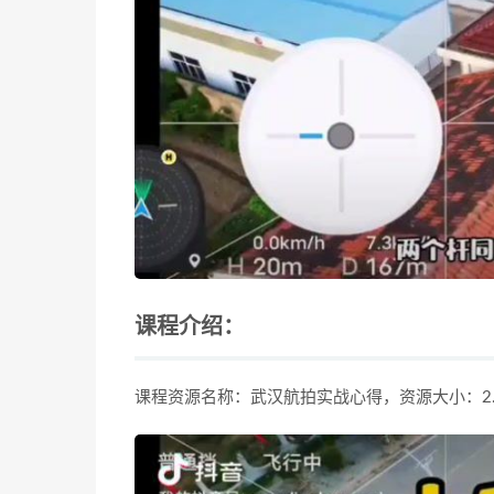
课程介绍：
课程资源名称：武汉航拍实战心得，资源大小：2.