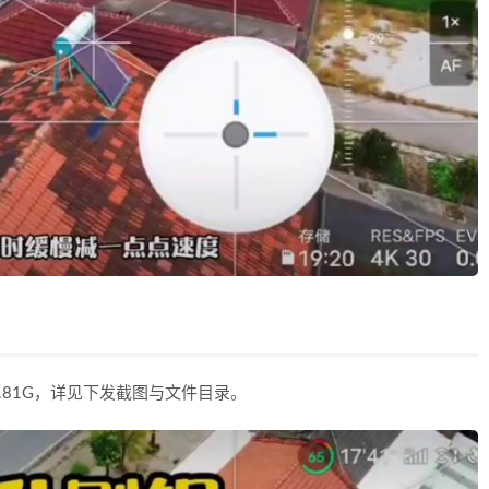
81G，详见下发截图与文件目录。