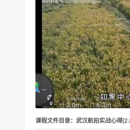
课程文件目录：武汉航拍实战心得[2.8