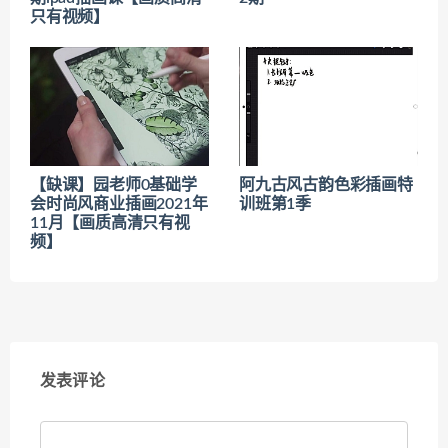
只有视频】
【缺课】园老师0基础学
阿九古风古韵色彩插画特
会时尚风商业插画2021年
训班第1季
11月【画质高清只有视
频】
发表评论