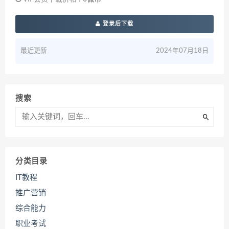
登录后下载
最近更新
2024年07月18日
搜索
分类目录
IT教程
推广营销
综合能力
职业考试