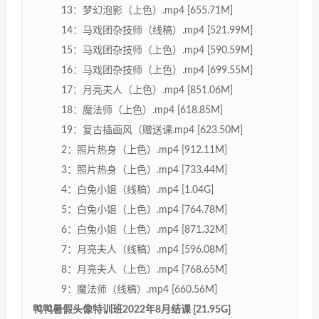
13：梦幻泡影（上色）.mp4 [655.71M]
14：马戏团杂技师（线稿）.mp4 [521.99M]
15：马戏团杂技师（上色）.mp4 [590.59M]
16：马戏团杂技师（上色）.mp4 [699.55M]
17：月亮夫人（上色）.mp4 [851.06M]
18：魔法师（上色）.mp4 [618.85M]
19：复古插画风（赠送课.mp4 [623.50M]
2：照片热身（上色）.mp4 [912.11M]
3：照片热身（上色）.mp4 [733.44M]
4：白兔小姐（线稿）.mp4 [1.04G]
5：白兔小姐（上色）.mp4 [764.78M]
6：白兔小姐（上色）.mp4 [871.32M]
7：月亮夫人（线稿）.mp4 [596.08M]
8：月亮夫人（上色）.mp4 [768.65M]
9：魔法师（线稿）.mp4 [660.56M]
鸭鸭暑假头像特训班2022年8月结课 [21.95G]