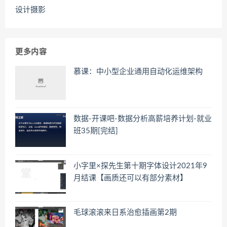
设计摄影
更多内容
慕课：中小型企业通用自动化运维架构
数据-开课吧-数据分析高薪培养计划-就业
班35期[完结]
小字里×探先生第十期字体设计2021年9
月结课【画质还可以有部分素材】
毛球滚滚来日系治愈插画第2期