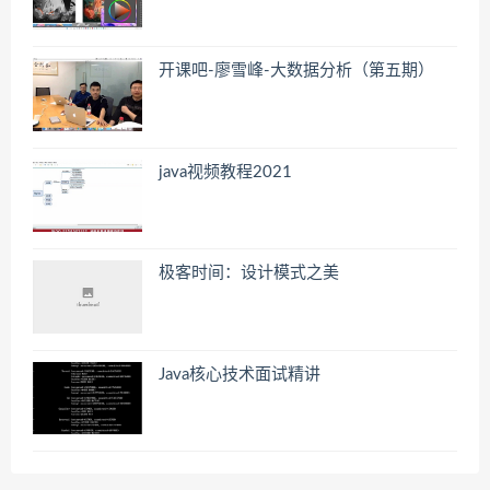
开课吧-廖雪峰-大数据分析（第五期）
java视频教程2021
极客时间：设计模式之美
Java核心技术面试精讲