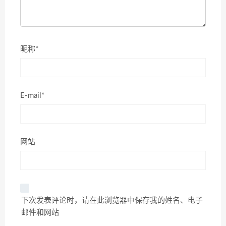
昵称*
E-mail*
网站
下次发表评论时，请在此浏览器中保存我的姓名、电子
邮件和网站