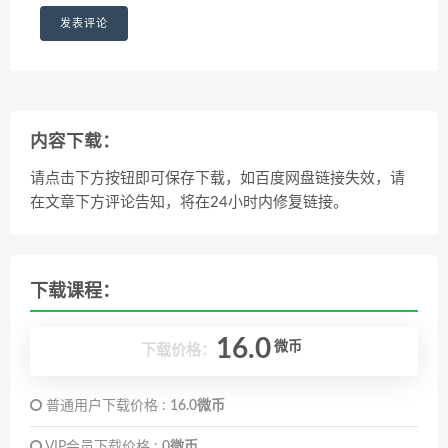
内容下载：
请点击下方按钮即可保存下载，如百度网盘链接失效，请
在文章下方评论告知，将在24小时内修复链接。
下载课程：
16.0
微币
下载价格：
普通用户下载价格 :
16.0微币
VIP会员下载价格 :
0微币