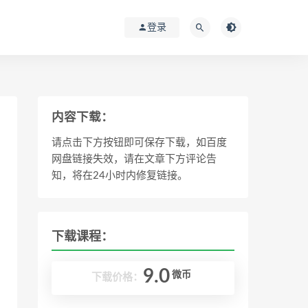
登录
内容下载：
请点击下方按钮即可保存下载，如百度
网盘链接失效，请在文章下方评论告
知，将在24小时内修复链接。
下载课程：
9.0
微币
下载价格：