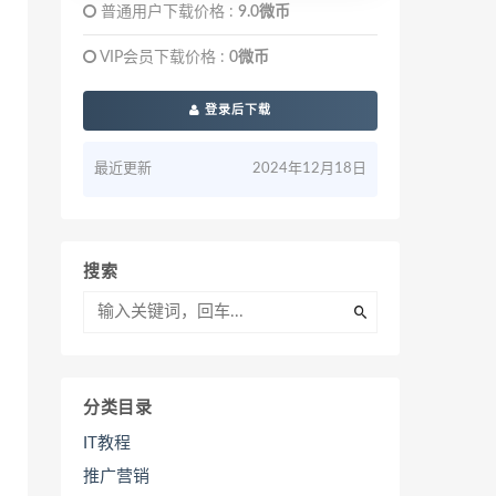
普通用户下载价格 :
9.0微币
VIP会员下载价格 :
0微币
登录后下载
最近更新
2024年12月18日
搜索
分类目录
IT教程
推广营销