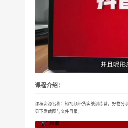
课程介绍：
课程资源名称：短视频带货实战训练营，好物分享
见下发截图与文件目录。