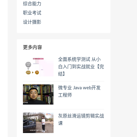
综合能力
职业考试
设计摄影
更多内容
全面系统学测试 从小
白入门到实战就业【完
结】
微专业 Java web开发
工程师
灰原丝滑运镜剪辑实战
课