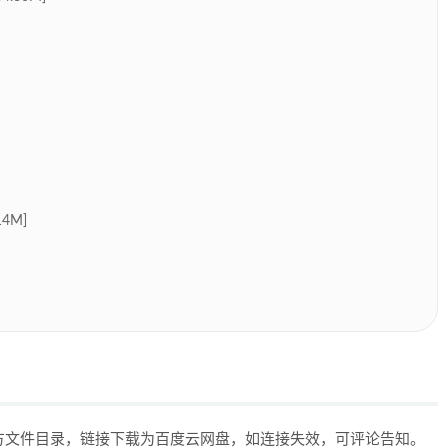
4M]
上方文件目录，链接下载为百度云网盘，如连接失效，可评论告知。