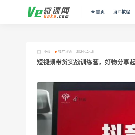
首页
IT教程
小薇
推广营销
2024-12-18
短视频带货实战训练营，好物分享