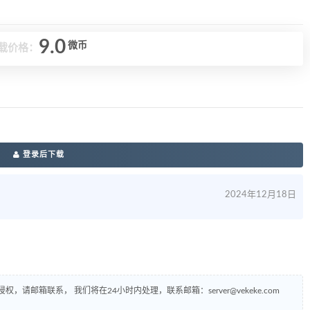
9.0
微币
载价格：
登录后下载
2024年12月18日
侵权，请邮箱联系， 我们将在24小时内处理，联系邮箱：
server@vekeke.com