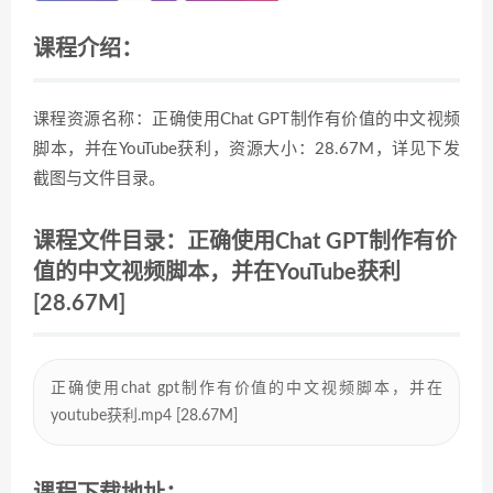
课程介绍：
课程资源名称：正确使用Chat GPT制作有价值的中文视频
脚本，并在YouTube获利，资源大小：28.67M，详见下发
截图与文件目录。
课程文件目录：正确使用Chat GPT制作有价
值的中文视频脚本，并在YouTube获利
[28.67M]
正确使用chat gpt制作有价值的中文视频脚本，并在
youtube获利.mp4 [28.67M]