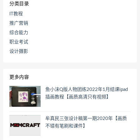
分类目录
IT教程
推广营销
综合能力
职业考试
设计摄影
更多内容
鱼小沫Q版人物团练2022年1月结课ipad
插画教程【画质高清只有视频】
牟真民三张设计稿第一期2020年【画质
不错有笔刷和课件】