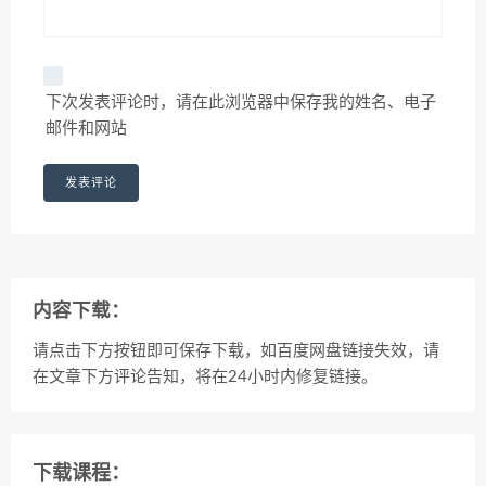
下次发表评论时，请在此浏览器中保存我的姓名、电子
邮件和网站
内容下载：
请点击下方按钮即可保存下载，如百度网盘链接失效，请
在文章下方评论告知，将在24小时内修复链接。
下载课程：