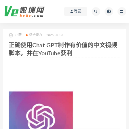
登录
小薇
综合能力
2025-04-06
正确使用Chat GPT制作有价值的中文视频
脚本，并在YouTube获利