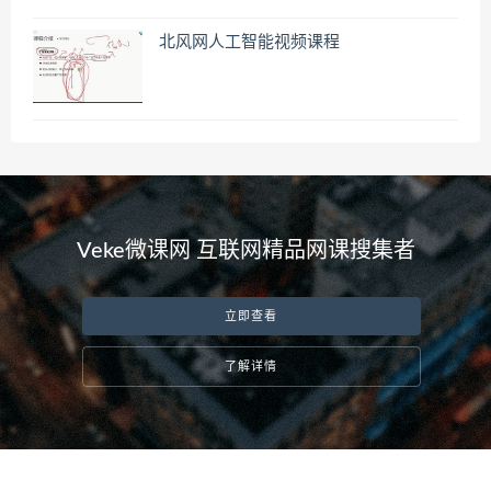
北风网人工智能视频课程
Veke微课网 互联网精品网课搜集者
立即查看
了解详情