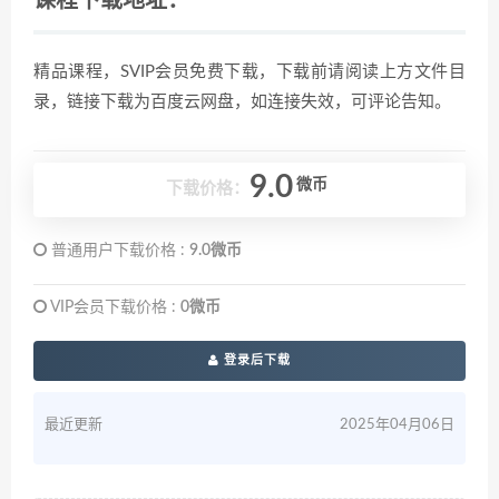
课程下载地址：
精品课程，SVIP会员免费下载，下载前请阅读上方文件目
录，链接下载为百度云网盘，如连接失效，可评论告知。
9.0
微币
下载价格：
普通用户下载价格 :
9.0微币
VIP会员下载价格 :
0微币
登录后下载
最近更新
2025年04月06日