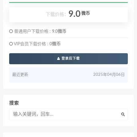
9.0
微币
下载价格：
普通用户下载价格 :
9.0微币
VIP会员下载价格 :
0微币
登录后下载
最近更新
2025年04月06日
搜索