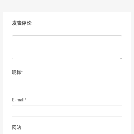
发表评论
昵称*
E-mail*
网站