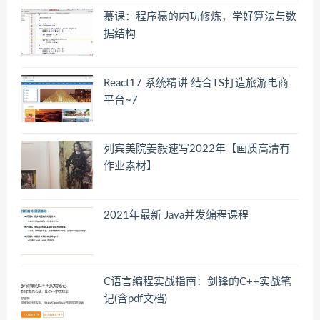
慕课：程序猿的内功修炼，学好算法与数
据结构
React17 系统精讲 结合TS打造旅游电商
平台~7
列宾美院姜毅速写2022年【画质高清有
作业素材】
2021年最新 Java并发编程课程
C语言编程实战指南：剑锋的C++实战笔
记(含pdf文档)