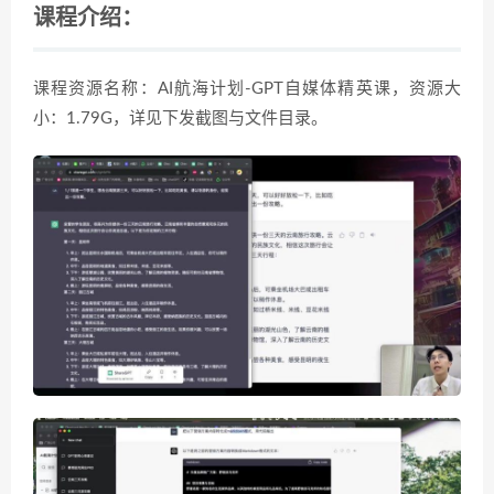
课程介绍：
课程资源名称：AI航海计划-GPT自媒体精英课，资源大
小：1.79G，详见下发截图与文件目录。