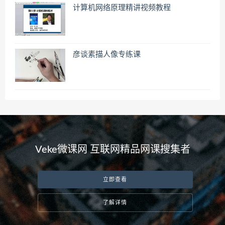
计算机网络原理精讲视频教程
彦谈素描人像专练课
Veke微课网 互联网精品网课搜集者
立即查看
了解详情