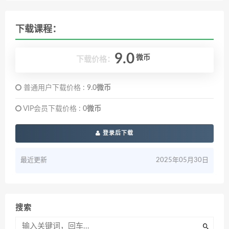
下载课程：
9.0
微币
下载价格：
普通用户下载价格 :
9.0微币
VIP会员下载价格 :
0微币
登录后下载
最近更新
2025年05月30日
搜索