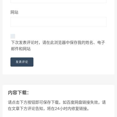
网站
下次发表评论时，请在此浏览器中保存我的姓名、电子
邮件和网站
内容下载：
请点击下方按钮即可保存下载，如百度网盘链接失效，请
在文章下方评论告知，将在24小时内修复链接。