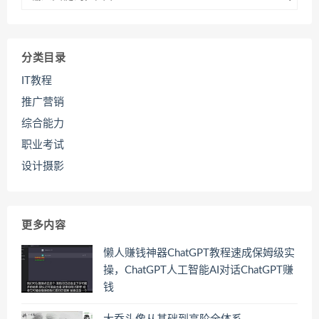
分类目录
IT教程
推广营销
综合能力
职业考试
设计摄影
更多内容
懒人赚钱神器ChatGPT教程速成保姆级实
操，ChatGPT人工智能AI对话ChatGPT赚
钱