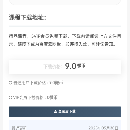
课程下载地址：
精品课程，SVIP会员免费下载，下载前请阅读上方文件目
录，链接下载为百度云网盘，如连接失效，可评论告知。
9.0
微币
下载价格：
普通用户下载价格 :
9.0微币
VIP会员下载价格 :
0微币
登录后下载
最近更新
2025年05月30日