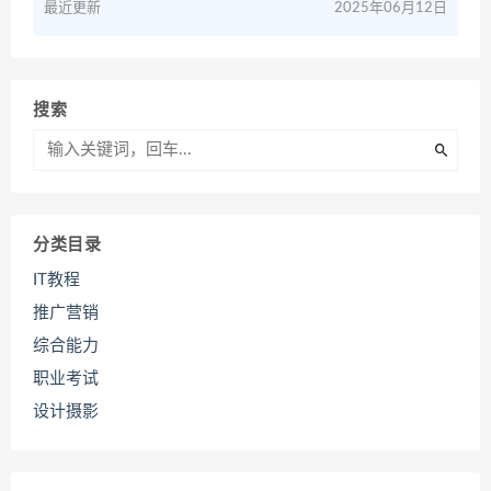
最近更新
2025年06月12日
搜索
分类目录
IT教程
推广营销
综合能力
职业考试
设计摄影