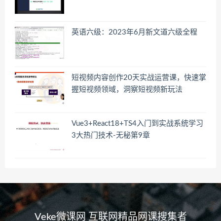
英语六级：2023年6月新文道六级全程
短视频内容创作20天实战运营课，快速掌
握短视频领域，洞察短视频新玩法
Vue3+React18+TS4入门到实战系统学习
3大热门技术-无秘第9章
Veke微课网 互联网精品网课搜集者