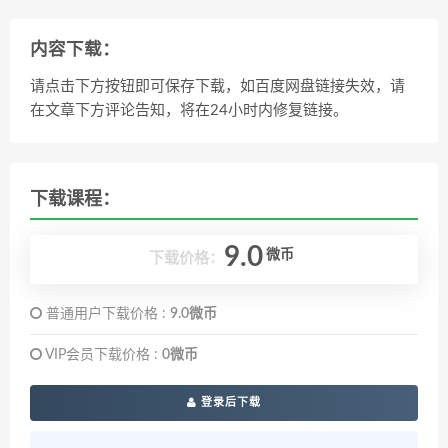
内容下载：
请点击下方按钮即可保存下载，如百度网盘链接失效，请
在文章下方评论告知，将在24小时内修复链接。
下载课程：
9.0
微币
下载价格：
普通用户下载价格 :
9.0微币
VIP会员下载价格 :
0微币
登录后下载