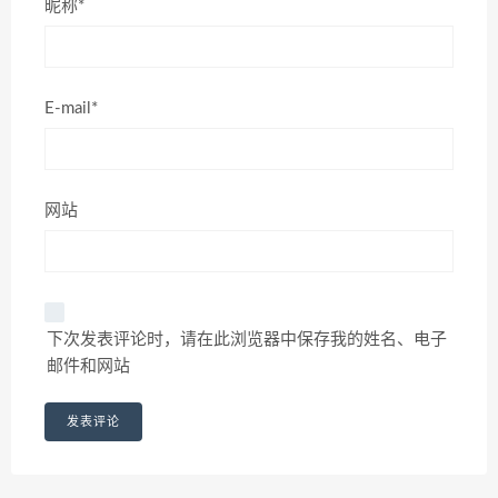
昵称*
E-mail*
网站
下次发表评论时，请在此浏览器中保存我的姓名、电子
邮件和网站