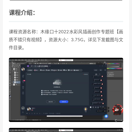
课程介绍：
课程资源名称：木缘口十2022水彩风插画创作专题班【画
质不错只有视频】，资源大小：3.75G，详见下发截图与文
件目录。