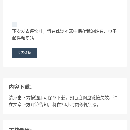
下次发表评论时，请在此浏览器中保存我的姓名、电子
邮件和网站
内容下载：
请点击下方按钮即可保存下载，如百度网盘链接失效，请
在文章下方评论告知，将在24小时内修复链接。