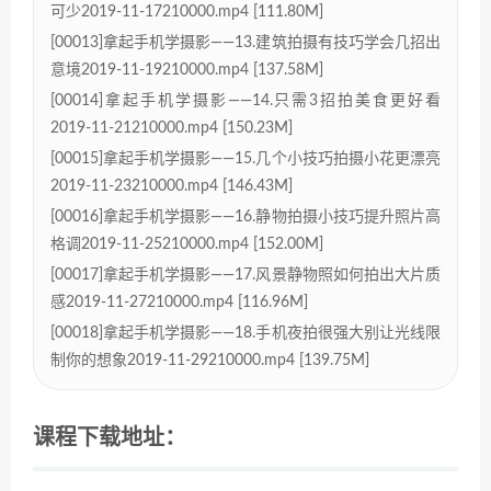
可少2019-11-17210000.mp4 [111.80M]
[00013]拿起手机学摄影——13.建筑拍摄有技巧学会几招出
意境2019-11-19210000.mp4 [137.58M]
[00014]拿起手机学摄影——14.只需3招拍美食更好看
2019-11-21210000.mp4 [150.23M]
[00015]拿起手机学摄影——15.几个小技巧拍摄小花更漂亮
2019-11-23210000.mp4 [146.43M]
[00016]拿起手机学摄影——16.静物拍摄小技巧提升照片高
格调2019-11-25210000.mp4 [152.00M]
[00017]拿起手机学摄影——17.风景静物照如何拍出大片质
感2019-11-27210000.mp4 [116.96M]
[00018]拿起手机学摄影——18.手机夜拍很强大别让光线限
制你的想象2019-11-29210000.mp4 [139.75M]
课程下载地址：