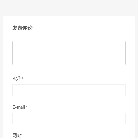
发表评论
昵称*
E-mail*
网站