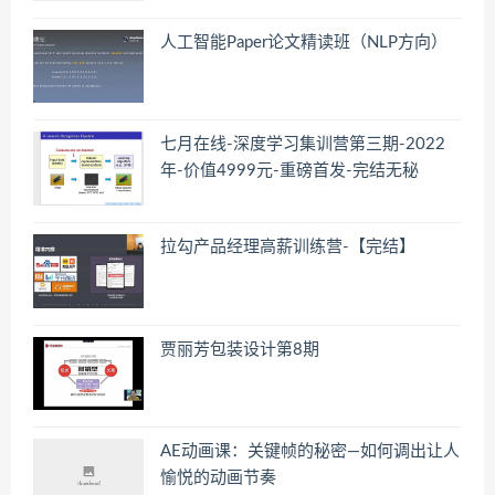
人工智能Paper论文精读班（NLP方向）
七月在线-深度学习集训营第三期-2022
年-价值4999元-重磅首发-完结无秘
拉勾产品经理高薪训练营-【完结】
贾丽芳包装设计第8期
AE动画课：关键帧的秘密—如何调出让人
愉悦的动画节奏