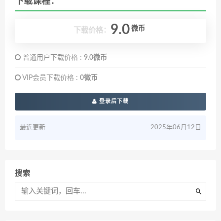
下载课程：
9.0
微币
下载价格：
普通用户下载价格 :
9.0微币
VIP会员下载价格 :
0微币
登录后下载
最近更新
2025年06月12日
搜索