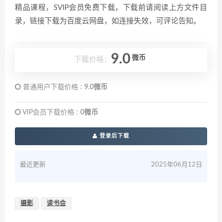
精品课程，SVIP会员免费下载，下载前请阅读上方文件目
录，链接下载为百度云网盘，如连接失效，可评论告知。
9.0
微币
下载价格：
普通用户下载价格 :
9.0微币
VIP会员下载价格 :
0微币
登录后下载
最近更新
2025年06月12日
摄影
读书会