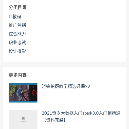
分类目录
IT教程
推广营销
综合能力
职业考试
设计摄影
更多内容
晓锋拍摄教学精选好课99
2021贺岁大数据入门spark3.0入门到精通
【资料完整】