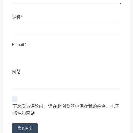
昵称*
E-mail*
网站
下次发表评论时，请在此浏览器中保存我的姓名、电子
邮件和网站