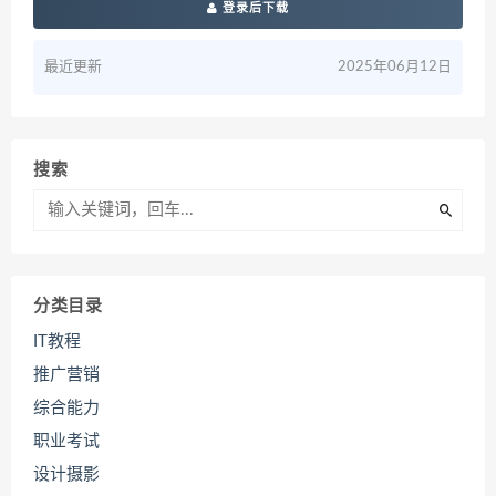
登录后下载
最近更新
2025年06月12日
搜索
分类目录
IT教程
推广营销
综合能力
职业考试
设计摄影