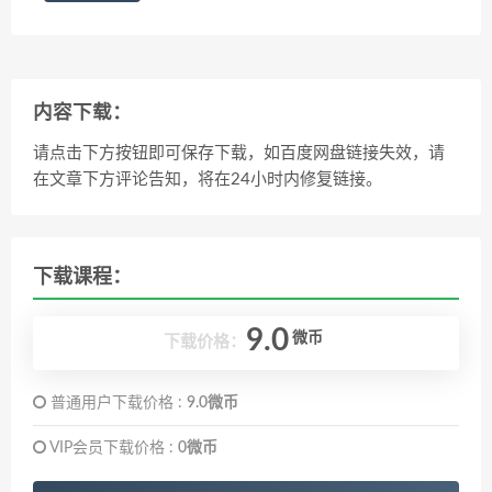
内容下载：
请点击下方按钮即可保存下载，如百度网盘链接失效，请
在文章下方评论告知，将在24小时内修复链接。
下载课程：
9.0
微币
下载价格：
普通用户下载价格 :
9.0微币
VIP会员下载价格 :
0微币