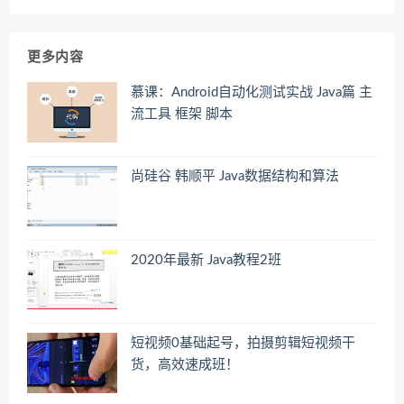
更多内容
慕课：Android自动化测试实战 Java篇 主
流工具 框架 脚本
尚硅谷 韩顺平 Java数据结构和算法
2020年最新 Java教程2班
短视频0基础起号，​拍摄剪辑短视频干
货，高效速成班！