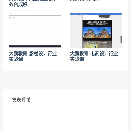
效合成班
大鹏教育-影楼设计行业
大鹏教育-电商设计行业
实战课
实战课
发表评论