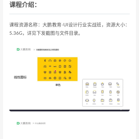
课程介绍：
课程资源名称：大鹏教育-UI设计行业实战班，资源大小：
5.36G，详见下发截图与文件目录。