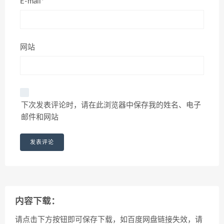
E-mail*
网站
下次发表评论时，请在此浏览器中保存我的姓名、电子
邮件和网站
内容下载：
请点击下方按钮即可保存下载，如百度网盘链接失效，请