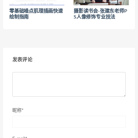
零基础噪点肌理插画快速
摄影读书会-张建东老师P
绘制指南
S人像修饰专业技法
发表评论
昵称*