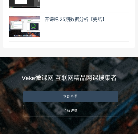
开课吧 25期数据分析【完结】
Veke微课网 互联网精品网课搜集者
立即查看
了解详情