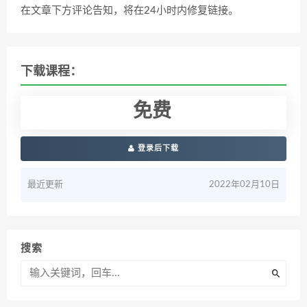
在文章下方评论告知，将在24小时内修复链接。
下载课程：
免费
登录后下载
最近更新
2022年02月10日
搜索