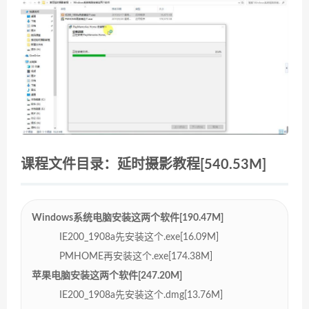
课程文件目录：延时摄影教程[540.53M]
Windows系统电脑安装这两个软件[190.47M]
IE200_1908a先安装这个.exe[16.09M]
PMHOME再安装这个.exe[174.38M]
苹果电脑安装这两个软件[247.20M]
IE200_1908a先安装这个.dmg[13.76M]