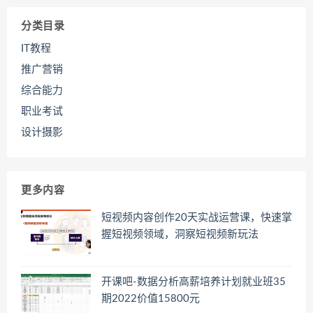
分类目录
IT教程
推广营销
综合能力
职业考试
设计摄影
更多内容
短视频内容创作20天实战运营课，快速掌
握短视频领域，洞察短视频新玩法
开课吧-数据分析高薪培养计划就业班35
期2022价值15800元