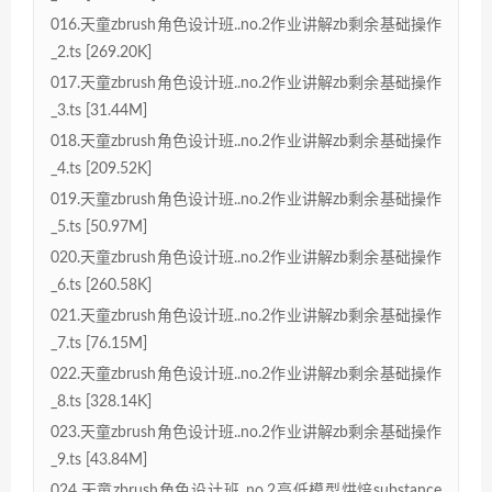
016.天童zbrush角色设计班..no.2作业讲解zb剩余基础操作
_2.ts [269.20K]
017.天童zbrush角色设计班..no.2作业讲解zb剩余基础操作
_3.ts [31.44M]
018.天童zbrush角色设计班..no.2作业讲解zb剩余基础操作
_4.ts [209.52K]
019.天童zbrush角色设计班..no.2作业讲解zb剩余基础操作
_5.ts [50.97M]
020.天童zbrush角色设计班..no.2作业讲解zb剩余基础操作
_6.ts [260.58K]
021.天童zbrush角色设计班..no.2作业讲解zb剩余基础操作
_7.ts [76.15M]
022.天童zbrush角色设计班..no.2作业讲解zb剩余基础操作
_8.ts [328.14K]
023.天童zbrush角色设计班..no.2作业讲解zb剩余基础操作
_9.ts [43.84M]
024.天童zbrush角色设计班..no.2高低模型烘焙substance