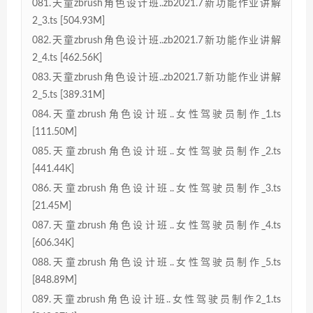
081.天童zbrush角色设计班..zb2021.7新功能作业讲解
2_3.ts [504.93M]
082.天童zbrush角色设计班..zb2021.7新功能作业讲解
2_4.ts [462.56K]
083.天童zbrush角色设计班..zb2021.7新功能作业讲解
2_5.ts [389.31M]
084.天童zbrush角色设计班..女性驾驶员制作_1.ts
[111.50M]
085.天童zbrush角色设计班..女性驾驶员制作_2.ts
[441.44K]
086.天童zbrush角色设计班..女性驾驶员制作_3.ts
[21.45M]
087.天童zbrush角色设计班..女性驾驶员制作_4.ts
[606.34K]
088.天童zbrush角色设计班..女性驾驶员制作_5.ts
[848.89M]
089.天童zbrush角色设计班..女性驾驶员制作2_1.ts