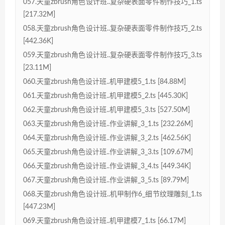
057.天童zbrush角色设计班..复杂硬表面零件制作技巧_1.ts
[217.32M]
058.天童zbrush角色设计班..复杂硬表面零件制作技巧_2.ts
[442.36K]
059.天童zbrush角色设计班..复杂硬表面零件制作技巧_3.ts
[23.11M]
060.天童zbrush角色设计班..机甲建模5_1.ts [84.88M]
061.天童zbrush角色设计班..机甲建模5_2.ts [445.30K]
062.天童zbrush角色设计班..机甲建模5_3.ts [527.50M]
063.天童zbrush角色设计班..作业讲解_3_1.ts [232.26M]
064.天童zbrush角色设计班..作业讲解_3_2.ts [462.56K]
065.天童zbrush角色设计班..作业讲解_3_3.ts [109.67M]
066.天童zbrush角色设计班..作业讲解_3_4.ts [449.34K]
067.天童zbrush角色设计班..作业讲解_3_5.ts [89.79M]
068.天童zbrush角色设计班..机甲制作6_细节纹理雕刻_1.ts
[447.23M]
069.天童zbrush角色设计班..机甲建模7_1.ts [66.17M]