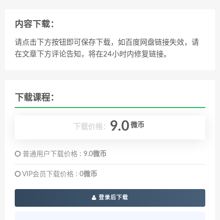
内容下载：
请点击下方按钮即可保存下载，如百度网盘链接失效，请
在文章下方评论告知，将在24小时内修复链接。
下载课程：
9.0
微币
下载价格：
普通用户下载价格 :
9.0微币
VIP会员下载价格 :
0微币
登录后下载