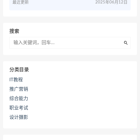
最近更新
2025年06月12日
搜索
分类目录
IT教程
推广营销
综合能力
职业考试
设计摄影