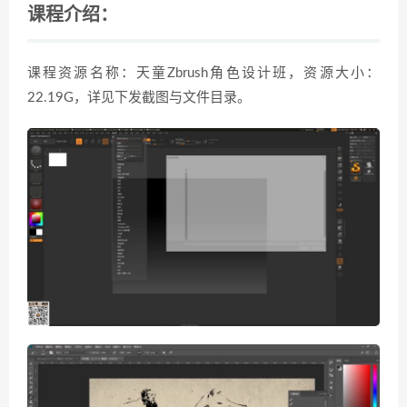
课程介绍：
课程资源名称：天童Zbrush角色设计班，资源大小：
22.19G，详见下发截图与文件目录。