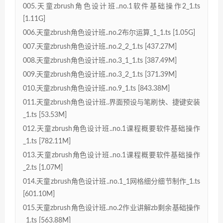
005.天童zbrush角色设计班..no.1软件基础操作2_1.ts
[1.11G]
006.天童zbrush角色设计班..no.2布尔运算_1_1.ts [1.05G]
007.天童zbrush角色设计班..no.2_2_1.ts [437.27M]
008.天童zbrush角色设计班..no.3_1_1.ts [387.49M]
009.天童zbrush角色设计班..no.3_2_1.ts [371.39M]
010.天童zbrush角色设计班..no.9_1.ts [843.38M]
011.天童zbrush角色设计班..界面预设与笔刷快、捷键安装
_1.ts [53.53M]
012.天童zbrush角色设计班..no.1课程概要软件基础操作
_1.ts [782.11M]
013.天童zbrush角色设计班..no.1课程概要软件基础操作
_2.ts [1.07M]
014.天童zbrush角色设计班..no.1_1网格细分细节制作_1.ts
[601.10M]
015.天童zbrush角色设计班..no.2作业讲解zb剩余基础操作
_1.ts [563.88M]