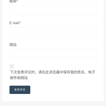
昵称*
E-mail*
网站
下次发表评论时，请在此浏览器中保存我的姓名、电子
邮件和网站