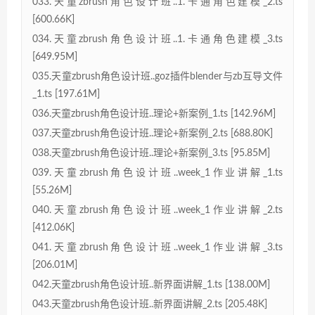
033.天童zbrush角色设计班..1.卡通角色建模_2.ts
[600.66K]
034.天童zbrush角色设计班..1.卡通角色建模_3.ts
[649.95M]
035.天童zbrush角色设计班..goz插件blender与zb互导文件
_1.ts [197.61M]
036.天童zbrush角色设计班..理论+新案例_1.ts [142.96M]
037.天童zbrush角色设计班..理论+新案例_2.ts [688.80K]
038.天童zbrush角色设计班..理论+新案例_3.ts [95.85M]
039.天童zbrush角色设计班..week_1作业讲解_1.ts
[55.26M]
040.天童zbrush角色设计班..week_1作业讲解_2.ts
[412.06K]
041.天童zbrush角色设计班..week_1作业讲解_3.ts
[206.01M]
042.天童zbrush角色设计班..新界面讲解_1.ts [138.00M]
043.天童zbrush角色设计班..新界面讲解_2.ts [205.48K]