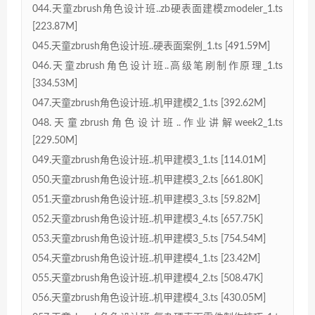
044.天童zbrush角色设计班..zb硬表面建模zmodeler_1.ts
[223.87M]
045.天童zbrush角色设计班..硬表面案例_1.ts [491.59M]
046.天童zbrush角色设计班..高级笔刷制作原理_1.ts
[334.53M]
047.天童zbrush角色设计班..机甲建模2_1.ts [392.62M]
048.天童zbrush角色设计班..作业讲解week2_1.ts
[229.50M]
049.天童zbrush角色设计班..机甲建模3_1.ts [114.01M]
050.天童zbrush角色设计班..机甲建模3_2.ts [661.80K]
051.天童zbrush角色设计班..机甲建模3_3.ts [59.82M]
052.天童zbrush角色设计班..机甲建模3_4.ts [657.75K]
053.天童zbrush角色设计班..机甲建模3_5.ts [754.54M]
054.天童zbrush角色设计班..机甲建模4_1.ts [23.42M]
055.天童zbrush角色设计班..机甲建模4_2.ts [508.47K]
056.天童zbrush角色设计班..机甲建模4_3.ts [430.05M]