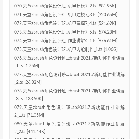
070.天童zbrush角色设计班..机甲建模7_2.ts [881.95K]
071.天童zbrush角色设计班..机甲建模7_3.ts [320.65M]
072.天童zbrush角色设计班..机甲建模7_4.ts [521.69K]
073.天童zbrush角色设计班..机甲建模7_5.ts [574.28M]
074.天童zbrush角色设计班..作业讲解4_1.ts [976.61M]
075.天童zbrush角色设计班..机甲内舱制作_1.ts [1.06G]
076.天童zbrush角色设计班..zbrush2021.7新功能作业讲解
_1.ts [1.75M]
077.天童zbrush角色设计班..zbrush2021.7新功能作业讲解
_2.ts [26.32M]
078.天童zbrush角色设计班..zbrush2021.7新功能作业讲解
_3.ts [133.50K]
079.天童zbrush角色设计班..zb2021.7新功能作业讲解
2_1.ts [71.05M]
080.天童zbrush角色设计班..zb2021.7新功能作业讲解
2_2.ts [441.44K]