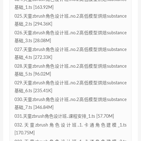
基础_1.ts [163.92M]
025.天童zbrush角色设计班..no.2高低模型烘焙substance
基础_2.ts [294.36K]
026.天童zbrush角色设计班..no.2高低模型烘焙substance
基础_3.ts [28.08M]
027.天童zbrush角色设计班..no.2高低模型烘焙substance
基础_4.ts [272.33K]
028.天童zbrush角色设计班..no.2高低模型烘焙substance
基础_5.ts [96.02M]
029.天童zbrush角色设计班..no.2高低模型烘焙substance
基础_6.ts [235.41K]
030.天童zbrush角色设计班..no.2高低模型烘焙substance
基础_7.ts [346.84M]
031.天童zbrush角色设计班..课程安排_1.ts [57.70M]
032.天童zbrush角色设计班..1.卡通角色建模_1.ts
[170.75M]