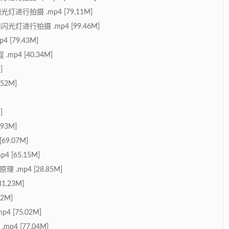
行拍摄 .mp4 [79.11M]
进行拍摄 .mp4 [99.46M]
[79.43M]
4 [40.34M]
]
52M]
]
93M]
9.07M]
[65.15M]
mp4 [28.85M]
.23M]
2M]
[75.02M]
 [77.04M]