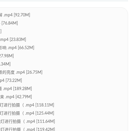
4 [92.70M]
6.84M]
]
 [23.83M]
p4 [66.52M]
.98M]
34M]
 .mp4 [26.75M]
[73.22M]
4 [189.28M]
4 [42.79M]
拍摄（ .mp4 [118.11M]
拍摄（ .mp4 [125.44M]
拍摄（ .mp4 [111.64M]
拍摄（ .mp4 [119.42M]