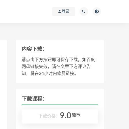
登录
内容下载：
请点击下方按钮即可保存下载，如百度
网盘链接失效，请在文章下方评论告
知，将在24小时内修复链接。
下载课程：
9.0
微币
下载价格：