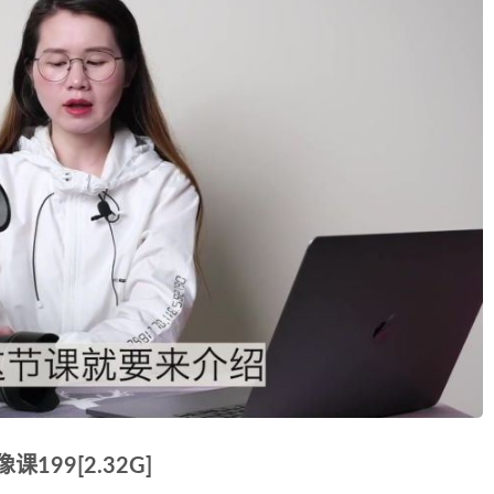
99[2.32G]