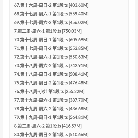
67.第十六周-周日-2 第1段.ts [403.60M]
68.第十七周-周六-1 第1段.ts [559.40M]
69.第十七周-周六-2 第1段.ts [456.02M]
7.第二周-周六-1 第1段.ts [750.03M]
70.第十七周-周日-1 第1段.ts [605.69M]
71.第十七周-周日-2 第1段.ts [553.85M]
72.第十八周-周六-1 第1段.ts [550.63M]
73.第十八周-周六-2 第1段.ts [742.91M]
74.第十八周-周日-1 第1段.ts [508.41M]
75.第十八周-周日-2 第1段.ts [476.48M]
76.第十八周-小灶 第1段.ts [255.22M]
77.第十九周-周六-1 第1段.ts [387.70M]
78.第十九周-周六-2 第1段.ts [436.68M]
79.第十九周-周日-1 第1段.ts [564.81M]
8.第二周-周六-2 第1段.ts [416.57M]
80.第十九周-周日-2 第1段.ts [510.66M]