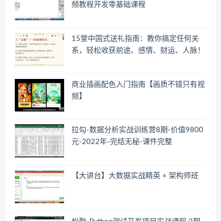
频教程开发零基础课程
15堂中国式送礼指南：教你搞定任何关
系，轻松收获前途、感情、财运、人脉！
商业插画配色入门指南【画质不错只有视
频】
拉勾-数据分析实战训练营8期-价值9800
元-2022年-完结无秘-课件完整
【大讲台】大数据实战精英 + 架构师班