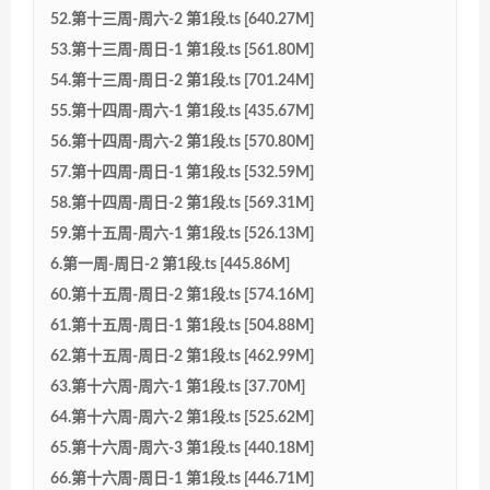
52.第十三周-周六-2 第1段.ts [640.27M]
53.第十三周-周日-1 第1段.ts [561.80M]
54.第十三周-周日-2 第1段.ts [701.24M]
55.第十四周-周六-1 第1段.ts [435.67M]
56.第十四周-周六-2 第1段.ts [570.80M]
57.第十四周-周日-1 第1段.ts [532.59M]
58.第十四周-周日-2 第1段.ts [569.31M]
59.第十五周-周六-1 第1段.ts [526.13M]
6.第一周-周日-2 第1段.ts [445.86M]
60.第十五周-周日-2 第1段.ts [574.16M]
61.第十五周-周日-1 第1段.ts [504.88M]
62.第十五周-周日-2 第1段.ts [462.99M]
63.第十六周-周六-1 第1段.ts [37.70M]
64.第十六周-周六-2 第1段.ts [525.62M]
65.第十六周-周六-3 第1段.ts [440.18M]
66.第十六周-周日-1 第1段.ts [446.71M]