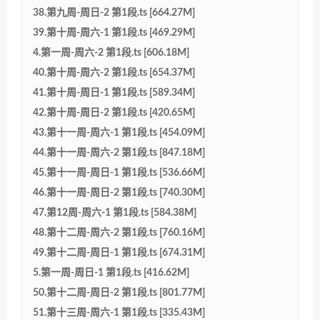
38.第九周-周日-2 第1段.ts [664.27M]
39.第十周-周六-1 第1段.ts [469.29M]
4.第一周-周六-2 第1段.ts [606.18M]
40.第十周-周六-2 第1段.ts [654.37M]
41.第十周-周日-1 第1段.ts [589.34M]
42.第十周-周日-2 第1段.ts [420.65M]
43.第十一周-周六-1 第1段.ts [454.09M]
44.第十一周-周六-2 第1段.ts [847.18M]
45.第十一周-周日-1 第1段.ts [536.66M]
46.第十一周-周日-2 第1段.ts [740.30M]
47.第12周-周六-1 第1段.ts [584.38M]
48.第十二周-周六-2 第1段.ts [760.16M]
49.第十二周-周日-1 第1段.ts [674.31M]
5.第一周-周日-1 第1段.ts [416.62M]
50.第十二周-周日-2 第1段.ts [801.77M]
51.第十三周-周六-1 第1段.ts [335.43M]