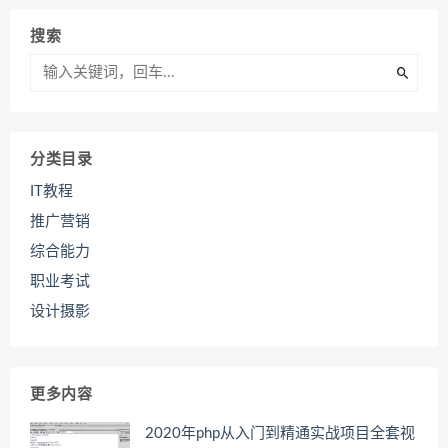
搜索
分类目录
IT教程
推广营销
综合能力
职业考试
设计摄影
更多内容
2020年php从入门到精通实战项目全套视