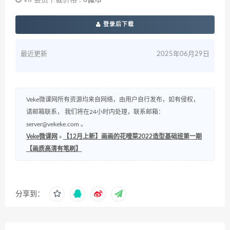
登录后下载
最近更新
2025年06月29日
Veke微课网所有资源均来自网络，由用户自行发布，如有侵权，
请邮箱联系， 我们将在24小时内处理，联系邮箱：
server@vekeke.com
。
Veke微课网
»
【12月上新】画画的花噎菜2022造型基础班第一期
【画质高清有笔刷】
分享到：