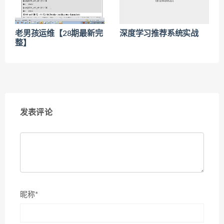
老男孩运维【28期最新完
深度学习推荐系统实战
整】
发表评论
昵称*