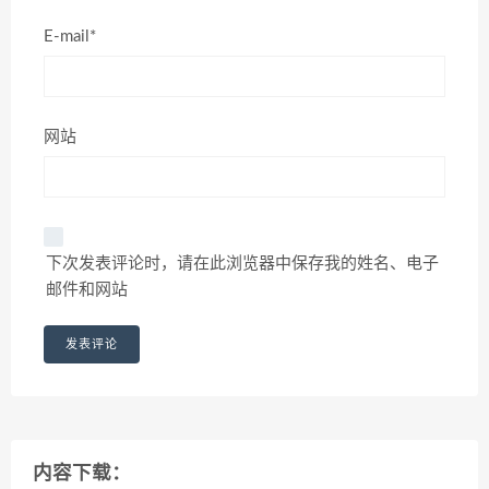
E-mail*
网站
下次发表评论时，请在此浏览器中保存我的姓名、电子
邮件和网站
内容下载：