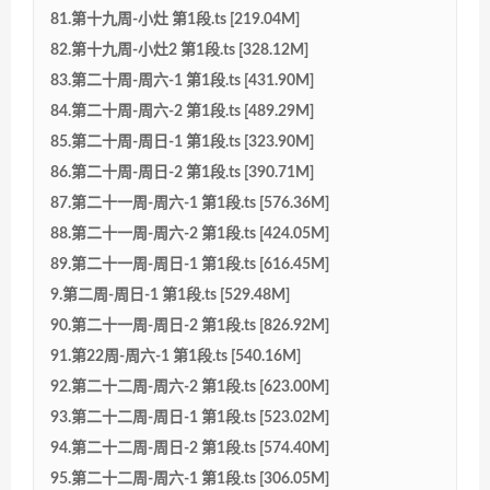
81.第十九周-小灶 第1段.ts [219.04M]
82.第十九周-小灶2 第1段.ts [328.12M]
83.第二十周-周六-1 第1段.ts [431.90M]
84.第二十周-周六-2 第1段.ts [489.29M]
85.第二十周-周日-1 第1段.ts [323.90M]
86.第二十周-周日-2 第1段.ts [390.71M]
87.第二十一周-周六-1 第1段.ts [576.36M]
88.第二十一周-周六-2 第1段.ts [424.05M]
89.第二十一周-周日-1 第1段.ts [616.45M]
9.第二周-周日-1 第1段.ts [529.48M]
90.第二十一周-周日-2 第1段.ts [826.92M]
91.第22周-周六-1 第1段.ts [540.16M]
92.第二十二周-周六-2 第1段.ts [623.00M]
93.第二十二周-周日-1 第1段.ts [523.02M]
94.第二十二周-周日-2 第1段.ts [574.40M]
95.第二十二周-周六-1 第1段.ts [306.05M]