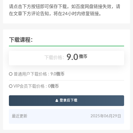
请点击下方按钮即可保存下载，如百度网盘链接失效，请
在文章下方评论告知，将在24小时内修复链接。
下载课程：
9.0
微币
下载价格：
普通用户下载价格 :
9.0微币
VIP会员下载价格 :
0微币
登录后下载
最近更新
2025年06月29日