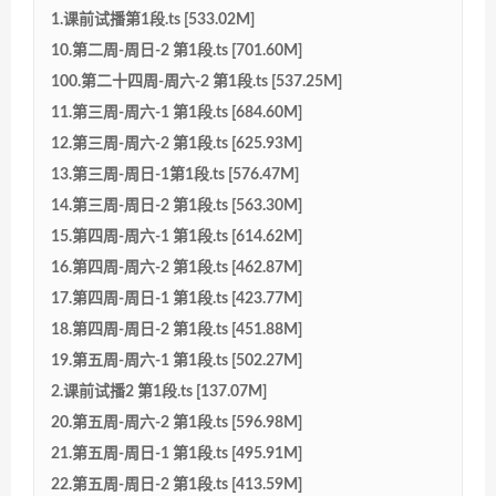
1.课前试播第1段.ts [533.02M]
10.第二周-周日-2 第1段.ts [701.60M]
100.第二十四周-周六-2 第1段.ts [537.25M]
11.第三周-周六-1 第1段.ts [684.60M]
12.第三周-周六-2 第1段.ts [625.93M]
13.第三周-周日-1第1段.ts [576.47M]
14.第三周-周日-2 第1段.ts [563.30M]
15.第四周-周六-1 第1段.ts [614.62M]
16.第四周-周六-2 第1段.ts [462.87M]
17.第四周-周日-1 第1段.ts [423.77M]
18.第四周-周日-2 第1段.ts [451.88M]
19.第五周-周六-1 第1段.ts [502.27M]
2.课前试播2 第1段.ts [137.07M]
20.第五周-周六-2 第1段.ts [596.98M]
21.第五周-周日-1 第1段.ts [495.91M]
22.第五周-周日-2 第1段.ts [413.59M]