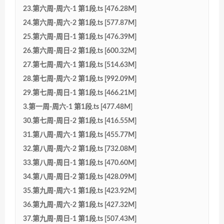
23.第六周-周六-1 第1段.ts [476.28M]
24.第六周-周六-2 第1段.ts [577.87M]
25.第六周-周日-1 第1段.ts [476.39M]
26.第六周-周日-2 第1段.ts [600.32M]
27.第七周-周六-1 第1段.ts [514.63M]
28.第七周-周六-2 第1段.ts [992.09M]
29.第七周-周日-1 第1段.ts [466.21M]
3.第一周-周六-1 第1段.ts [477.48M]
30.第七周-周日-2 第1段.ts [416.55M]
31.第八周-周六-1 第1段.ts [455.77M]
32.第八周-周六-2 第1段.ts [732.08M]
33.第八周-周日-1 第1段.ts [470.60M]
34.第八周-周日-2 第1段.ts [428.09M]
35.第九周-周六-1 第1段.ts [423.92M]
36.第九周-周六-2 第1段.ts [427.32M]
37.第九周-周日-1 第1段.ts [507.43M]