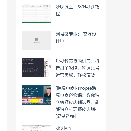
妙味课堂：SVN视频教
程
网易微专业： 交互设
计师
短视频带货内训营：​抖
音出单攻略，吃透账号
运营奥秘，轻松带货
[跨境电商]-shopee跨
境电商必修课：教你独
立给虾皮店铺选品，能
够独立打理虾皮店铺-
[复制链接]
kkb jvm