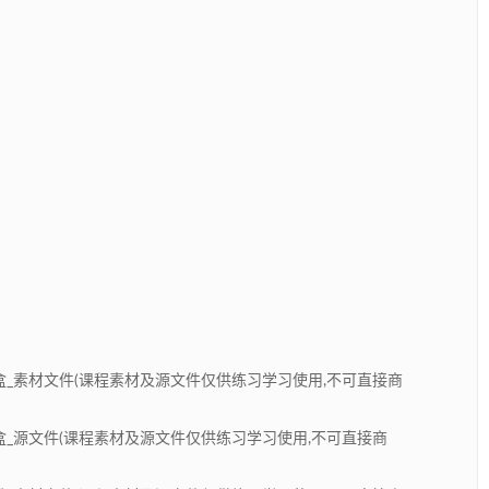
礼盒_素材文件(课程素材及源文件仅供练习学习使用,不可直接商
礼盒_源文件(课程素材及源文件仅供练习学习使用,不可直接商