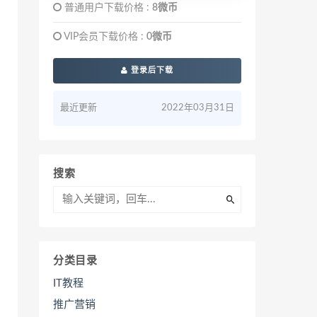
普通用户下载价格 :
8微币
VIP会员下载价格 :
0微币
登录后下载
最近更新
2022年03月31日
搜索
分类目录
IT教程
推广营销