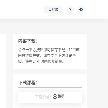
登录
内容下载：
请点击下方按钮即可保存下载，如百度
网盘链接失效，请在文章下方评论告
知，将在24小时内修复链接。
下载课程：
8
微币
下载价格：