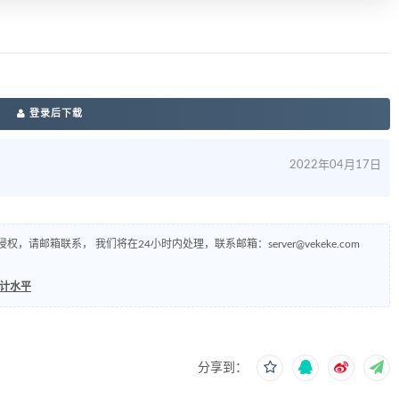
登录后下载
2022年04月17日
侵权，请邮箱联系， 我们将在24小时内处理，联系邮箱：
server@vekeke.com
设计水平
分享到：