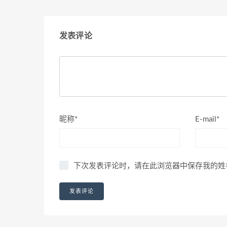
发表评论
昵称*
E-mail*
下次发表评论时，请在此浏览器中保存我的姓