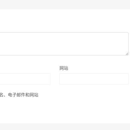
网站
名、电子邮件和网站