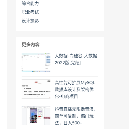
综合能力
职业考试
设计摄影
更多内容
大数据-尚硅谷-大数据
2022版[完结]
高性能可扩展MySQL
数据库设计及架构优
化-电商项目
抖音直播无限撸音浪，
简单可复制，偏门玩
法，日入500+