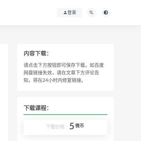
登录
内容下载：
请点击下方按钮即可保存下载，如百度
网盘链接失效，请在文章下方评论告
知，将在24小时内修复链接。
下载课程：
5
微币
下载价格：