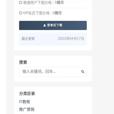
普通用户下载价格 :
5微币
VIP会员下载价格 :
0微币
登录后下载
最近更新
2022年04月17日
搜索
分类目录
IT教程
推广营销