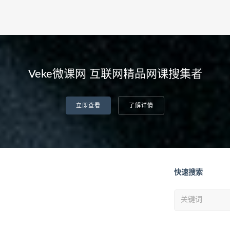
Veke微课网 互联网精品网课搜集者
立即查看
了解详情
快速搜索